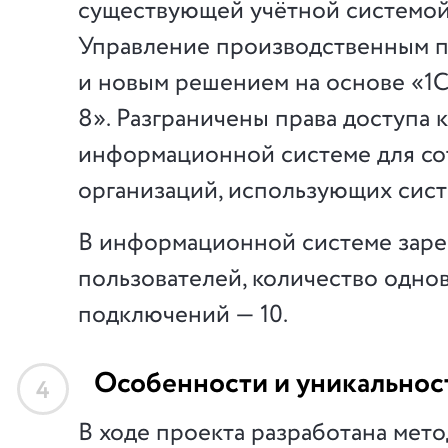
существующей учётной системой
Управление производственным 
и новым решением на основе «1
8». Разграничены права доступа к
информационной системе для со
организаций, использующих сист
В информационной системе заре
пользователей, количество одн
подключений — 10.
Особенности и уникальнос
4
В ходе проекта разработана мет