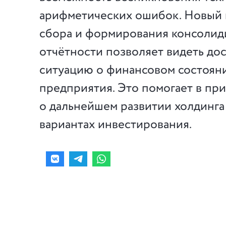
арифметических ошибок. Новый
сбора и формирования консоли
отчётности позволяет видеть до
ситуацию о финансовом состоян
предприятия. Это помогает в пр
о дальнейшем развитии холдинга
вариантах инвестирования.