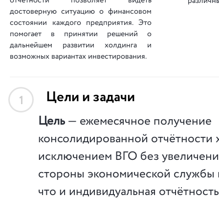
отчётности позволяет видеть
различны
достоверную ситуацию о финансовом
состоянии каждого предприятия. Это
помогает в принятии решений о
дальнейшем развитии холдинга и
возможных вариантах инвестирования.
Цели и задачи
1
Цель
— ежемесячное получение
консолидированной отчётности х
исключением ВГО без увеличения
стороны экономической службы и
что и индивидуальная отчётность