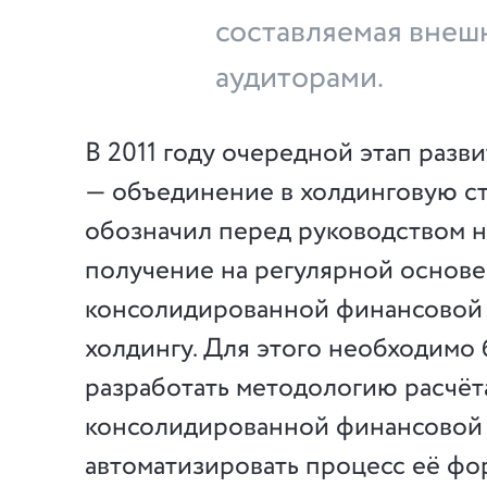
составляемая вне
аудиторами.
В 2011 году очередной этап разв
— объединение в холдинговую с
обозначил перед руководством н
получение на регулярной основе
консолидированной финансовой 
холдингу. Для этого необходимо
разработать методологию расчёт
консолидированной финансовой 
автоматизировать процесс её фо