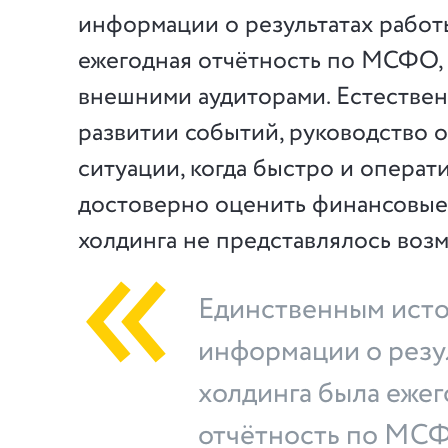
информации о результатах работ
ежегодная отчётность по МСФО, 
внешними аудиторами. Естествен
развитии событий, руководство о
ситуации, когда быстро и операти
достоверно оценить финансовые
холдинга не представлялось воз
Единственным ист
информации о резу
холдинга была ежег
отчётность по МС