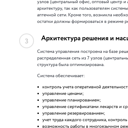
узлов (центральный офис, оптовый центр и
архитектуру, так как пользователям систем
аптечной сети. Кроме того, возникла необх
остатки должны формироваться в режиме р
Архитектура решения и мас
3
Система управления построена на базе реш
распределенная сеть из 7 узлов (центральны
структура была оптимизирована.
Система обеспечивает:
контроль учета оперативной деятельности
управление ценами;
управление планированием;
управление сертификатами лекарств и ср
управление резервированием;
учет труда каждого сотрудника, контроль
возможность работы в многоязычном реж