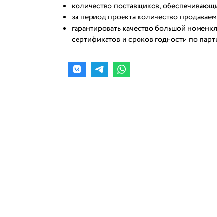
количество
поставщиков, обеспечивающи
за период проекта количество продаваем
гарантировать
качество
большой номенкла
сертификатов и сроков годности по парт