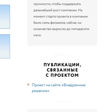
прочности, чтобы поддержать
дальнейший рост компании. На
момент старта проекта в компании
было семь филиалов, сейчас их
количество выросло до пятидесяти
пяти.
ПУБЛИКАЦИИ,
СВЯЗАННЫЕ
С ПРОЕКТОМ
Проект на сайте «Внедренные
решения»