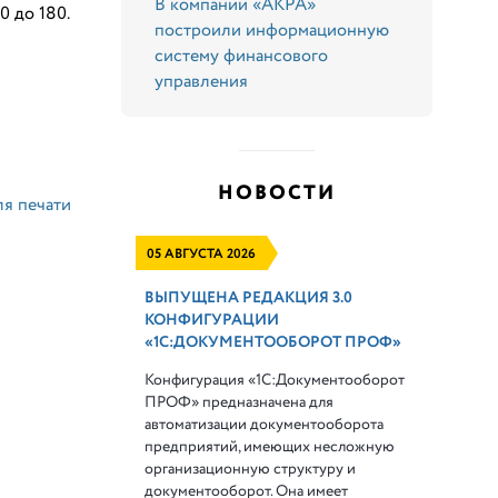
В компании «АКРА»
 до 180.
построили информационную
систему финансового
управления
НОВОСТИ
ля печати
05 АВГУСТА 2026
ВЫПУЩЕНА РЕДАКЦИЯ 3.0
КОНФИГУРАЦИИ
«1С:ДОКУМЕНТООБОРОТ ПРОФ»
Конфигурация «1С:Документооборот
ПРОФ» предназначена для
автоматизации документооборота
предприятий, имеющих несложную
организационную структуру и
документооборот. Она имеет