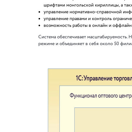
шрифтами монгольской кириллицы, а та
управление нормативно-справочной инф
управление правами и контроль ограниче
возможность работы в онлайн и оффлайн
Система обеспечивает масштабируемость. На
режиме и объединяет в себя около 50 фили