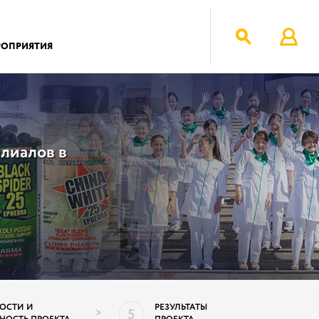
РОПРИЯТИЯ
лиалов в
ОСТИ И
РЕЗУЛЬТАТЫ
5
>