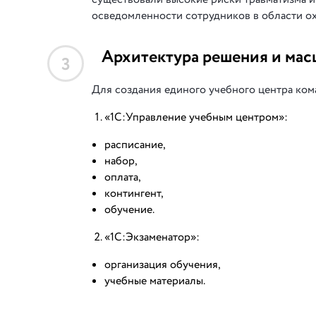
осведомленности сотрудников в области ох
Архитектура решения и мас
3
Для создания единого учебного центра ком
«1С:Управление учебным центром»:
расписание,
набор,
оплата,
контингент,
обучение.
«1С:Экзаменатор»:
организация обучения,
учебные материалы.