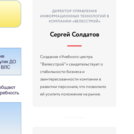
ДИРЕКТОР УПРАВЛЕНИЯ
ИНФОРМАЦИОННЫХ ТЕХНОЛОГИЙ В
КОМПАНИИ «ВЕЛЕССТРОЙ»
Сергей Солдатов
Создание «Учебного центра
"Велесстрой"» свидетельствует о
стабильности бизнеса и
заинтересованности компании в
развитии персонала, что позволило
ей усилить положение на рынке.