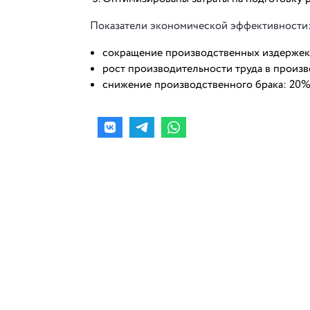
Показатели экономической эффективности
сокращение производственных издержек
рост производительности труда в произв
снижение производственного брака: 20%