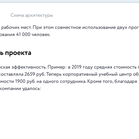
Схема архитектуры
 рабочих мест. При этом совместное использование двух про
вания 41 000 человек.
ь проекта
ская эффективность. Пример: в 2019 году средняя стоимость
составляла 2659 руб. Теперь корпоративный учебный центр об
ости 1900 руб. на одного сотрудника. Кроме того, благодаря
 компании удалось: