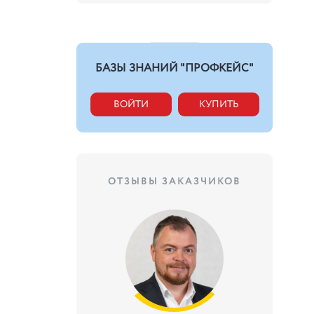
БАЗЫ ЗНАНИЙ "ПРОФКЕЙС"
ВОЙТИ
КУПИТЬ
ОТЗЫВЫ ЗАКАЗЧИКОВ