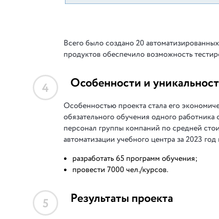
Всего было создано 20 автоматизированных
продуктов обеспечило возможность тестиро
Особенности и уникальност
4
Особенностью проекта стала его экономиче
обязательного обучения одного работника 
персонал группы компаний по средней стоим
автоматизации учебного центра за 2023 год
разработать 65 программ обучения;
провести 7000 чел./курсов.
Результаты проекта
5