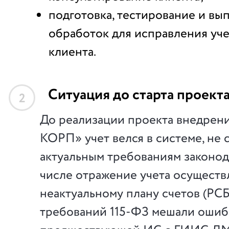
подготовка, тестирование и вы
обработок для исправления уче
клиента.
Ситуация до старта проект
2
До реализации проекта внедрен
КОРП» учет велся в системе, не
актуальным требованиям законода
числе отражение учета осуществ
неактуальному плану счетов (РС
требований 115-ФЗ мешали ошиб