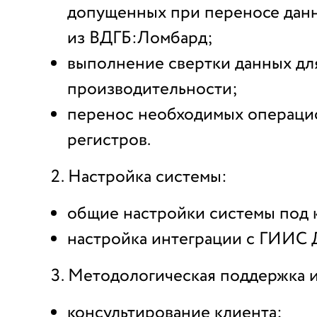
допущенных при переносе дан
из ВДГБ:Ломбард;
выполнение свертки данных дл
производительности;
перенос необходимых операц
регистров.
Настройка системы:
общие настройки системы под 
настройка интеграции с ГИИС
Методологическая поддержка и
консультирование клиента;