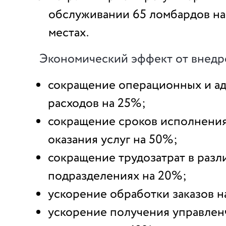
обслуживании 65 ломбардов на
местах.
Экономический эффект от внедр
сокращение операционных и а
расходов на 25%;
сокращение сроков исполнения 
оказания услуг на 50%;
сокращение трудозатрат в разл
подразделениях на 20%;
ускорение обработки заказов н
ускорение получения управлен