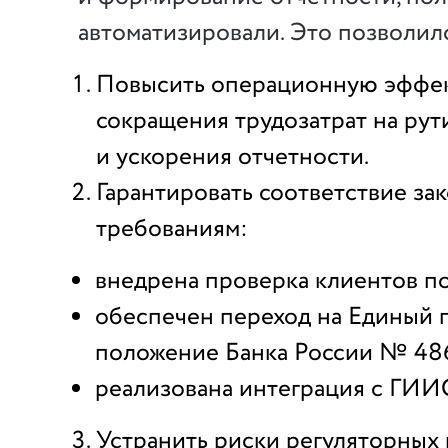
автоматизировали. Это позволил
Повысить операционную эффект
сокращения трудозатрат на ру
и ускорения отчетности.
Гарантировать соответствие за
требованиям:
внедрена проверка клиентов по
обеспечен переход на Единый 
положение Банка России № 48
реализована интеграция с ГИ
Устранить риски регуляторных