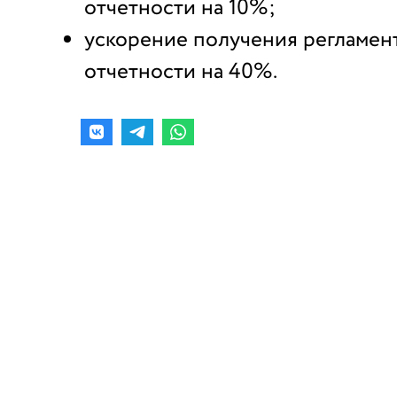
отчетности на 10%;
ускорение получения регламе
отчетности на 40%.