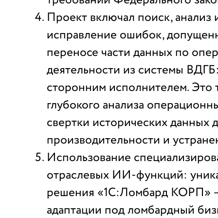
Проект включал поиск, анализ 
исправление ошибок, допущен
переносе части данных по опе
деятельности из системы ВДГБ
сторонним исполнителем. Это 
глубокого анализа операционны
свертки исторических данных 
производительности и устране
Использование специализиров
отраслевых ИИ-функций: уник
решения «1С:Ломбард КОРП» — 
адаптации под ломбардный биз