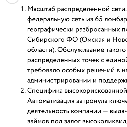
Масштаб распределенной сети.
федеральную сеть из 65 ломбар
географически разбросанных п
Сибирского ФО (Омская и Нов
области). Обслуживание такого
распределенных точек с едино
требовало особых решений в н
администрировании и поддержк
Специфика высокорискованной 
Автоматизация затронула ключ
деятельность компании — выда
займов под залог высоколикви