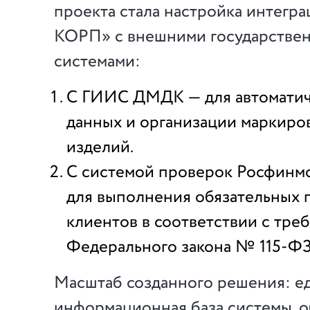
проекта стала настройка интегр
КОРП» с внешними государстве
системами:
С ГИИС ДМДК — для автоматич
данных и организации маркир
изделий.
С системой проверок Росфинм
для выполнения обязательных 
клиентов в соответствии с тре
Федерального закона № 115-ФЗ
Масштаб созданного решения: е
информационная база системы, 