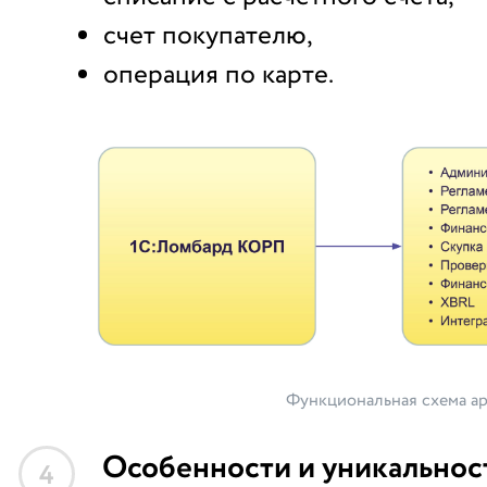
счет покупателю,
операция по карте.
Функциональная схема а
Особенности и уникальнос
4