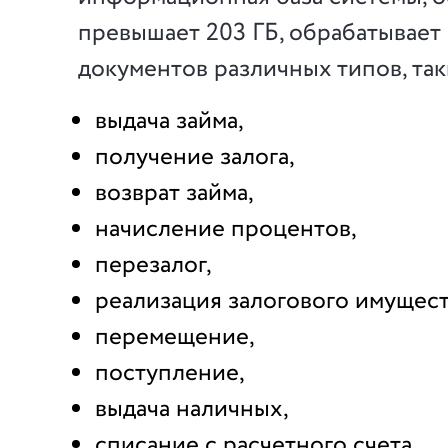
превышает 203 ГБ, обрабатывает
документов различных типов, так
выдача займа,
получение залога,
возврат займа,
начисление процентов,
перезалог,
реализация залогового имущест
перемещение,
поступление,
выдача наличных,
списание с расчетного счета,