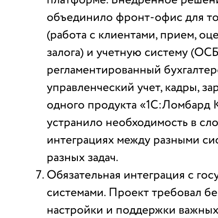
объединило фронт-офис для т
(работа с клиентами, прием, оце
залога) и учетную систему (ОСБ
регламентированный бухгалтерс
управленческий учет, кадры, зар
одного продукта «1С:Ломбард 
устранило необходимость в сл
интеграциях между разными си
разных задач.
Обязательная интеграция с го
системами. Проект требовал б
настройки и поддержки важных