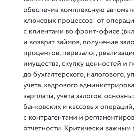
обеспечив комплексную автомат
ключевых процессов: от операц
с клиентами во фронт-офисе (вк
и возврат займов, получение зал
процентов, перезалог, реализаци
имущества, скупку ценностей и 
до бухгалтерского, налогового, 
учета, кадрового администрирова
зарплаты, учета залогов, основны
банковских и кассовых операций,
с контрагентами и регламентиро
отчетности. Критически важным 