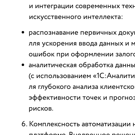
и интеграции современных тех
искусственного интеллекта:
распознавание первичных докум
лля ускорения ввода данных и
ошибок при оформлении залого
аналитическая обработка данн
(с использованием «1С:Аналити
ля глубокого анализа клиентско
эффективности точек и прогно
рисков.
Комплексность автоматизации 
платформе. Внедренное решен