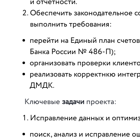
и отчетности.
Обеспечить законодательное с
выполнить требования:
перейти на Единый план счето
Банка России № 486-П);
организовать проверки клиенто
реализовать корректнкю инте
ДМДК.
Ключевые
задачи
проекта:
Исправление данных и оптимиз
поиск, анализ и исправление о