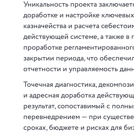
Уникальность проекта заключает
доработке и настройке ключевы
казначейства и расчета себестои
действующей системе, а также в 
проработке регламентированного
закрытии периода, что обеспечи
отчетности и управляемость дан
Точечная диагностика, декомпоз
и адресная доработка действующ
результат, сопоставимый с полн
перевнедрением — при существ
сроках, бюджете и рисках для би