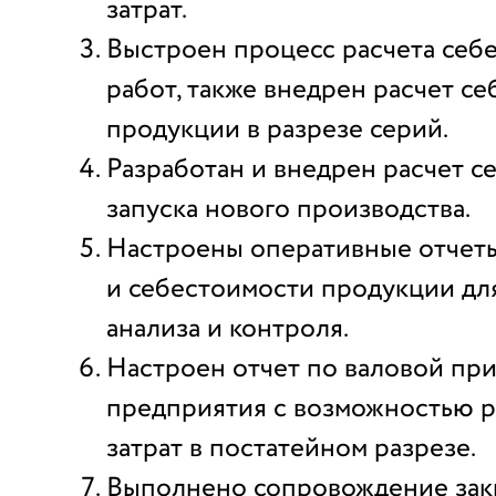
затрат.
Выстроен процесс расчета себ
работ, также внедрен расчет с
продукции в разрезе серий.
Разработан и внедрен расчет с
запуска нового производства.
Настроены оперативные отчеты 
и себестоимости продукции дл
анализа и контроля.
Настроен отчет по валовой пр
предприятия с возможностью 
затрат в постатейном разрезе.
Выполнено сопровождение зак