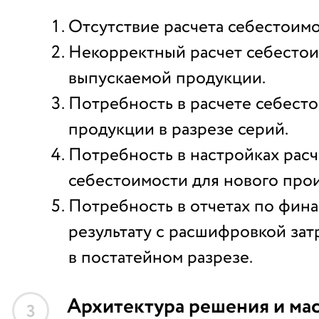
Отсутствие расчета себестоимо
Некорректный расчет себесто
выпускаемой продукции.
Потребность в расчете себест
продукции в разрезе серий.
Потребность в настройках расч
себестоимости для нового прои
Потребность в отчетах по фин
результату с расшифровкой зат
в постатейном разрезе.
Архитектура решения и ма
3