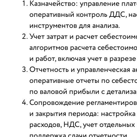
Казначейство: управление плат
оперативный контроль ДДС, на
инструментов для анализа.
Учет затрат и расчет себестоим
алгоритмов расчета себестоим
и работ, включая учет в разрезе
Отчетность и управленческая а
оперативные отчеты по себесто
по валовой прибыли с детализа
Сопровождение регламентиров
и закрытия периода: настройк
расходов, НДС, учет отдельных
поддержка сдачи отчетности.