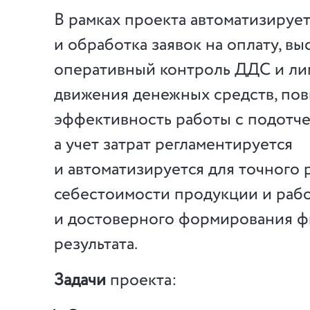
В рамках проекта автоматизирует
и обработка заявок на оплату, вы
оперативный контроль ДДС и лим
движения денежных средств, по
эффективность работы с подотч
а учет затрат регламентируется
и автоматизируется для точного 
себестоимости продукции и раб
и достоверного формирования ф
результата.
Задачи
проекта: