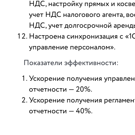
НДС, настройку прямых и косве
учет НДС налогового агента, в
НДС, учет долгосрочной аренд
Настроена синхронизация с «1С
управление персоналом».
Показатели эффективности:
Ускорение получения управле
отчетности — 20%.
Ускорение получения регламе
отчетности — 40%.