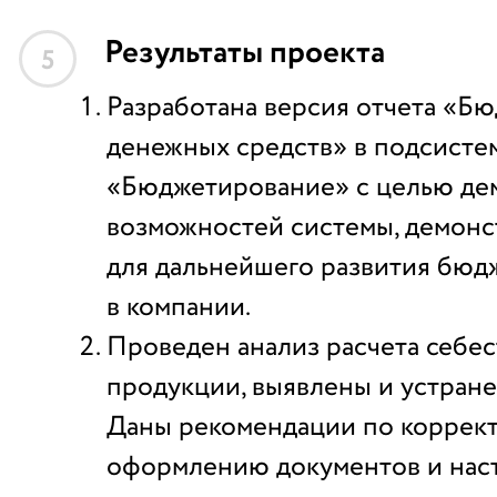
Результаты проекта
5
Разработана версия отчета «Б
денежных средств» в подсисте
«Бюджетирование» с целью де
возможностей системы, демонс
для дальнейшего развития бюд
в компании.
Проведен анализ расчета себе
продукции, выявлены и устран
Даны рекомендации по коррек
оформлению документов и наст