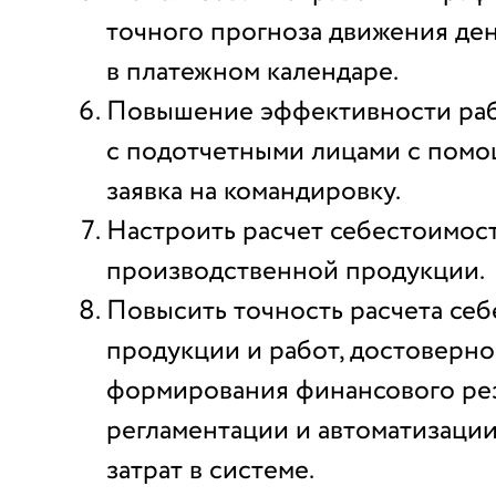
точного прогноза движения де
в платежном календаре.
Повышение эффективности ра
с подотчетными лицами с пом
заявка на командировку.
Настроить расчет себестоимос
производственной продукции.
Повысить точность расчета се
продукции и работ, достоверно
формирования финансового рез
регламентации и автоматизации
затрат в системе.