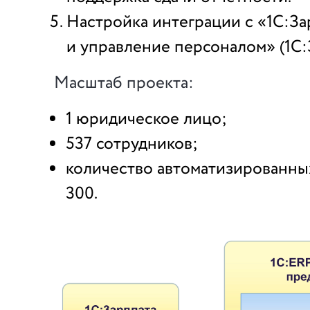
Настройка интеграции с «1С:За
и управление персоналом» (1С:
Масштаб проекта:
1 юридическое лицо;
537 сотрудников;
количество автоматизированны
300.