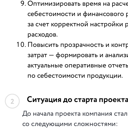
Оптимизировать время на расч
себестоимости и финансового р
за счет корректной настройки
расходов.
Повысить прозрачность и конт
затрат — формировать и анализ
актуальные оперативные отчет
по себестоимости продукции.
Ситуация до старта проект
2
До начала проекта компания стал
со следующими сложностями: