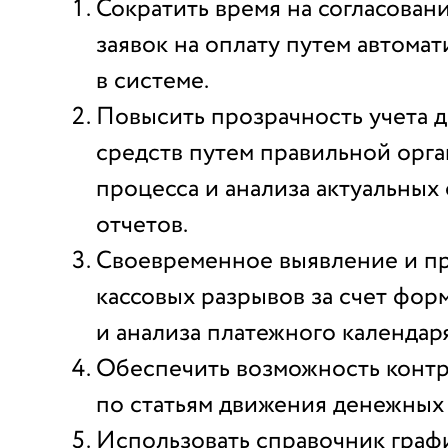
Сократить время на согласован
заявок на оплату путем автома
в системе.
Повысить прозрачность учета 
средств путем правильной орг
процесса и анализа актуальных
отчетов.
Своевременное выявление и п
кассовых разрывов за счет фо
и анализа платежного календаря
Обеспечить возможность конт
по статьям движения денежных 
Использовать справочник граф