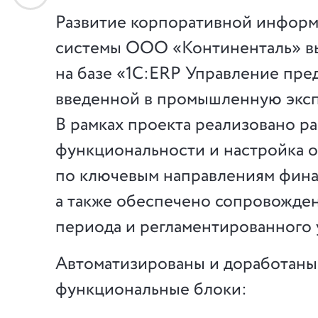
Развитие корпоративной инфор
системы ООО «Континенталь» 
на базе «1С:ERP Управление пре
введенной в промышленную эксп
В рамках проекта реализовано р
функциональности и настройка 
по ключевым направлениям фина
а также обеспечено сопровожде
периода и регламентированного 
Автоматизированы и доработаны
функциональные блоки: