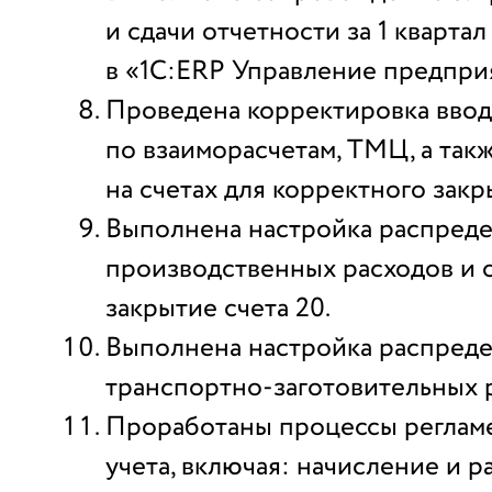
и сдачи отчетности за 1 квартал
в «1С:ERP Управление предпри
Проведена корректировка ввод
по взаиморасчетам, ТМЦ, а такж
на счетах для корректного закр
Выполнена настройка распред
производственных расходов и 
закрытие счета 20.
Выполнена настройка распред
транспортно-заготовительных 
Проработаны процессы реглам
учета, включая: начисление и 