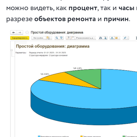
можно видеть, как
процент
, так и
часы
разрезе
объектов ремонта
и
причин
.