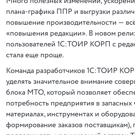
Много полезных изменений, ускорен
плана-графика ППР и выгрузки различ
повышение производительности — всё
«повышения редакции». В новом рели
пользователей 1С:ТОИР КОРП с редакц
стала еще проще.
Команда разработчиков 1С:ТОИР КО
уделять значительное внимание сове
блока МТО, который позволяет обесп
потребность предприятия в запасных ч
материалах, инструментах и оборудов
формирование заказов поставщикам), 