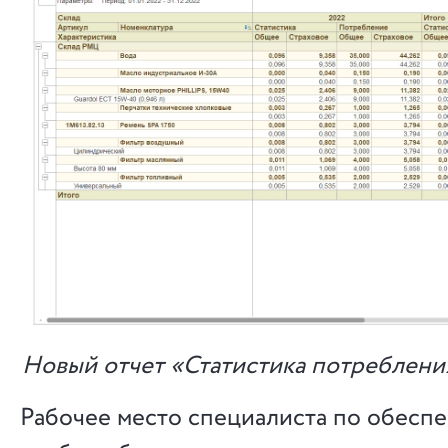
Новый отчет «Статистика потреблени
Рабочее место специалиста по обесп