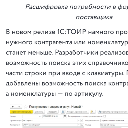
Расшифровка потребности в фо
поставщика
В новом релизе 1С:ТОИР намного про
нужного контрагента или номенклатур
станет меньше. Разработчики реализо
возможность поиска этих справочник
части строки при вводе с клавиатуры.
добавлены возможность поиска контр
а номенклатуры — по артикулу.