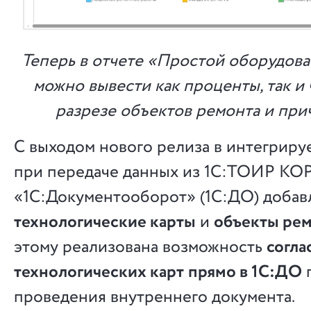
Теперь в отчете «Простой оборудова
можно вывести как проценты, так и 
разрезе объектов ремонта и при
С выходом нового релиза в интегрир
при передаче данных из 1С:ТОИР КОР
«1С:Документооборот» (1С:ДО) доба
технологические карты
и
объекты ре
этому реализована возможность
согла
технологических карт
прямо в 1С:ДО
проведения внутреннего документа.