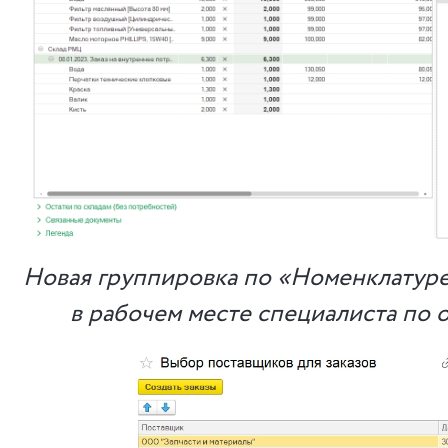
Новая группировка по «Номенклатуре
в рабочем месте специалиста по