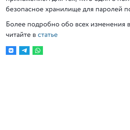
безопасное хранилище для паролей п
Более подробно обо всех изменения 
читайте в
статье