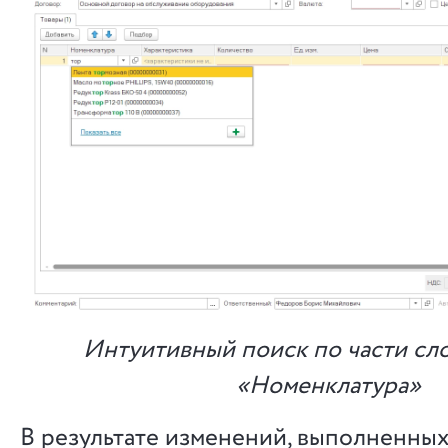
Интуитивный поиск по части сло
«Номенклатура»
В результате изменений, выполненных