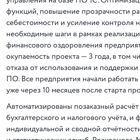
управления на базе ПО 1С. Оптимиза
функций, повышение прозрачности ра
себестоимости и усиление контроля н
необходимые шаги в рамках реализац
финансового оздоровления предприя
окупаемость проекта — 3 года, в том чи
отказа от использования и поддержки
ПО. Все предприятия начали работать
уже через 10 месяцев после старта про
Автоматизированы позаказный расчёт
бухгалтерского и налогового учёта, и
индивидуальной и сводной отчётности