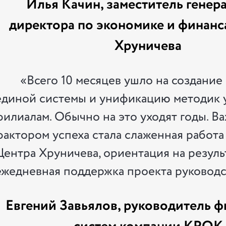
Илья Качин, заместитель генер
директора по экономике и финанс
Хруничева
«Всего 10 месяцев ушло на создание 
единой системы и унификацию методик у
филиалам. Обычно на это уходят годы. В
фактором успеха стала слаженная работа
Центра Хруничева, ориентация на резуль
ежедневная поддержка проекта руководс
Евгений Завьялов, руководитель 