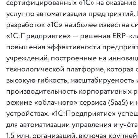
сертифицированных «1С» на оказание
услуг по автоматизации предприятий.
разработок «1С» наиболее известна с
«1С:Предприятие» — решения ERP-кла
повышения эффективности предприят
учреждений, построенные на иннова
технологической платформе, которая 
высокую гибкость, масштабируемость 
производительность корпоративных р
режиме «облачного» сервиса (SaaS) и
устройствах. «1С:Предприятие» успе
для автоматизации управления и учёта
1,5 млн. организаций, включая крупн