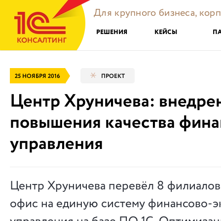
Для крупного бизнеса, кор
РЕШЕНИЯ
КЕЙСЫ
П
25 НОЯБРЯ 2016
ПРОЕКТ
Центр Хруничева: внедре
повышения качества фина
управления
Центр Хруничева перевёл 8 филиалов
офис на единую систему финансово-э