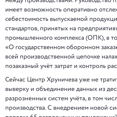
между производствами. Руководство 
имеет возможность оперативно отсле
себестоимость выпускаемой продукции
стандартов, принятых на предприятия
промышленного комплекса (ОПК), в то
«О государственном оборонном заказе»
всей производственной цепочке нала
позаказный учёт затрат и контроль рас
Сейчас Центр Хруничева уже не трати
выверку и объединение данных из дес
разрозненных систем учёта, в том чис
производства. С внедрением новой с