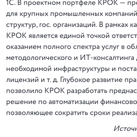
1С. В проектном портфеле КРОК — про
для крупных промышленных компаний
структур, гос. организаций. В рамках к
КРОК является единой точкой ответс
оказанием полного спектра услуг в об
методологического и ИТ-консалтинга 
необходимой инфраструктуры и поста
лицензий и т. д. Глубокое развитие пр
позволило КРОК разработать предна
решение по автоматизации финансовог
позволяющее сократить сроки реализ
Источн