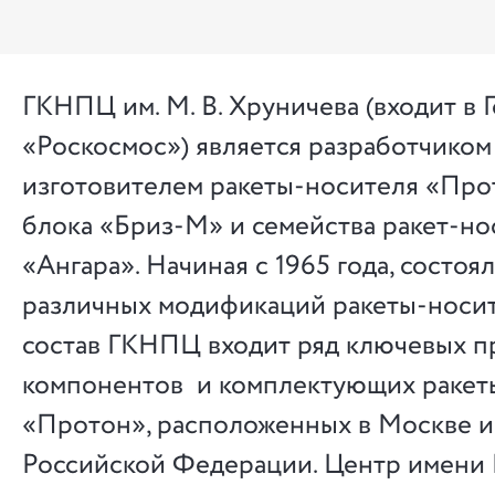
ГКНПЦ им. М. В. Хруничева (входит в
«Роскосмос») является разработчиком
изготовителем ракеты-носителя «Прот
блока «Бриз-М» и семейства ракет-н
«Ангара». Начиная с 1965 года, состоя
различных модификаций ракеты-носит
состав ГКНПЦ входит ряд ключевых 
компонентов и комплектующих ракет
«Протон», расположенных в Москве и
Российской Федерации. Центр имени 