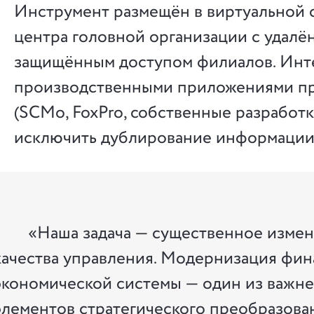
Инструмент размещён в виртуальной с
центра головной организации с удал
защищённым доступом филиалов. Инт
производственными приложениями п
(SCMo, FoxPro, собственные разработк
исключить дублирование информации
«Наша задача — существенное изме
качества управления. Модернизация фин
экономической системы — один из важн
элементов стратегического преобразова