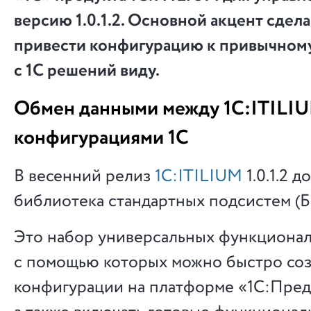
версию 1.0.1.2. Основной акцент сдела
привести конфигурацию к привычном
с 1С решений виду.
Обмен данными между 1С:ITILI
конфигурациями 1С
В весенний релиз
1С:ITILIUM
1.0.1.2 д
библиотека стандартных подсистем (Б
Это набор универсальных функционал
с помощью которых можно быстро соз
конфигурации на платформе «1С:Пред