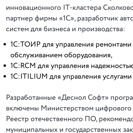
инновационного IT-кластера Сколков
партнер фирмы «1С», разработчик ав
систем для бизнеса и производства:
1С:ТОИР для управления ремонтами
обслуживанием оборудования,
1С:RCM для управления надежность
1C:ITILIUM для управления услугами
Разработанные «Деснол Софт» прогр
включены Министерством цифрового 
Реестр отечественного ПО, рекоменд
муниципальных и государственных зак