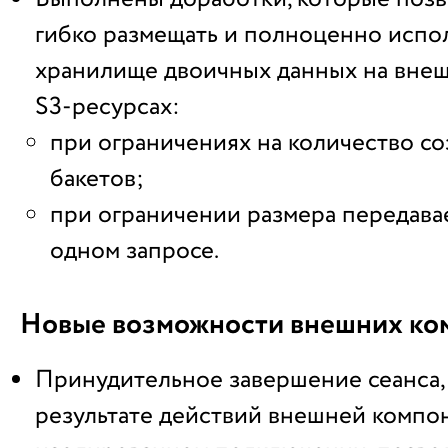
гибко размещать и полноценно испо
хранилище двоичных данных на вне
S3-ресурсах:
при ограничениях на количество с
бакетов;
при ограничении размера передава
одном запросе.
Новые возможности внешних ко
Принудительное завершение сеанса,
результате действий внешней компо