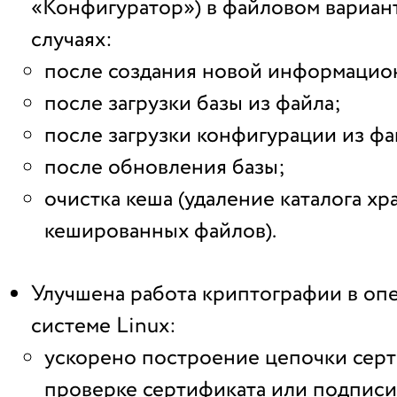
«Конфигуратор») в файловом вариан
случаях:
после создания новой информацио
после загрузки базы из файла;
после загрузки конфигурации из фа
после обновления базы;
очистка кеша (удаление каталога хр
кешированных файлов).
Улучшена работа криптографии в о
системе Linux:
ускорено построение цепочки сер
проверке сертификата или подписи