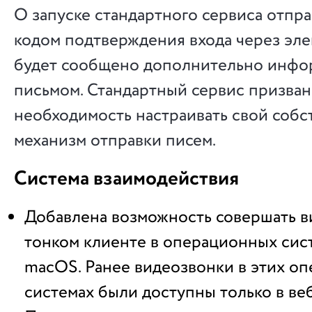
О запуске стандартного сервиса отпра
кодом подтверждения входа через эл
будет сообщено дополнительно инф
письмом. Стандартный сервис призван
необходимость настраивать свой соб
механизм отправки писем.
Система взаимодействия
Добавлена возможность совершать в
тонком клиенте в операционных сист
macOS. Ранее видеозвонки в этих о
системах были доступны только в ве