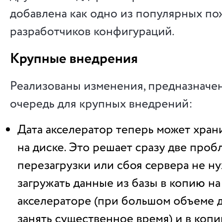
добавлена как одно из популярных по
разработчиков конфигураций.
Крупные внедрения
Реализованы изменения, предназначе
очередь для крупных внедрений:
Дата акселератор теперь может хран
на диске. Это решает сразу две проб
перезагрузки или сбоя сервера не н
загружать данные из базы в копию на
акселераторе (при большом объеме 
занять существенное время) и в коп