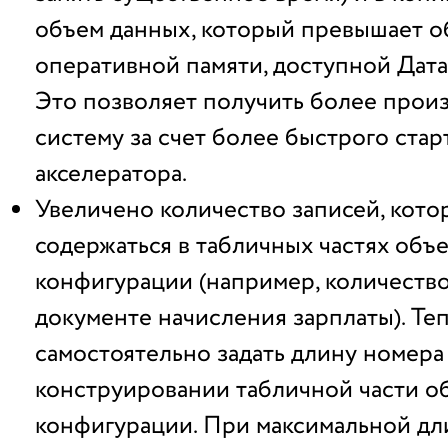
объем данных, который превышает о
оперативной памяти, доступной Дата
Это позволяет получить более прои
систему за счет более быстрого стар
акселератора.
Увеличено количество записей, кото
содержаться в табличных частях объ
конфигурации (например, количество
документе начисления зарплаты). Те
самостоятельно задать длину номера
конструировании табличной части о
конфигурации. При максимальной дл