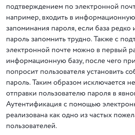
подтверждением по электронной почте
например, входить в информационную
запоминания пароля, если база редко 
пароль запомнить трудно. Также с по
электронной почте можно в первый ра
информационную базу, после чего пр
попросит пользователя установить с
пароль. Таким образом исключается н
отправки пользователю пароля в явно
Аутентификация с помощью электрон
реализована как одно из частых поже
пользователей.