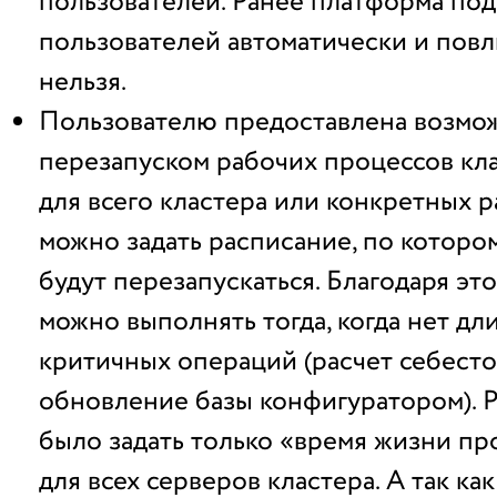
пользователей. Ранее платформа по
пользователей автоматически и повл
нельзя.
Пользователю предоставлена возмож
перезапуском рабочих процессов кла
для всего кластера или конкретных 
можно задать расписание, по которо
будут перезапускаться. Благодаря эт
можно выполнять тогда, когда нет дл
критичных операций (расчет себесто
обновление базы конфигуратором). 
было задать только «время жизни пр
для всех серверов кластера. А так ка