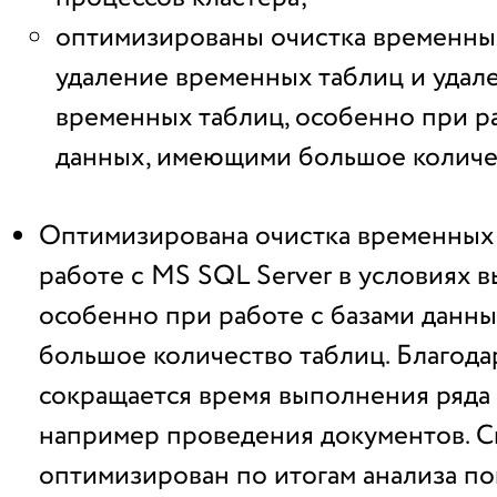
оптимизированы очистка временных
удаление временных таблиц и удал
временных таблиц, особенно при р
данных, имеющими большое количе
Оптимизирована очистка временных
работе с MS SQL Server в условиях в
особенно при работе с базами данн
большое количество таблиц. Благода
сокращается время выполнения ряда
например проведения документов. 
оптимизирован по итогам анализа п