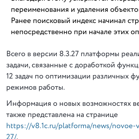
переименования и удаления объекто
Ранее поисковый индекс начинал ст
непосредственно при начале этих о
Всего в версии 8.3.27 платформы реа
задачи, связанные с доработкой функц
12 задач по оптимизации различных ф
режимов работы.
Информация о новых возможностях ве
также представлена на странице
https://v8.1c.ru/platforma/news/novoe-
27/
.