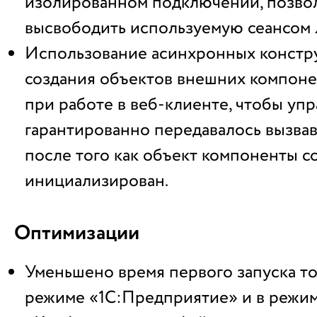
изолированном подключении, позво
высвободить используемую сеансом
Использование асинхронных констр
создания объектов внешних компоне
при работе в веб-клиенте, чтобы уп
гарантированно передавалось вызвав
после того как объект компоненты с
инициализирован.
Оптимизации
Уменьшено время первого запуска то
режиме «1С:Предприятие» и в режи