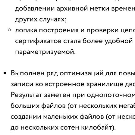
добавлении архивной метки времен
других случаях;
логика построения и проверки цеп
сертификатов стала более удобной
параметризуемой.
Выполнен ряд оптимизаций для пов
записи во встроенное хранилище дв
Результат заметен при однопоточно
больших файлов (от нескольких мега
создании маленьких файлов (от неск
до нескольких сотен килобайт).