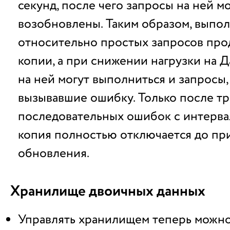
секунд, после чего запросы на ней м
возобновлены. Таким образом, выпо
относительно простых запросов про
копии, а при снижении нагрузки на Д
на ней могут выполниться и запросы,
вызывавшие ошибку. Только после тр
последовательных ошибок с интерва
копия полностью отключается до пр
обновления.
Хранилище двоичных данных
Управлять хранилищем теперь можно