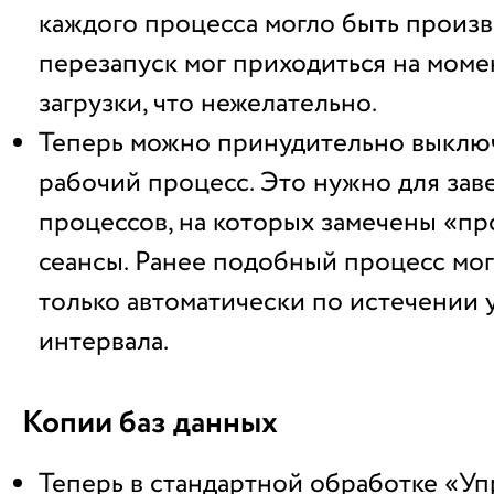
каждого процесса могло быть произв
перезапуск мог приходиться на мом
загрузки, что нежелательно.
Теперь можно принудительно выклю
рабочий процесс. Это нужно для за
процессов, на которых замечены «п
сеансы. Ранее подобный процесс мог
только автоматически по истечении 
интервала.
Копии баз данных
Теперь в стандартной обработке «У