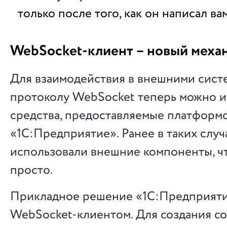
только после того, как он написал вам
WebSocket-клиент – новый меха
Для взаимодействия в внешними сист
протоколу WebSocket теперь можно и
средства, предоставляемые платформ
«1С:Предприятие». Ранее в таких случ
использовали внешние компоненты, чт
просто.
Прикладное решение «1С:Предприяти
WebSocket-клиентом. Для создания с