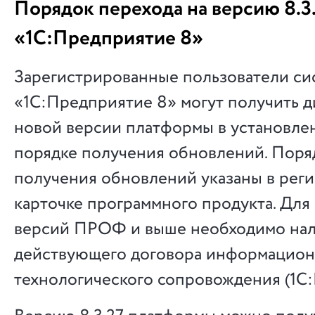
Порядок перехода на версию 8.3
«1С:Предприятие 8»
Зарегистрированные пользователи си
«1С:Предприятие 8» могут получить 
новой версии платформы в установле
порядке получения обновлений. Поря
получения обновлений указаны в рег
карточке программного продукта. Для
версий ПРОФ и выше необходимо на
действующего договора информацион
технологического сопровождения (1С: