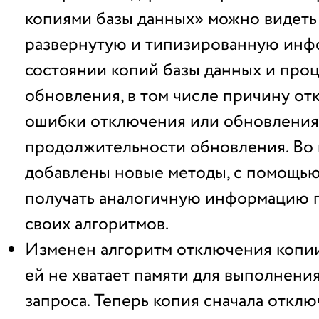
копиями базы данных» можно видеть
развернутую и типизированную инф
состоянии копий базы данных и проц
обновления, в том числе причину от
ошибки отключения или обновления
продолжительности обновления. Во
добавлены новые методы, с помощь
получать аналогичную информацию 
своих алгоритмов.
Изменен алгоритм отключения копии,
ей не хватает памяти для выполнени
запроса. Теперь копия сначала отклю