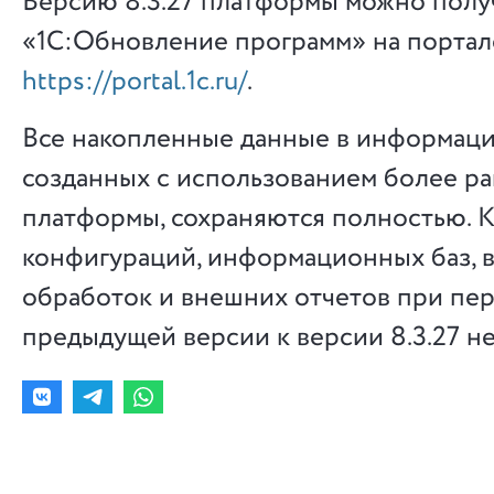
Версию 8.3.27 платформы можно получ
«1С:Обновление программ» на портал
https://portal.1c.ru/
.
Все накопленные данные в информаци
созданных с использованием более р
платформы, сохраняются полностью. 
конфигураций, информационных баз, 
обработок и внешних отчетов при пер
предыдущей версии к версии 8.3.27 не