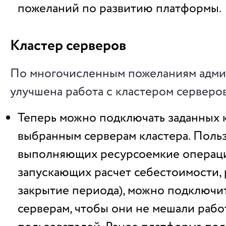
пожеланий по развитию платформы.
Кластер серверов
По многочисленным пожеланиям адми
улучшена работа с кластером серверо
Теперь можно подключать заданных 
выбранным серверам кластера. Польз
выполняющих ресурсоемкие операци
запускающих расчет себестоимости, 
закрытие периода), можно подключи
серверам, чтобы они не мешали раб