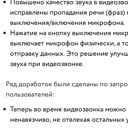
Повышено качество звука в видеозво
исправлены пропадания речи (фраз)
выключения/включения микрофона.
Нажатие на кнопку выключения микр
выключает микрофон физически, а т
отправку данных. Это решение улучш
звука при видеозвонке.
Ряд доработок были сделаны по запро
пользователей:
Теперь во время видеозвонка можно 
ненавязчиво, не отвлекая остальных 