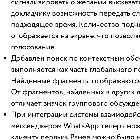
сигнализировать о желании высказат
докладчику возможность передать сл
подходящее время. Количество подн
отображается на экране, что позвол
голосование.
Добавлен поиск по контекстным обс
выполняется как часть глобального п
Найденные фрагменты отображаются
От фрагментов, найденных в других д
отличает значок группового обсужде
При интеграции системы взаимодейс
мессенджером WhatsApp теперь мож
клиенту первым. Ранее можно было н