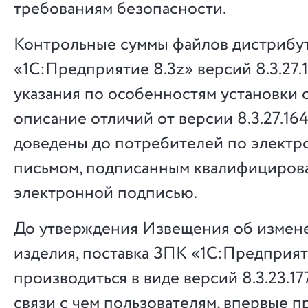
требованиям безопасности.
Контрольные суммы файлов дистрибу
«1С:Предприятие 8.3z» версий 8.3.27.16
указания по особенностям установки 
описание отличий от версии 8.3.27.16
доведены до потребителей по электр
письмом, подписанным квалифициров
электронной подписью.
До утверждения Извещения об измен
изделия, поставка ЗПК «1С:Предприят
производиться в виде версий 8.3.23.1775
связи с чем пользователям, впервые