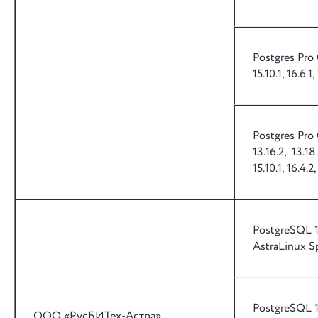
Postgres Pro 
15.10.1, 16.6.1, 
Postgres Pro
13.16.2, 13.18.1
15.10.1, 16.4.2,
PostgreSQL 1
AstraLinux Sp
PostgreSQL 1
ООО «РусБИТех-Астра»