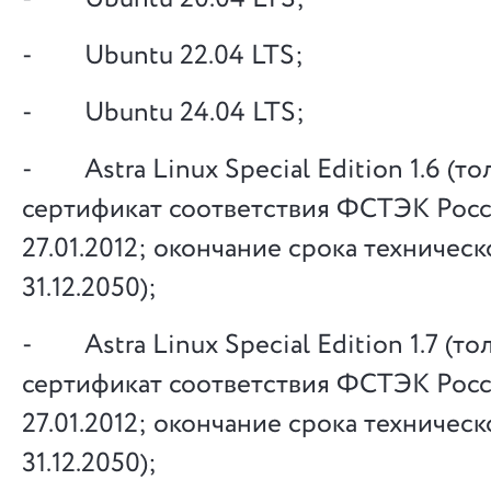
- Ubuntu 22.04 LTS;
- Ubuntu 24.04 LTS;
- Astra Linux Special Edition 1.6 (тол
сертификат соответствия ФСТЭК Рос
27.01.2012; окончание срока техничес
31.12.2050);
- Astra Linux Special Edition 1.7 (тол
сертификат соответствия ФСТЭК Рос
27.01.2012; окончание срока техничес
31.12.2050);