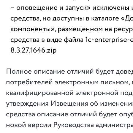
– оповещение и запуск» исключены и
средства, но доступны в каталоге «
компоненты», размещенном на ресу
средства в виде файла 1c-enterprise
8.3.27.1646.zip
Полное описание отличий будет дове
потребителей электронным письмом,
квалифицированной электронной под
утверждения Извещения об изменени
средства описание отличий будет опу
новой версии Руководства администра