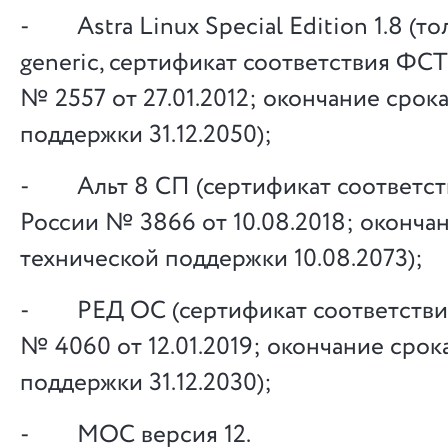
- Astra Linux Special Edition 1.8 (то
generic, сертификат соответствия ФС
№ 2557 от 27.01.2012; окончание срок
поддержки 31.12.2050);
- Альт 8 СП (сертификат соответс
России № 3866 от 10.08.2018; оконча
технической поддержки 10.08.2073);
- РЕД ОС (сертификат соответств
№ 4060 от 12.01.2019; окончание срок
поддержки 31.12.2030);
- МОС версия 12.