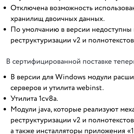
Отключена возможность использова
хранилищ двоичных данных.
По умолчанию в версии недоступны
реструктуризации v2 и полнотекстов
В сертифицированной поставке тепер
В версии для Windows модули расши
серверов и утилита webinst.
Утилита 1cv8a.
Модули java, которые реализуют ме
реструктуризации v2 и полнотекстов
а также инсталляторы приложения «