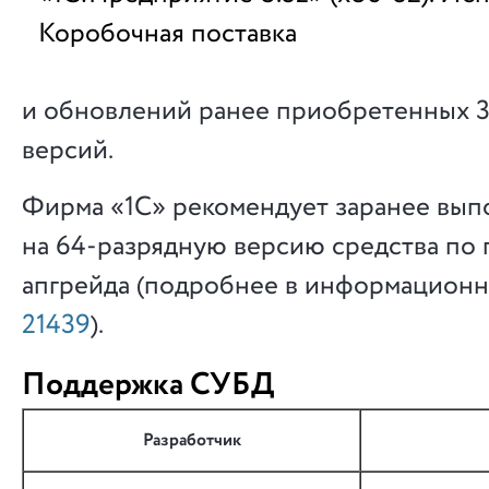
Коробочная поставка
и обновлений ранее приобретенных 
версий.
Фирма «1С» рекомендует заранее вып
на 64-разрядную версию средства по
апгрейда (подробнее в информацион
21439
).
Поддержка СУБД
Разработчик