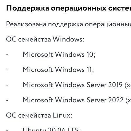
Поддержка операционных систе
Реализована поддержка операционных
ОС семейства Windows:
- Microsoft Windows 10;
- Microsoft Windows 11;
- Microsoft Windows Server 2019 (x
- Microsoft Windows Server 2022 (x
ОС семейства Linux:
- Ubuntu 20.04 LTS;