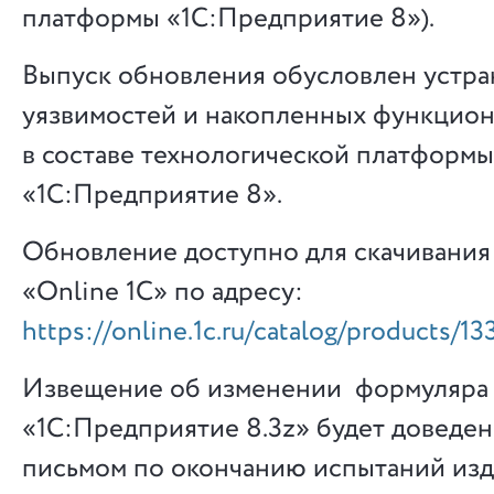
платформы «1С:Предприятие 8»).
Выпуск обновления обусловлен устра
уязвимостей и накопленных функцио
в составе технологической платформы
«1С:Предприятие 8».
Обновление доступно для скачивания
«Online 1C» по адресу:
https://online.1c.ru/catalog/products/1
Извещение об изменении формуляра
«1С:Предприятие 8.3z» будет доведе
письмом по окончанию испытаний изд