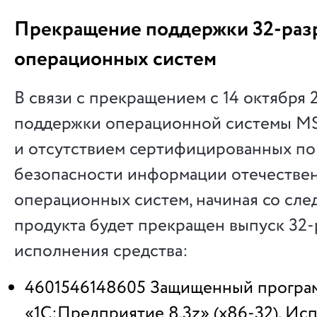
Прекращение поддержки 32-раз
операционных систем
В связи с прекращением с 14 октября 
поддержки операционной системы M
и отсутствием сертифицированных по
безопасности информации отечестве
операционных систем, начиная со сл
продукта будет прекращен выпуск 32-
исполнения средства:
4601546148605 Защищенный програ
«1С:Предприятие 8.3z» (x86-32). Исп