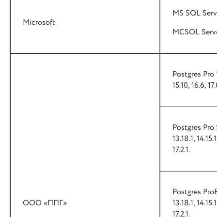
MS SQL Serv
Microsoft
MCSQL Serve
Postgres Pro 1
15.10, 16.6, 17.
Postgres Pro 
13.18.1, 14.15.1,
17.2.1.
Postgres ProE
ООО «ППГ»
13.18.1, 14.15.1
17.2.1.