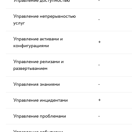
Управление доступностью
-
Управление непрерывностью
-
услуг
Управление активами и
+
конфигурациями
Управление релизами и
-
развертыванием
Управления знаниями
-
Управление инцидентами
+
Управление проблемами
-