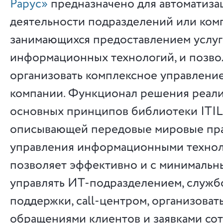
Рарус»
предназначено для автоматиза
деятельности подразделений или ком
занимающихся предоставлением услуг
информационных технологий, и позво
организовать комплексное управлени
компании. Функционал решения реали
основных принципов библиотеки ITIL 
описывающей передовые мировые пра
управления информационными технол
позволяет эффективно и с минимальн
управлять ИТ-подразделением, служб
поддержки, call-центром, организовать
обращениями клиентов и заявками сот