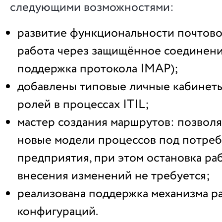
следующими возможностями:
развитие функциональности почтово
работа через защищённое соединени
поддержка протокола IMAP);
добавлены типовые личные кабинет
ролей в процессах ITIL;
мастер создания маршрутов: позволя
новые модели процессов под потреб
предприятия, при этом остановка ра
внесения изменений не требуется;
реализована поддержка механизма 
конфигураций.