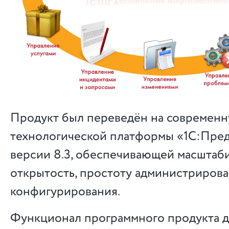
Продукт был переведён на современ
технологической платформы «1С:Пре
версии 8.3, обеспечивающей масштаб
открытость, простоту администрирова
конфигурирования.
Функционал программного продукта 