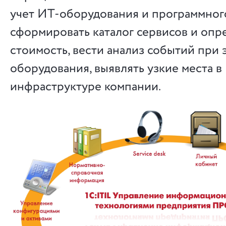
учет ИТ-оборудования и программног
сформировать каталог сервисов и опр
стоимость, вести анализ событий при 
оборудования, выявлять узкие места в
инфраструктуре компании.