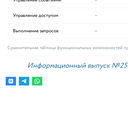
Управление событиями
-
Управление доступом
-
Выполнение запросов
-
Сравнительная таблица функциональных возможностей пр
Информационный выпуск №25