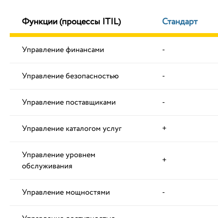
Функции (процессы ITIL)
Стандарт
Управление финансами
-
Управление безопасностью
-
Управление поставщиками
-
Управление каталогом услуг
+
Управление уровнем
+
обслуживания
Управление мощностями
-