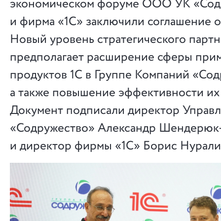
экономическом форуме ООО УК «Сод
и фирма «1С» заключили соглашение о
Новый уровень стратегического партн
предполагает расширение сферы при
продуктов 1С в Группе Компаний «Сод
а также повышение эффективности их
Документ подписали директор Управ
«Содружество» Александр Шендерюк
и директор фирмы «1С» Борис Нурали