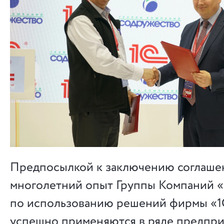
Предпосылкой к заключению соглашен
многолетний опыт Группы Компаний 
по использованию решений фирмы «1
успешно применяются в ряде предпри