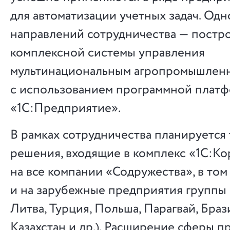
для автоматизации учетных задач. Од
направлений сотрудничества — постр
комплексной системы управления
мультинациональным агропромышлен
с использованием программной плат
«1С:Предприятие».
В рамках сотрудничества планируется
решения, входящие в комплекс «1С:Ко
на все компании «Содружества», в том 
и на зарубежные предприятия группы 
Литва, Турция, Польша, Парагвай, Браз
Казахстан и др.). Расширение сферы 