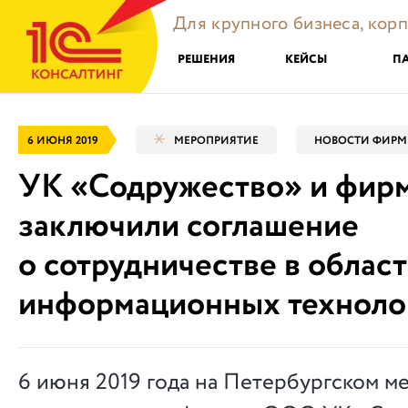
Для крупного бизнеса, кор
РЕШЕНИЯ
КЕЙСЫ
П
6 ИЮНЯ 2019
МЕРОПРИЯТИЕ
НОВОСТИ ФИРМ
УК «Содружество» и фирм
заключили соглашение
о сотрудничестве в облас
информационных техноло
6 июня 2019 года на Петербургском 