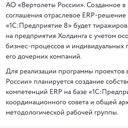
АО «Вертолеты России». Созданное в 
соглашения отраслевое ERP-решение 
«1С:Предприятие 8» будет тиражиров
на предприятия Холдинга с учетом ос
бизнес-процессов и индивидуальных 
его дочерних компаний.
Для реализации программы проектов 
России» планируется создание собств
компетенций ERP на базе «1С:Предпри
координационного совета и общей ар
методологической рабочей группы.