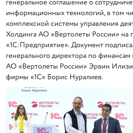
генеральное соглашение о сотрудниче
информационных технологий, в том чи
комплексной системы управления дея
Холдинга АО «Вертолеты России» на 
«1С:Предприятие». Документ подписа
генерального директора по финансам
АО «Вертолеты России» Эрвин Илизи
фирмы «1С» Борис Нуралиев.