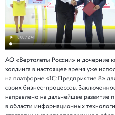
АО «Вертолеты России» и дочерние 
холдинга в настоящее время уже исп
на платформе «1С:Предприятие 8» дл
своих бизнес-процессов. Заключенно
направлено на дальнейшее развитие п
в области информационных технологи