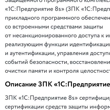
Защищенного программного комплекс
«1С:Предприятие 8s» (ЗПК «1С:Предп
прикладного программного обеспече
со встроенными средствами защиты
от несанкционированного доступа к 
реализующим функции идентификаци
и аутентификации, управления доступ
событий безопасности, восстановлен
очистки памяти и контроля целостнос
Описание ЗПК «1С:Предприятие
ЗПК «1С:Предприятие 8s» сертифицир
сертификации средств защиты инфор