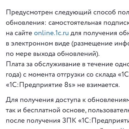
Предусмотрен следующий способ по
обновления: самостоятельная подписк
на сайте
online.1c.ru
для получения об
в электронном виде (размещение инф
по мере выхода обновлений).
Плата за обслуживание в течение одно
года) с момента отгрузки со склада «1
«1С:Предприятие 8s» не взимается.
Для получения доступа к обновлениям,
так и бесплатной основе, пользовате
после получения ЗПК «1С:Предприят