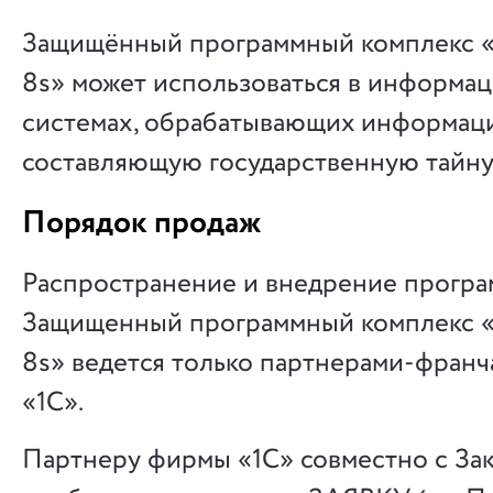
Защищённый программный комплекс 
8s» может использоваться в информа
системах, обрабатывающих информац
составляющую государственную тайну
Порядок продаж
Распространение и внедрение програ
Защищенный программный комплекс 
8s» ведется только партнерами-фран
«1С».
Партнеру фирмы «1С» совместно с За