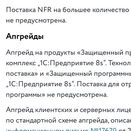
Поставка NFR на большее количество
не предусмотрена.
Апгрейды
Апгрейд на продукты «Защищенный 
комплекс „1С:Предприятие 8s“. Техно
поставка» и «Защищенный программн
„1С:Предприятие 8s“. Поставка для от
программы» не предусмотрена.
Апгрейд клиентских и серверных лиц
по стандартной схеме апгрейда, описа