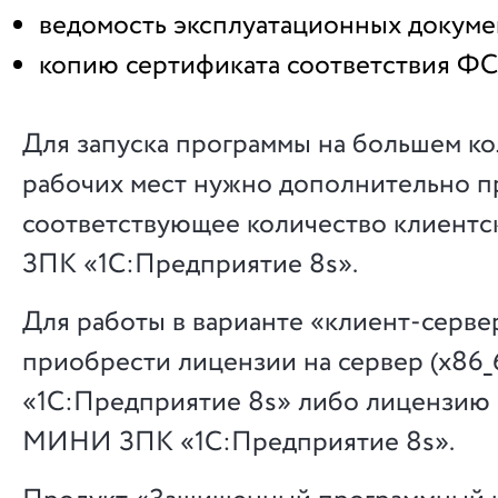
ведомость эксплуатационных докуме
копию сертификата соответствия Ф
Для запуска программы на большем к
рабочих мест нужно дополнительно 
соответствующее количество клиентс
ЗПК «1С:Предприятие 8s».
Для работы в варианте «клиент-серв
приобрести лицензии на сервер (x86_
«1С:Предприятие 8s» либо лицензию 
МИНИ ЗПК «1С:Предприятие 8s».