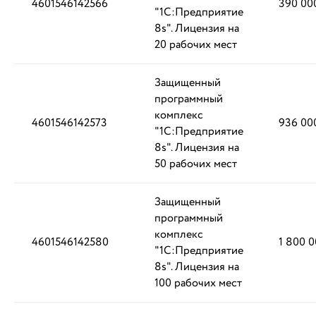
4601546142566
390 00
"1С:Предприятие
8s". Лицензия на
20 рабочих мест
Защищенный
программный
комплекс
4601546142573
936 00
"1С:Предприятие
8s". Лицензия на
50 рабочих мест
Защищенный
программный
комплекс
4601546142580
1 800 0
"1С:Предприятие
8s". Лицензия на
100 рабочих мест