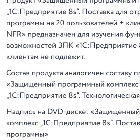
Продукт «Защищенный программный 
„1С:Предприятие 8s“. Поставка для от
программы на 20 пользователей + кли
NFR» предназначен для изучения фу
возможностей ЗПК «1С:Предприятие 
клиентам не подлежит.
Состав продукта аналогичен составу п
«Защищенный программный комплекс
„1С:Предприятие 8s“. Технологическая
Надпись на DVD-диске: «Защищенны
комплекс „1С:Предприятие 8s“. Постав
программы»