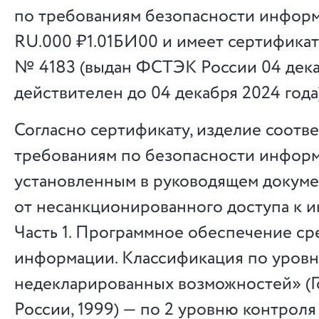
по требованиям безопасности инфо
RU.000 ₽1.01БИ00 и имеет сертификат
№ 4183 (выдан ФСТЭК России 04 декаб
действителен до 04 декабря 2024 года)
Согласно сертификату, изделие соотве
требованиям по безопасности информ
установленным в руководящем докуме
от несанкционированного доступа к 
Часть 1. Программное обеспечение ср
информации. Классификация по уров
недекларированных возможностей» (Г
России, 1999) — по 2 уровню контроля