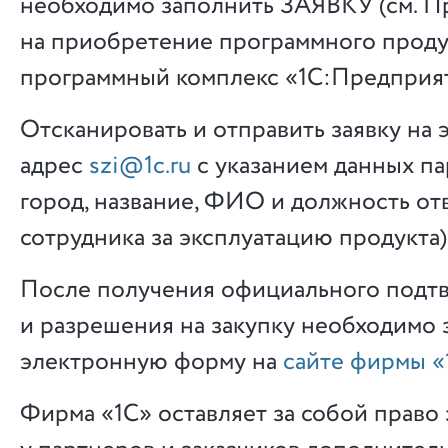
необходимо заполнить ЗАЯВКУ (см. П
на приобретение программного прод
программный комплекс «1С:Предприят
Отсканировать и отправить заявку на
адрес
szi@1c.ru
с указанием данных па
город, название, ФИО и должность от
сотрудника за эксплуатацию продукта)
После получения официального подт
и разрешения на закупку необходимо 
электронную форму на
сайте фирмы «
Фирма «1С» оставляет за собой право