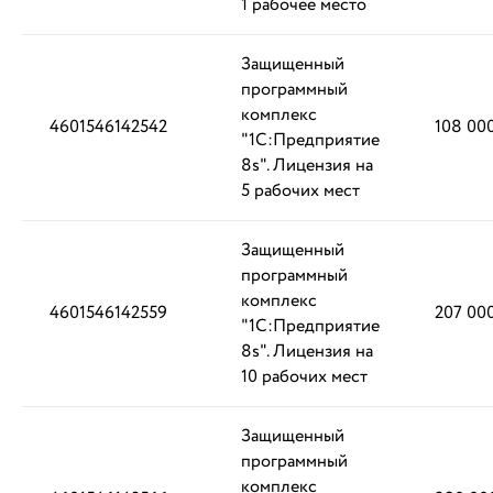
1 рабочее место
Защищенный
программный
комплекс
4601546142542
108 00
"1С:Предприятие
8s". Лицензия на
5 рабочих мест
Защищенный
программный
комплекс
4601546142559
207 00
"1С:Предприятие
8s". Лицензия на
10 рабочих мест
Защищенный
программный
комплекс