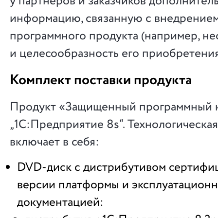
у партнеров и заказчиков дополнител
информацию, связанную с внедрением
программного продукта (например, н
и целесообразность его приобретения
Комплект поставки продукта
Продукт «Защищенный программный 
„1С:Предприятие 8s“. Технологическая
включает в себя:
DVD-диск с дистрибутивом сертифи
версии платформы и эксплуатацион
документацией: