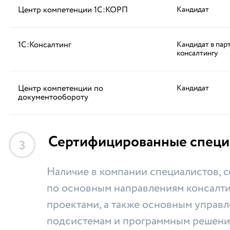
Центр компетенции 1С:КОРП
Кандидат
1С:Консалтинг
Кандидат в пар
консалтингу
Центр компетенции по
Кандидат
документообороту
Сертифицированные специ
3
Наличие в компании специалистов,
по основным направлениям консалти
проектами, а также основным управ
подсистемам и программным решени