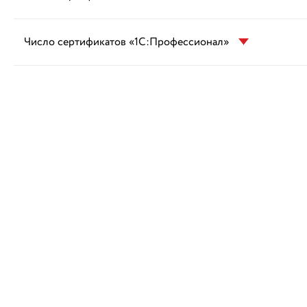
Число сертификатов «1С:Профессионал»