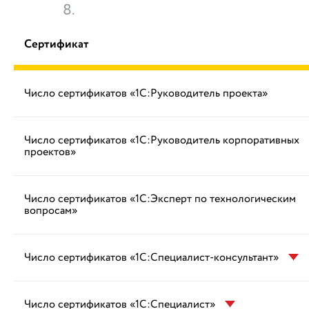
8.
Сертификат
Число сертификатов «1С:Руководитель проекта»
Число сертификатов «1С:Руководитель корпоративных
проектов»
Число сертификатов «1С:Эксперт по технологическим
вопросам»
Число сертификатов «1С:Специалист-консультант»
Число сертификатов «1С:Специалист»