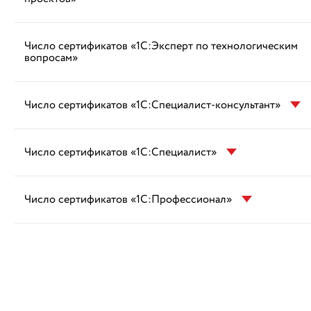
Число сертификатов «1С:Эксперт по технологическим
вопросам»
Число сертификатов «1С:Специалист-консультант»
Число сертификатов «1С:Специалист»
Число сертификатов «1С:Профессионал»