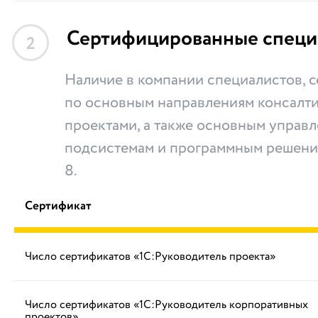
Сертифицированные специ
2
Наличие в компании специалистов,
по основным направлениям консалти
проектами, а также основным управ
подсистемам и программным решени
8.
Сертификат
Число сертификатов «1С:Руководитель проекта»
Число сертификатов «1С:Руководитель корпоративных
проектов»