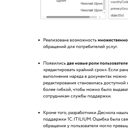
Реализована возможность
множественно
обращений для потребителей услуг.
Появились
две новые роли пользовател
«редактировать крайний срок». Если ран
выполнения наряда в документах можно 
редактирования становилась доступной ср
более гибкой, чтобы можно было выдава
сотрудникам службы поддержки.
Кроме того, разработчики Деснола нашл
поддержки 1С:ITILIUM. Ошибка была свя
обращения у пользователя могло превыш