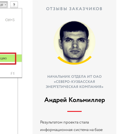
ОТЗЫВЫ ЗАКАЗЧИКОВ
НАЧАЛЬНИК ОТДЕЛА ИТ ОАО
«СЕВЕРО-КУЗБАССКАЯ
ЭНЕРГЕТИЧЕСКАЯ КОМПАНИЯ»
Андрей Кольмиллер
Результатом проекта стала
информационная система на базе