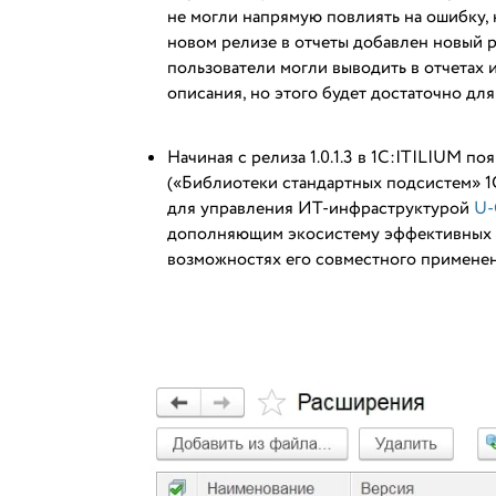
не могли напрямую повлиять на ошибку, 
новом релизе в отчеты добавлен новый 
пользователи могли выводить в отчетах 
описания, но этого будет достаточно для
Начиная с релиза 1.0.1.3 в 1С:ITILIUM п
(«Библиотеки стандартных подсистем» 1
для управления ИТ-инфраструктурой
U-
дополняющим экосистему эффективных р
возможностях его совместного примене