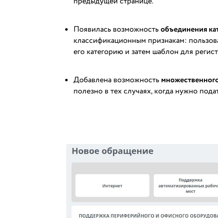
предыдущей странице.
Появилась возможность
объединения ка
классификационным признакам: пользова
его категорию и затем шаблон для регис
Добавлена возможность
множественног
полезно в тех случаях, когда нужно пода