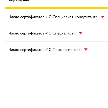
Число сертификатов «1С:Специалист-консультант»
Число сертификатов «1С:Специалист»
Число сертификатов «1С:Профессионал»