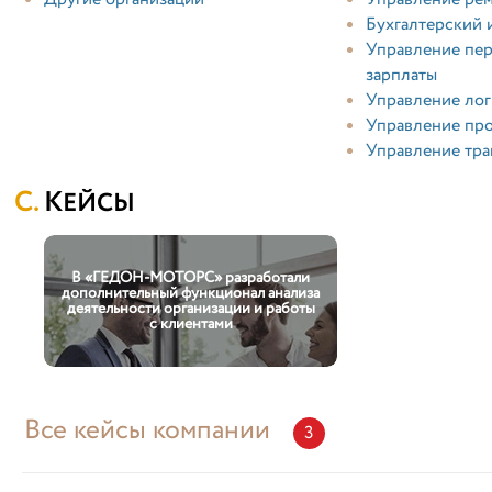
Бухгалтерский 
Управление пер
зарплаты
Управление лог
Управление пр
Управление тр
КЕЙСЫ
В «ГЕДОН-МОТОРС» разработали
дополнительный функционал анализа
деятельности организации и работы
с клиентами
Все кейсы компании
3