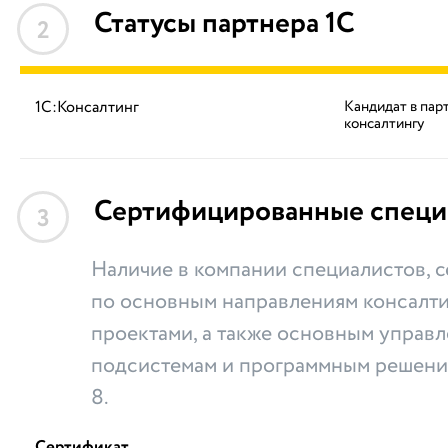
Статусы партнера 1С
2
1С:Консалтинг
Кандидат в пар
консалтингу
Сертифицированные специ
3
Наличие в компании специалистов,
по основным направлениям консалти
проектами, а также основным управ
подсистемам и программным решени
8.
Сертификат