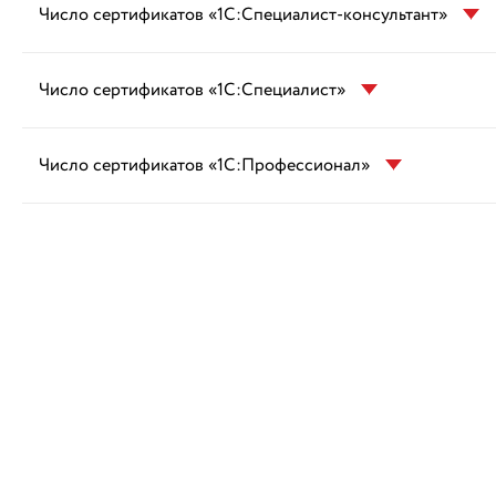
Число сертификатов «1С:Специалист-консультант»
Число сертификатов «1С:Специалист»
Число сертификатов «1С:Профессионал»