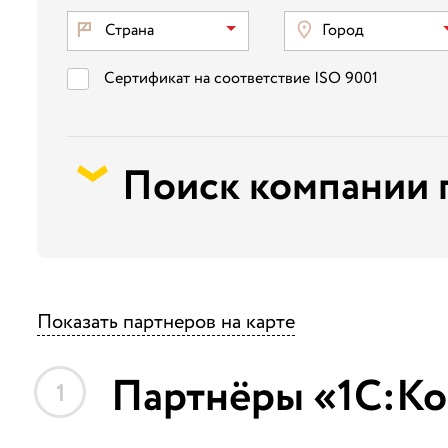
Страна
Город
Сертификат на соответствие ISO 9001
Поиск компании 
Показать партнеров на карте
Партнёры «1С:Ко
1