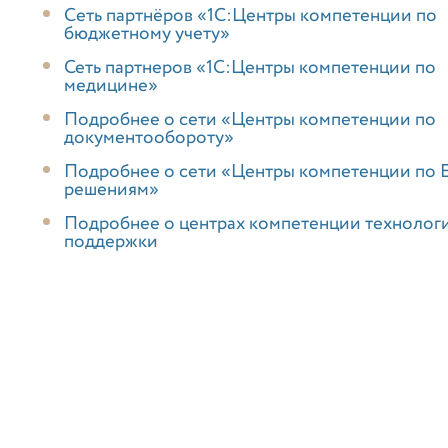
Cеть партнёров «1С:Центры компетенции по
бюджетному учету»
Сеть партнеров «1С:Центры компетенции по
медицине»
Подробнее о сети «Центры компетенции по
документообороту»
Подробнее о сети «Центры компетенции по 
решениям»
Подробнее о центрах компетенции технолог
поддержки