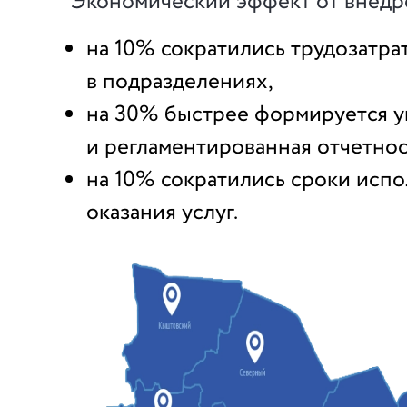
Экономический эффект от внедр
на 10% сократились трудозатра
в подразделениях,
на 30% быстрее формируется у
и регламентированная отчетнос
на 10% сократились сроки испо
оказания услуг.