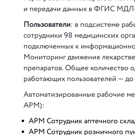
и передачи данных в ФГИС МДЛ
Пользователи
: в подсистеме ра
сотрудники 98 медицинских орга
подключенных к информационно
Мониторинг движения лекарств
препаратов. Общее количество 
работающих пользователей — до 
Автоматизированные рабочие мес
АРМ):
АРМ Сотрудник аптечного скла
АРМ Сотрудник розничного пу