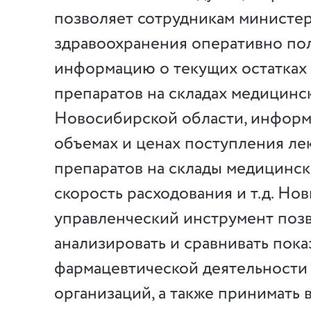
позволяет сотрудникам министер
здравоохранения оперативно по
информацию о текущих остатках
препаратов на складах медицинс
Новосибирской области, инфор
объемах и ценах поступления ле
препаратов на склады медицинск
скорость расходования и т.д. Но
управленческий инструмент поз
анализировать и сравнивать пока
фармацевтической деятельности
организаций, а также принимать