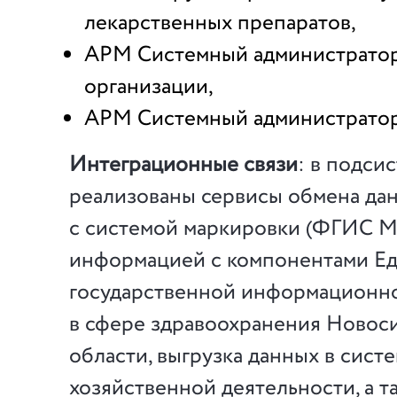
лекарственных препаратов,
АРМ Системный администрато
организации,
АРМ Системный администратор
Интеграционные связи
: в подси
реализованы сервисы обмена да
с системой маркировки (ФГИС 
информацией с компонентами Е
государственной информационн
в сфере здравоохранения Новос
области, выгрузка данных в сист
хозяйственной деятельности, а т