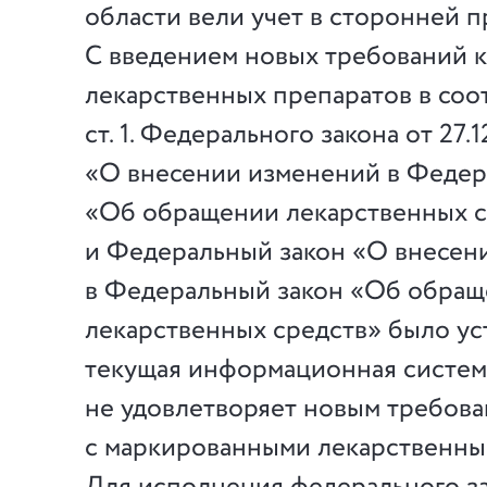
области вели учет в сторонней п
С введением новых требований к
лекарственных препаратов в соот
ст. 1. Федерального закона от 27
«О внесении изменений в Федер
«Об обращении лекарственных с
и Федеральный закон «О внесен
в Федеральный закон «Об обра
лекарственных средств» было ус
текущая информационная систем
не удовлетворяет новым требов
с маркированными лекарственны