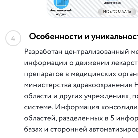
Особенности и уникальнос
4
Разработан централизованный м
информации о движении лекарс
препаратов в медицинских орган
министерства здравоохранения 
области и других учреждениях, 
системе. Информация консолиди
областей, разделенных в 5 инф
базах и сторонней автоматизиро