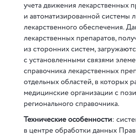
учета движения лекарственных п
и автоматизированной системы л
лекарственного обеспечения. Д
лекарственных препаратов, полу
из сторонних систем, загружаютс
с установленными связями элем
справочника лекарственных пре
отдельных областей, в которых 
медицинские организации с поз
регионального справочника.
Технические особенности
: сист
в центре обработки данных Прав