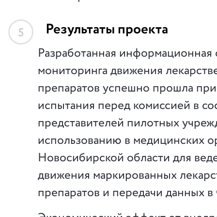
Результаты проекта
5
Разработанная информационная 
мониторинга движения лекарств
препаратов успешно прошла пр
испытания перед комиссией в со
представителей пилотных учрежд
использованию в медицинских о
Новосибирской области для веде
движения маркированных лекар
препаратов и передачи данных