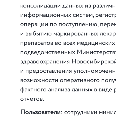
консолидации данных из различ
информационных систем, регис
операции по поступлению, пер
и выбытию маркированных лека
препаратов во всех медицинских
подведомственных Министерств
здравоохранения Новосибирской
и предоставления уполномоченн
возможности оперативного полу
фактного анализа данных в виде
отчетов.
Пользователи
: сотрудники мини