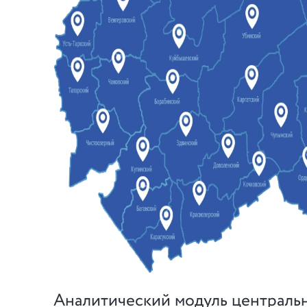
Аналитический модуль централь