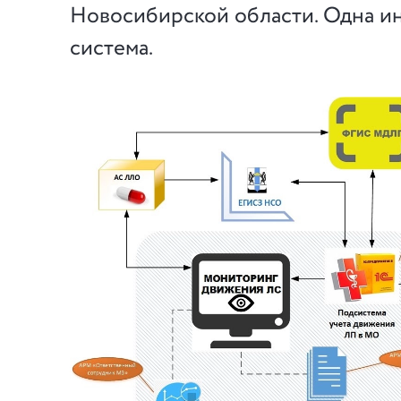
Новосибирской области. Одна 
система.