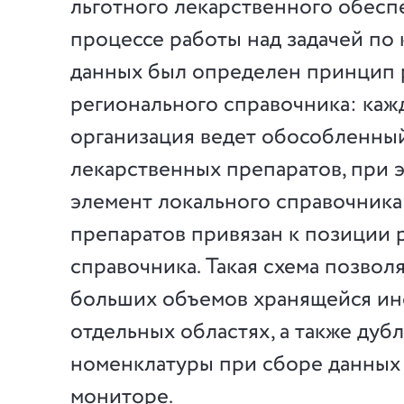
льготного лекарственного обесп
процессе работы над задачей по
данных был определен принцип 
регионального справочника: каж
организация ведет обособленны
лекарственных препаратов, при 
элемент локального справочника
препаратов привязан к позиции 
справочника. Такая схема позвол
больших объемов хранящейся и
отдельных областях, а также дуб
номенклатуры при сборе данных
мониторе.