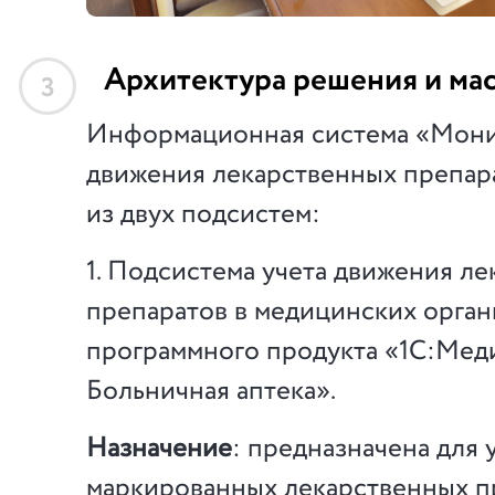
Архитектура решения и ма
3
Информационная система «Мон
движения лекарственных препар
из двух подсистем:
1. Подсистема учета движения л
препаратов в медицинских орган
программного продукта «1С:Мед
Больничная аптека».
Назначение
: предназначена для 
маркированных лекарственных п