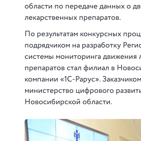
области по передаче данных о д
лекарственных препаратов.
По результатам конкурсных про
подрядчиком на разработку Реги
системы мониторинга движения 
препаратов стал филиал в Новос
компании «1С-Рарус». Заказчико
министерство цифрового развити
Новосибирской области.