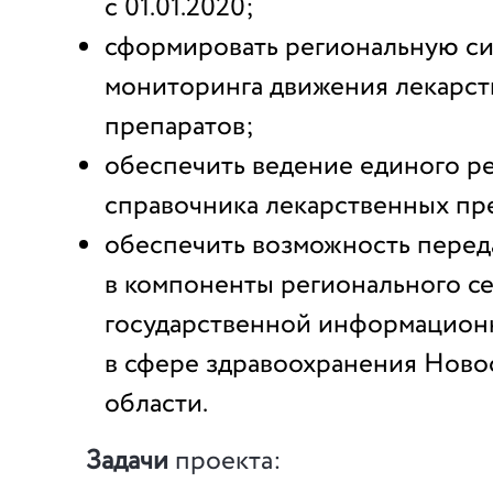
с 01.01.2020;
сформировать региональную с
мониторинга движения лекарс
препаратов;
обеспечить ведение единого р
справочника лекарственных пр
обеспечить возможность перед
в компоненты регионального с
государственной информацион
в сфере здравоохранения Нов
области.
Задачи
проекта: