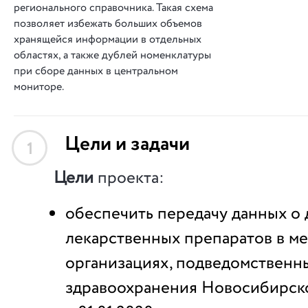
регионального справочника. Такая схема
позволяет избежать больших объемов
хранящейся информации в отдельных
областях, а также дублей номенклатуры
при сборе данных в центральном
мониторе.
Цели и задачи
1
Цели
проекта:
обеспечить передачу данных о
лекарственных препаратов в м
организациях, подведомственн
здравоохранения Новосибирск