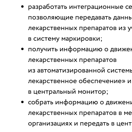
разработать интеграционные се
позволяющие передавать данн
лекарственных препаратов из 
в систему маркировки;
получить информацию о движе
лекарственных препаратов
из автоматизированной систем
лекарственное обеспечение» и
в центральный монитор;
собрать информацию о движен
лекарственных препаратов в м
организациях и передать в цен