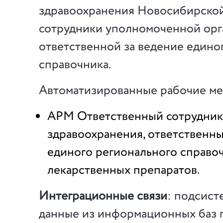
здравоохранения Новосибирской
сотрудники уполномоченной орг
ответственной за ведение едино
справочника.
Автоматизированные рабочие ме
АРМ Ответственный сотрудник
здравоохранения, ответственны
единого регионального справо
лекарственных препаратов.
Интеграционные связи
: подсист
данные из информационных баз 