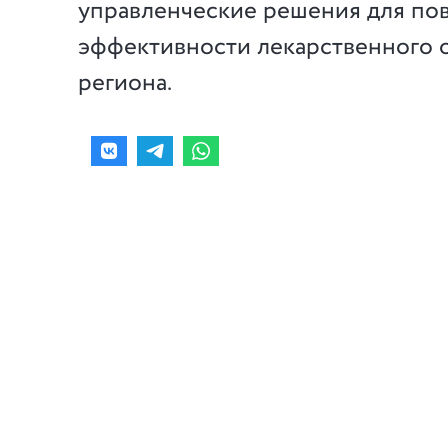
управленческие решения для п
эффективности лекарственного 
региона.