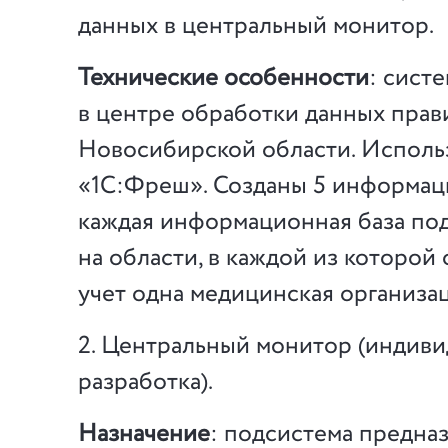
данных в центральный монитор.
Технические особенности
: сист
в центре обработки данных прав
Новосибирской области. Исполь
«1С:Фреш». Созданы 5 информац
каждая информационная база по
на области, в каждой из которой
учет одна медицинская организац
2. Центральный монитор (индиви
разработка).
Назначение
: подсистема предна