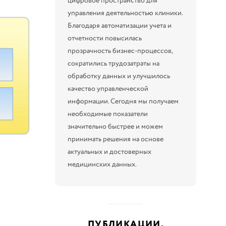
цифровое пространство для
управления деятельностью клиники.
Благодаря автоматизации учета и
отчетности повысилась
прозрачность бизнес-процессов,
сократились трудозатраты на
обработку данных и улучшилось
качество управленческой
информации. Сегодня мы получаем
необходимые показатели
значительно быстрее и можем
принимать решения на основе
актуальных и достоверных
медицинских данных.
ПУБЛИКАЦИИ,