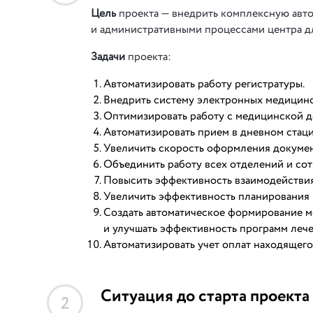
Цель
проекта — внедрить комплексную авт
и административными процессами центра д
Задачи
проекта:
Автоматизировать работу регистратуры.
Внедрить систему электронных медицинс
Оптимизировать работу с медицинской д
Автоматизировать прием в дневном стаци
Увеличить скорость оформления докумен
Объединить работу всех отделений и сот
Повысить эффективность взаимодействия
Увеличить эффективность планирования
Создать автоматическое формирование м
и улучшать эффективность программ лече
Автоматизировать учет оплат находящего
Ситуация до старта проекта
2