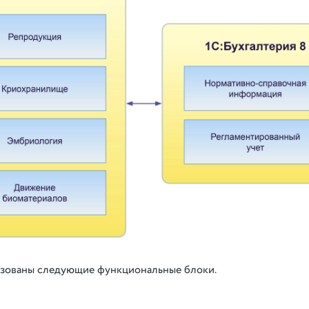
лизованы следующие функциональные блоки.