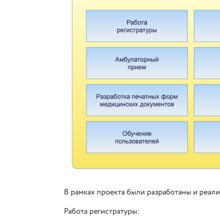
В рамках проекта были разработаны и реа
Работа регистратуры: