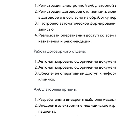
Регистрация электронной амбулаторной и
Регистрация договоров с клиентами, вк
в договоре и в согласии на обработку пе
Настроено автоматическое формирование
записью.
Реализован оперативный доступ ко всем 
назначения и рекомендации.
Работа договорного отдела:
Автоматизировано оформление документо
Автоматизировано оформление документо
Обеспечен оперативный доступ к информ
клиники.
Амбулаторные приемы:
Разработаны и внедрены шаблоны медици
Внедрены электронные медицинские карт
пациента.