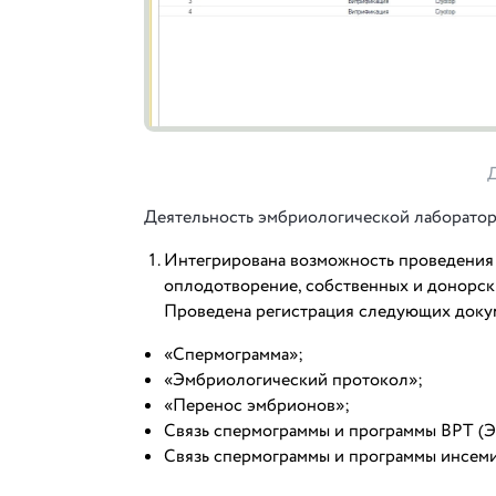
Деятельность эмбриологической лаборатор
Интегрирована возможность проведения
оплодотворение, собственных и донорски
Проведена регистрация следующих доку
«Спермограмма»;
«Эмбриологический протокол»;
«Перенос эмбрионов»;
Связь спермограммы и программы ВРТ (
Связь спермограммы и программы инсем