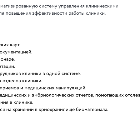
оматизированную систему управления клиническими
ля повышения эффективности работы клиники.
ких карт.
окументацией.
онаре.
тации.
рудников клиники в одной системе.
 отделов клиники.
 приемов и медицинских манипуляций.
едицинских и эмбриологических отчетов, помогающих отсле
ния в клинике.
ся на хранении в криохранилище биоматериала.