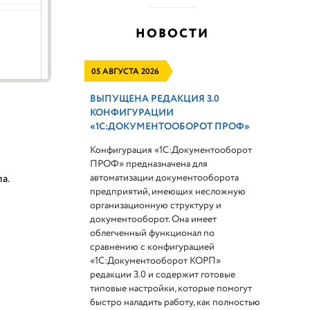
НОВОСТИ
05 АВГУСТА 2026
ВЫПУЩЕНА РЕДАКЦИЯ 3.0
КОНФИГУРАЦИИ
«1С:ДОКУМЕНТООБОРОТ ПРОФ»
Конфигурация «1С:Документооборот
ПРОФ» предназначена для
автоматизации документооборота
а.
предприятий, имеющих несложную
организационную структуру и
документооборот. Она имеет
облегченный функционал по
сравнению с конфигурацией
«1С:Документооборот КОРП»
редакции 3.0 и содержит готовые
типовые настройки, которые помогут
быстро наладить работу, как полностью