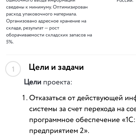
ошибочного ввода информации
России.
сведены к минимуму. Оптимизирован
расход упаковочного материала.
Организовано адресное хранение на
складе, результат — рост
оборачиваемости складских запасов на
5%.
Цели и задачи
1
Цели
проекта:
Отказаться от действующей и
системы за счет перехода на с
программное обеспечение «1С
предприятием 2».