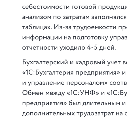
себестоимости готовой продукци
анализом по затратам заполнялс
таблицах. Из-за трудоемкости п
информации на подготовку упра
отчетности уходило 4-5 дней.
Бухгалтерский и кадровый учет в
«1С:Бухгалтерия предприятия» и
и управление персоналом» соотв
Обмен между «1С:УНФ» и «1С:Бу
предприятия» был длительным и
дополнительных трудозатрат на 