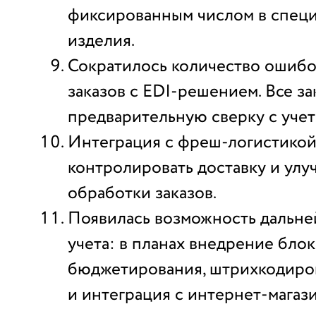
фиксированным числом в спец
изделия.
Сократилось количество ошибо
заказов с EDI-решением. Все з
предварительную сверку с учет
Интеграция с фреш-логистикой
контролировать доставку и улу
обработки заказов.
Появилась возможность дальне
учета: в планах внедрение блок
бюджетирования, штрихкодиро
и интеграция с интернет-магаз