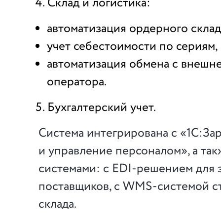
Склад и логистика:
автоматизация ордерного склад
учет себестоимости по сериям,
автоматизация обмена с внешн
оператора.
Бухгалтерский учет.
Система интегрирована с «1С:За
и управление персоналом», а та
системами: с EDI-решением для з
поставщиков, с WMS-системой с
склада.