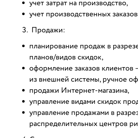
учет затрат на производство,
учет производственных заказов
Продажи:
планирование продаж в разрез
планов/видов скидок,
оформление заказов клиентов —
из внешней системы, ручное о
продажи Интернет-магазина,
управление видами скидок про
управление продажами в разре
распределительных центров ри