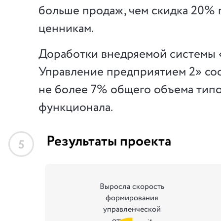
больше продаж, чем скидка 20%
ценникам.
Доработки внедряемой системы 
Управление предприятием 2» со
не более 7% общего объема тип
функционала.
Результаты проекта
5
Выросла скорость
формирования
управленческой
отчетности