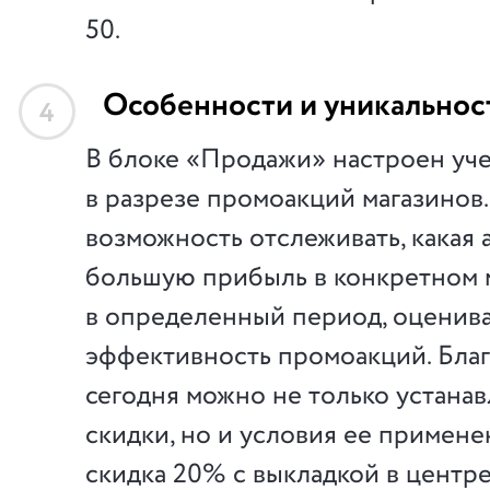
50.
Особенности и уникальнос
4
В блоке «Продажи» настроен уче
в разрезе промоакций магазинов
возможность отслеживать, какая 
большую прибыль в конкретном 
в определенный период, оценив
эффективность промоакций. Благ
сегодня можно не только устана
скидки, но и условия ее примене
скидка 20% с выкладкой в центре