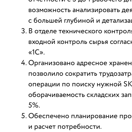
возможность анализировать де
с большей глубиной и детализа
В отделе технического контрол
входной контроль сырья согла
«1С».
Организовано адресное хранени
позволило сократить трудозатр
операции по поиску нужной SKU
оборачиваемость складских зап
5%.
Обеспечено планирование про
и расчет потребности.