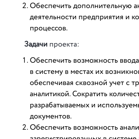
Обеспечить дополнительную а
деятельности предприятия и к
процессов.
Задачи
проекта:
Обеспечить возможность ввода
в систему в местах их возникно
обеспечивая сквозной учет с т
аналитикой. Сократить количес
разрабатываемых и используем
документов.
Обеспечить возможность анали
зарегистрированных в системе 