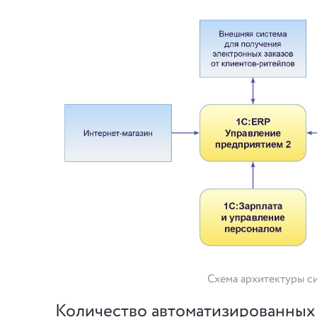
Схема архитектуры с
Количество автоматизированных 