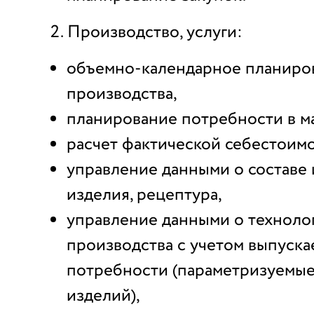
Производство, услуги:
объемно-календарное планиро
производства,
планирование потребности в м
расчет фактической себестоимо
управление данными о составе 
изделия, рецептура,
управление данными о техноло
производства с учетом выпуск
потребности (параметризуемы
изделий),