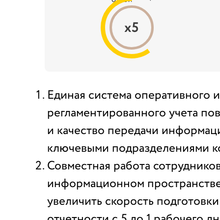
х5
Единая система оперативного и
регламентированного учета по
и качество передачи информац
ключевыми подразделениями к
Совместная работа сотруднико
информационном пространстве
увеличить скорость подготовк
отчетности с 5 до 1 рабочего д