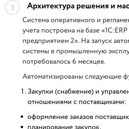
Архитектура решения и ма
3
Система оперативного и реглам
учета построена на базе «1С:ER
предприятием 2». На запуск авт
системы в промышленную экспл
потребовалось 6 месяцев.
Автоматизированы следующие ф
Закупки (снабжение) и управле
отношениями с поставщиками:
оформление заказов поставщик
планирование закупок.