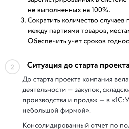
не выполненных на 100%.
Сократить количество случаев
между партиями товаров, места
Обеспечить учет сроков годнос
Ситуация до старта проект
2
До старта проекта компания вела
деятельности — закупок, складски
производства и продаж — в «1С:
небольшой фирмой».
Консолидированный отчет по по