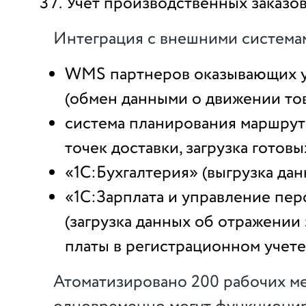
Учет производственных заказов
Интеграция с внешними система
WMS партнеров оказывающих у
(обмен данными о движении тов
система планирования маршрут
точек доставки, загрузка готовы
«1С:Бухгалтерия» (выгрузка дан
«1С:Зарплата и управление пе
(загрузка данных об отражении
платы в регистрационном учете 
Атоматизировано 200 рабочих ме