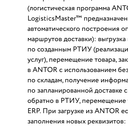
(
логистическая программа AN
LogisticsMaster™ предназначен
автоматического построения о
маршрутов доставки)
: выгрузк
по созданным РТИУ (реализаци
услуг), перемещение товара, за
в ANTOR с использованием бе
по складам, получение информ
по запланированной доставке с
обратно в РТИУ, перемещение 
ERP. При загрузке из ANTOR е
заполнения новых реквизитов: