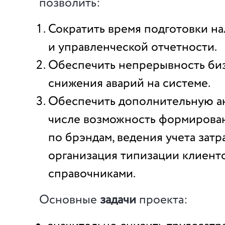
позволить:
Сократить время подготовки н
и управленческой отчетности.
Обеспечить непрерывность би
снижения аварий на системе.
Обеспечить дополнительную ан
числе возможность формирова
по брэндам, ведения учета зат
организация типизации клиент
справочниками.
Основные
задачи
проекта: