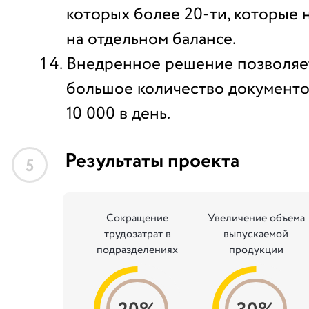
которых более 20-ти, которые 
на отдельном балансе.
Внедренное решение позволяе
большое количество документо
10 000 в день.
Результаты проекта
5
Сокращение
Увеличение объема
трудозатрат в
выпускаемой
подразделениях
продукции