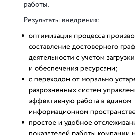
работы.
Результаты внедрения:
оптимизация процесса произво
составление достоверного гра
деятельности с учетом загрузк
и обеспечения ресурсами;
с переходом от морально уста
разрозненных систем управлен
эффективную работа в едином
информационном пространстве
простое и удобное отслеживан
показателей работы компании н