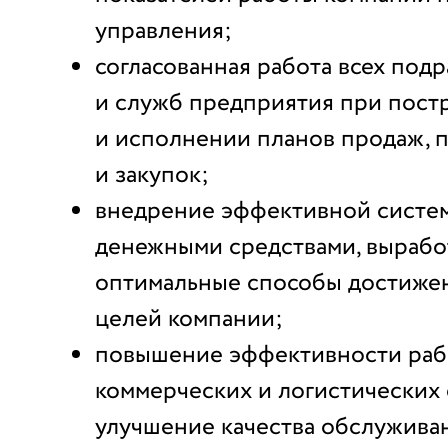
управления;
согласованная работа всех под
и служб предприятия при пост
и исполнении планов продаж, 
и закупок;
внедрение эффективной систе
денежными средствами, выраб
оптимальные способы достиже
целей компании;
повышение эффективности ра
коммерческих и логистических 
улучшение качества обслуживан