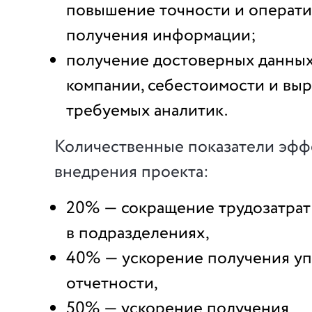
повышение точности и операт
получения информации;
получение достоверных данных
компании, себестоимости и выр
требуемых аналитик.
Количественные показатели эфф
внедрения проекта:
20% — сокращение трудозатрат
в подразделениях,
40% — ускорение получения у
отчетности,
50% — ускорение получения