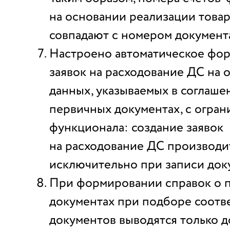
на основании реализации товаро
совпадают с номером документ
Настроено автоматическое фо
заявок на расходование ДС на 
данных, указываемых в соглашен
первичных документах, с огра
функционала: создание заявок
на расходование ДС производи
исключительно при записи док
При формировании справок о
документах при подборе соот
документов выводятся только 