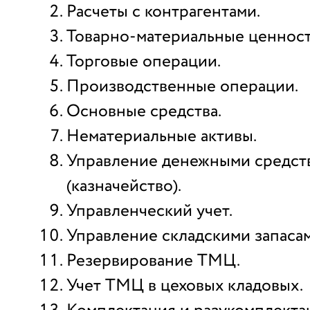
Расчеты с контрагентами.
Товарно-материальные ценност
Торговые операции.
Производственные операции.
Основные средства.
Нематериальные активы.
Управление денежными средст
(казначейство).
Управленческий учет.
Управление складскими запасам
Резервирование ТМЦ.
Учет ТМЦ в цеховых кладовых.