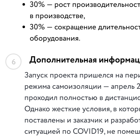
30% — рост производительност
в производстве,
30% — сокращение длительнос
оборудования.
Дополнительная информац
6
Запуск проекта пришелся на пер
режима самоизоляции — апрель 2
проходил полностью в дистанцио
Однако жесткие условия, в кото
поставлены и заказчик и разработ
ситуацией по COVID19, не поме