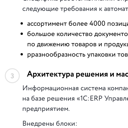
следующие требования к автома
ассортимент более 4000 позиц
большое количество документ
по движению товаров и продук
рразнообразность упаковки то
Архитектура решения и ма
3
Информационная система компа
на базе решения «1С:ERP Управл
предприятием.
Внедрены блоки: