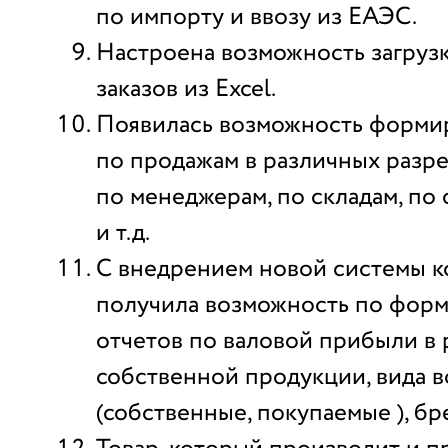
по импорту и ввозу из ЕАЭС.
Настроена возможность загруз
заказов из Excel.
Появилась возможность форми
по продажам в различных разре
по менеджерам, по складам, по
и т.д.
С внедрением новой системы 
получила возможность по фор
отчетов по валовой прибыли в 
собственной продукции, вида 
(собственные, покупаемые ), бр