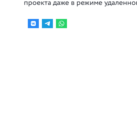
проекта даже в режиме удаленног