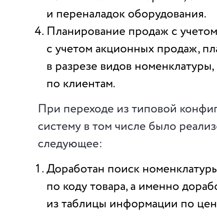
и переналадок оборудования.
Планирование продаж с учетом
с учетом акционных продаж, п
в разрезе видов номенклатуры,
по клиентам.
При переходе из типовой конфи
систему в том числе было реали
следующее:
Доработан поиск номенклатур
по коду товара, а именно дораб
из таблицы информации по це