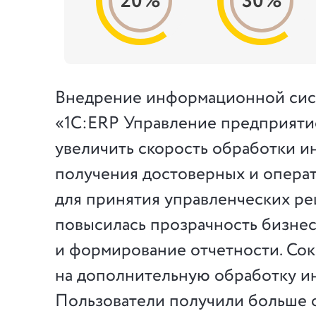
20%
30%
Внедрение информационной сис
«1С:ERP Управление предприяти
увеличить скорость обработки 
получения достоверных и опера
для принятия управленческих ре
повысилась прозрачность бизне
и формирование отчетности. Сок
на дополнительную обработку и
Пользователи получили больше 