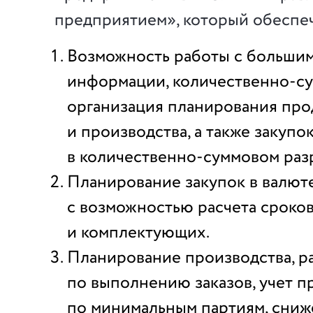
предприятием», который обеспе
Возможность работы с больши
информации, количественно-с
организация планирования пр
и производства, а также закупо
в количественно-суммовом раз
Планирование закупок в валюте
с возможностью расчета сроков
и комплектующих.
Планирование производства, р
по выполнению заказов, учет п
по минимальным партиям, сниж