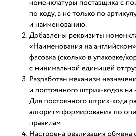
номенклатуры поставщика с по
по коду, а не только по артикул
и наименованию.
Добавлены реквизиты номенкл
«Наименования на английском», 
фасовка (сколько в упаковке/ко
с минимальной единицей отгруз
Разработан механизм назначен
и постоянного штрих-кодов на 
Для постоянного штрих-кода р
алгоритм формирования по оп
правилам
Настроена реализация обмена