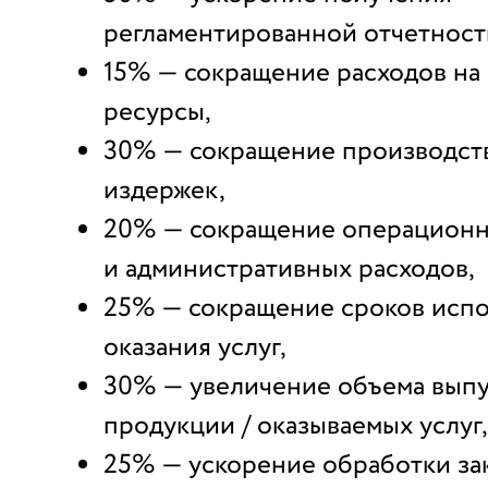
регламентированной отчетност
15% — сокращение расходов на
ресурсы,
30% — сокращение производст
издержек,
20% — сокращение операцион
и административных расходов,
25% — сокращение сроков испо
оказания услуг,
30% — увеличение объема вып
продукции / оказываемых услуг,
25% — ускорение обработки зак