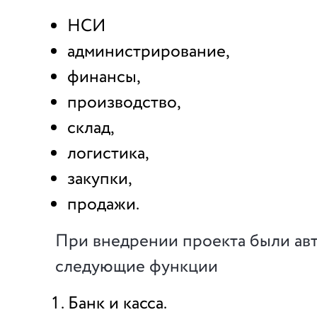
НСИ
администрирование,
финансы,
производство,
склад,
логистика,
закупки,
продажи.
При внедрении проекта были ав
следующие функции
Банк и касса.