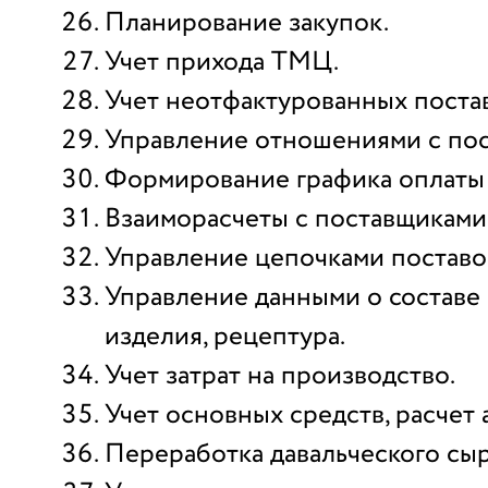
Планирование закупок.
Учет прихода ТМЦ.
Учет неотфактурованных поста
Управление отношениями с по
Формирование графика оплаты
Взаиморасчеты с поставщиками
Управление цепочками поставо
Управление данными о составе 
изделия, рецептура.
Учет затрат на производство.
Учет основных средств, расчет
Переработка давальческого сыр