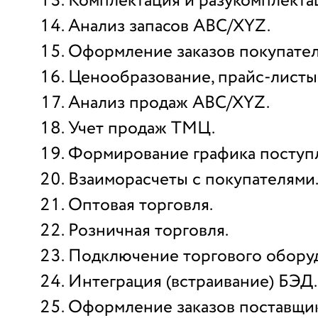
Комплектация и разукомплект
Анализ запасов ABC/XYZ.
Оформление заказов покупател
Ценообразование, прайс-листы
Анализ продаж ABC/XYZ.
Учет продаж ТМЦ.
Формирование графика поступл
Взаиморасчеты с покупателями
Оптовая торговля.
Розничная торговля.
Подключение торгового обору
Интеграция (встраивание) БЭД.
Оформление заказов поставщи