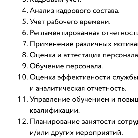
Анализ кадрового состава.
Учет рабочего времени.
Регламентированная отчетность
Применение различных мотива
Оценка и аттестация персонала
Обучение персонала.
Оценка эффективности службы
и аналитическая отчетность.
Управление обучением и повы
квалификации.
Планирование занятости сотру
и/или других мероприятий.