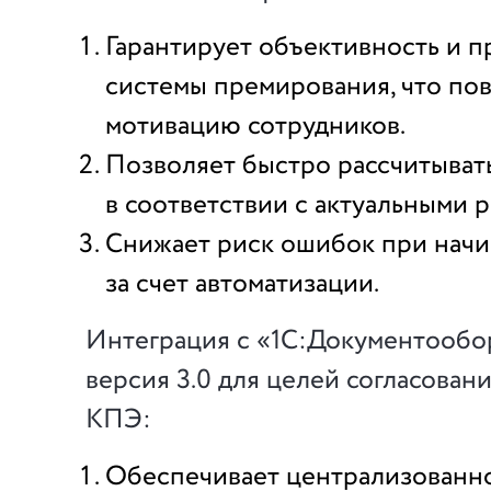
Гарантирует объективность и п
системы премирования, что по
мотивацию сотрудников.
Позволяет быстро рассчитыват
в соответствии с актуальными р
Снижает риск ошибок при нач
за счет автоматизации.
Интеграция с «1С:Документооб
версия 3.0 для целей согласован
КПЭ:
Обеспечивает централизованн