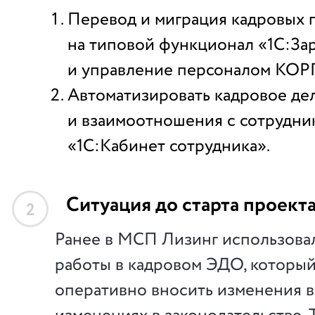
Перевод и миграция кадровых 
на типовой функционал «1С:За
и управление персоналом КОР
Автоматизировать кадровое де
и взаимоотношения с сотрудни
«1С:Кабинет сотрудника».
Ситуация до старта проект
2
Ранее в МСП Лизинг использовал
работы в кадровом ЭДО, который
оперативно вносить изменения в