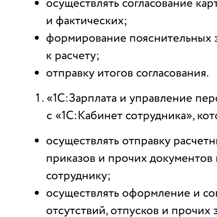
осуществлять согласование ка
и фактических;
формирование пояснительных 
к расчету;
отправку итогов согласования.
«1С:Зарплата и управление пе
с «1С:Кабинет сотрудника», кот
осуществлять отправку расчетн
приказов и прочих документов
сотруднику;
осуществлять оформление и со
отсутствий, отпусков и прочих 