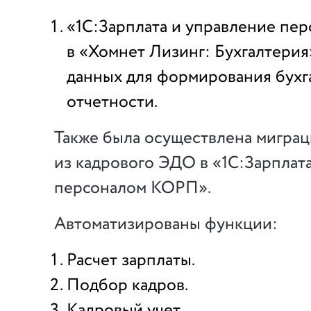
«1С:Зарплата и управление пе
в «Хомнет Лизинг: Бухгалтерия
данных для формирования бухг
отчетности.
Также была осуществлена миграц
из кадрового ЭДО в «1С:Зарплат
персоналом КОРП».
Автоматизированы функции:
Расчет зарплаты.
Подбор кадров.
Кадровый учет.