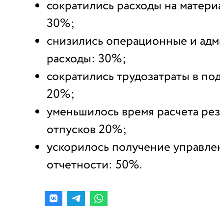
сократились расходы на матери
30%;
снизились операционные и ад
расходы: 30%;
сократились трудозатраты в по
20%;
уменьшилось время расчета ре
отпусков 20%;
ускорилось получение управле
отчетности: 50%.