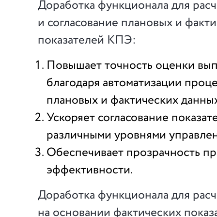
Доработка функционала для расч
и согласование плановых и факт
показателей КПЭ:
Повышает точность оценки вы
благодаря автоматизации проц
плановых и фактических данных
Ускоряет согласование показат
различными уровнями управлен
Обеспечивает прозрачность пр
эффективности.
Доработка функционала для рас
на основании фактических показ