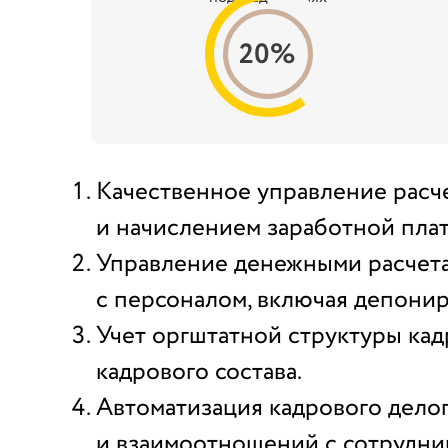
20%
Качественное управление расч
и начислением заработной плат
Управление денежными расчет
с персоналом, включая депони
Учет оргштатной структуры кад
кадрового состава.
Автоматизация кадрового дело
и взаимоотношений с сотрудни