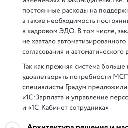
изменениях в законодательстве. 
постоянные расходы на поддержк
а также необходимость постоянн
в кадровом ЭДО. В том числе, зак
не хватало автоматизированного
согласования и автоматического 
Так как прежняя система больше 
удовлетворять потребности МСП
специалисты Градум предложили
«1С:Зарплата и управление перс
и «1С:Кабинет сотрудника»
Архитектура решения и ма