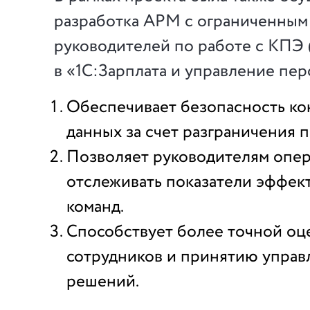
разработка АРМ с ограниченным
руководителей по работе с КПЭ 
в «1С:Зарплата и управление пе
Обеспечивает безопасность к
данных за счет разграничения п
Позволяет руководителям опе
отслеживать показатели эффек
команд.
Способствует более точной оц
сотрудников и принятию управ
решений.