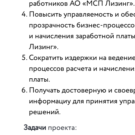
работников АО «МСП Лизинг».
Повысить управляемость и обе
прозрачность бизнес-процессо
и начисления заработной пла
Лизинг».
Сократить издержки на ведение
процессов расчета и начислени
платы.
Получать достоверную и свое
информациу для принятия упр
решений.
Задачи
проекта: