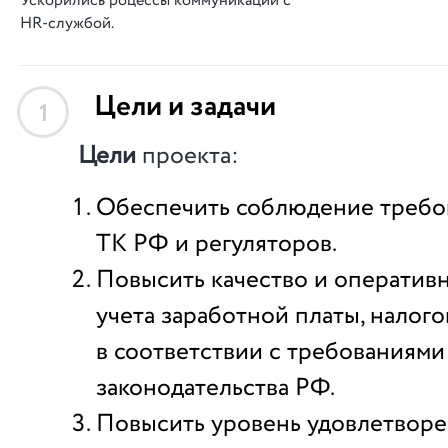
Ускорились роцессы коммуникации с
HR-службой.
Цели и задачи
1
Цели
проекта:
Обеспечить соблюдение требо
ТК РФ и регуляторов.
Повысить качество и оператив
учета заработной платы, налого
в соответствии с требованиями
законодательства РФ.
Повысить уровень удовлетворе