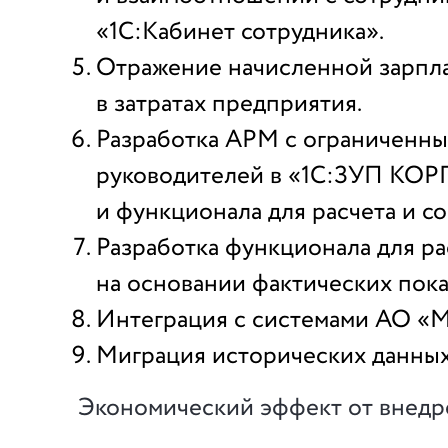
«1С:Кабинет сотрудника».
Отражение начисленной зарпла
в затратах предприятия.
Разработка АРМ с ограниченны
руководителей в «1С:ЗУП КОР
и функционала для расчета и с
Разработка функционала для р
на основании фактических пок
Интеграция с системами АО «
Миграция исторических данных
Экономический эффект от внедр