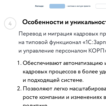
Особенности и уникальнос
4
Перевод и миграция кадровых п
на типовой функционал «1С:Зарп
и управление персоналом КОРП
Обеспечивают автоматизацию 
кадровых процессов в более у
и подходящей системе.
Позволяют легко масштабирова
росте компании и изменениях 
политике.