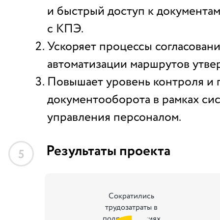
и быстрый доступ к документам
с КПЭ.
Ускоряет процессы согласовани
автоматизации маршрутов утве
Повышает уровень контроля и 
документооборота в рамках си
управления персоналом.
Результаты проекта
5
Сократились
трудозатраты в
подразделениях