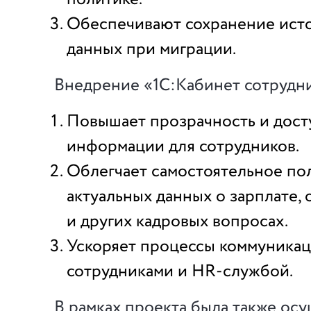
Обеспечивают сохранение ист
данных при миграции.
Внедрение «1С:Кабинет сотрудн
Повышает прозрачность и дост
информации для сотрудников.
Облегчает самостоятельное по
актуальных данных о зарплате, 
и других кадровых вопросах.
Ускоряет процессы коммуника
сотрудниками и HR-службой.
В рамках проекта была также ос