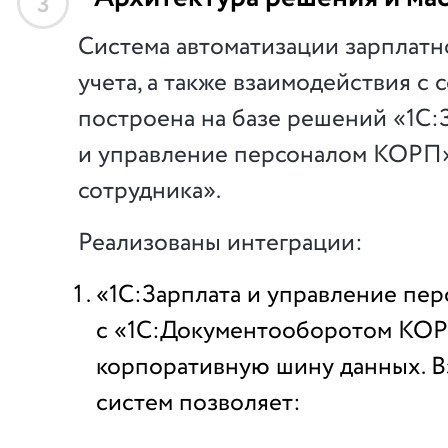
3
Система автоматизации зарплатн
учета, а также взаимодействия с
построена на базе решений «1С:
и управление персоналом КОРП»
сотрудника».
Реализованы интеграции:
«1С:Зарплата и управление пе
с «1С:Документооборотом КОР
корпоративную шину данных. 
систем позволяет: