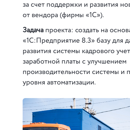
за счет поддержки и развития но
от вендора (фирмы «1С»).
Задача
проекта: создать на осно
«1С:Предприятие 8.3» базу для 
развития системы кадрового учет
заработной платы с улучшением
производительности системы и
уровня автоматизации.