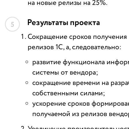
на новые релизы на 25%.
Результаты проекта
5
Сокращение сроков получения
релизов 1С, а, следовательно:
развитие функционала инфо
системы от вендора;
сокращение времени на разра
собственными силами;
ускорение сроков формирован
получаемой из релизов вендо
Увеличение производительнос