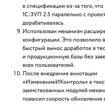
в спецификации из-за того, что
1С:ЗУП 2.5 паралельно с проек
дорабатывалась.
Использован механизм расшир
конфигурации. Это позволило 
быстрый вынос доработок в те
и продукционную базы без зав
всех пользователей.
После внедрения аннотации
«ИзменениеИКонтроль» в текс
заимствованных модулей меха
повысил скорость обновления