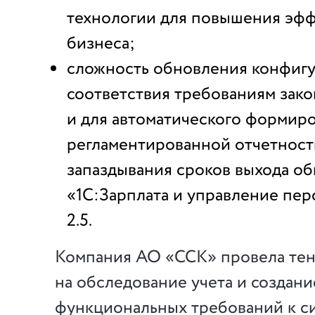
технологии для повышения эф
бизнеса;
сложность обновления конфигу
соответствия требованиям зако
и для автоматического формир
регламентированной отчетност
запаздывания сроков выхода о
«1С:Зарплата и управление пе
2.5.
Компания АО «ССК» провела те
на обследование учета и создани
функциональных требований к с