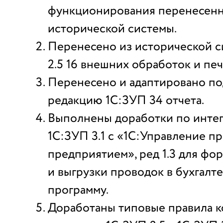
функционирования перенесенн
исторической системы.
Перенесено из исторической 
2.5 16 внешних обработок и пе
Перенесено и адаптировано п
редакцию 1С:ЗУП 34 отчета.
Выполнены доработки по инте
1С:ЗУП 3.1 с «1С:Управление 
предприятием», ред 1.3 для фо
и выгрузки проводок в бухгалт
программу.
Доработаны типовые правила 