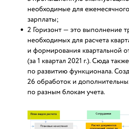
необходимые для ежемесячного
зарплаты;
2 Горизонт — это выполнение т
необходимых для расчета кварт
и формирования квартальной о
(за 1 квартал 2021 г.). Сюда так
по развитию функционала. Соз
26 обработок и дополнительны
по разным блокам учета.