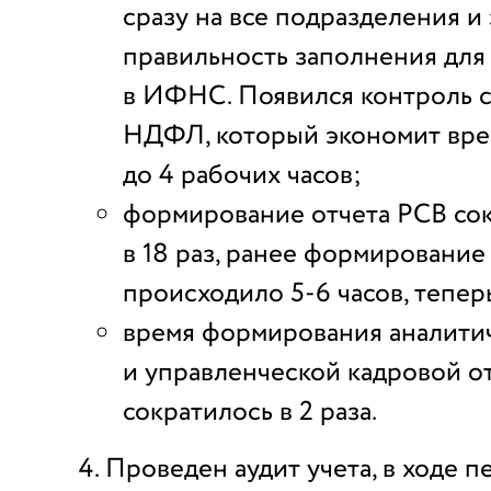
сразу на все подразделения и
правильность заполнения для
в ИФНС. Появился контроль с
НДФЛ, который экономит вре
до 4 рабочих часов;
формирование отчета РСВ со
в 18 раз, ранее формирование
происходило 5-6 часов, тепер
время формирования аналити
и управленческой кадровой о
сократилось в 2 раза.
Проведен аудит учета, в ходе 