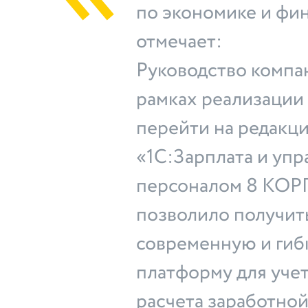
по экономике и фин
отмечает:
Руководство компа
рамках реализации
перейти на редакци
«1С:Зарплата и уп
персоналом 8 КОРП
позволило получит
современную и ги
платформу для учет
расчета заработной