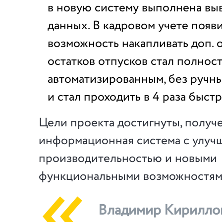
в новую систему выполнена вы
данных. В кадровом учете появ
возможность накапливать доп. о
остатков отпусков стал полнос
автоматизированным, без ручны
и стал проходить в 4 раза быстр
Цели проекта достигнуты, получ
информационная система с улуч
производительностью и новыми
функциональными возможностям
Владимир Кирилло