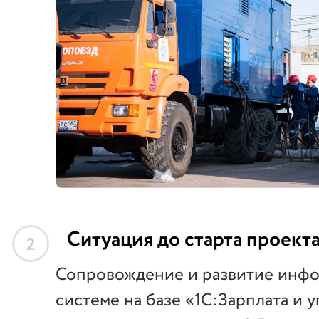
Ситуация до старта проект
2
Сопровождение и развитие инф
системе на базе «1С:Зарплата и 