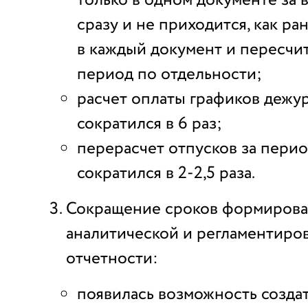
сразу и не приходится, как ра
в каждый документ и пересчи
период по отдельности;
расчет оплаты графиков дежур
сократился в 6 раз;
перерасчет отпусков за перио
сократился в 2-2,5 раза.
Сокращение сроков формиров
аналитической и регламентиро
отчетности:
появилась возможность создат