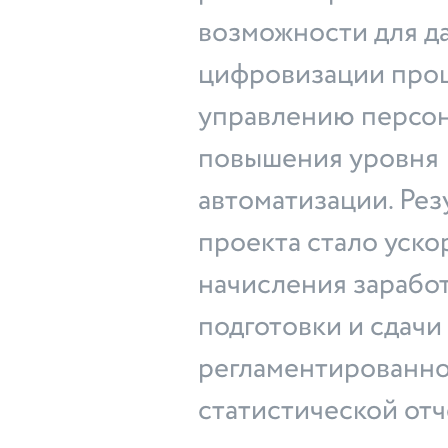
возможности для д
цифровизации проц
управлению персо
повышения уровня
автоматизации. Рез
проекта стало уск
начисления заработ
подготовки и сдачи
регламентированно
статистической отч