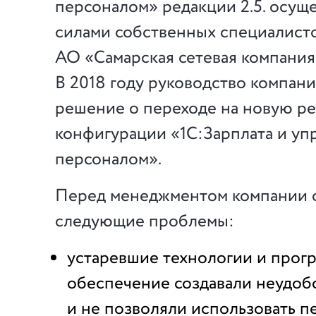
персоналом» редакции 2.5. осущ
силами собственных специалист
АО «Самарская сетевая компания
В 2018 году руководство компан
решение о переходе на новую ре
конфигурации «1С:Зарплата и уп
персоналом».
Перед менеджментом компании 
следующие проблемы:
устаревшие технологии и прог
обеспечение создавали неудоб
и не позволяли использовать 