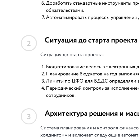
Доработать стандартные инструменты пр
обязательствами.
Автоматизировать процессы управления 
Ситуация до старта проекта
2
Ситуация до старта проекта:
Бюджетирование велось в электронных д
Планирование бюджетов на год выполнял
Лимиты по ЦФО для БДДС определяли вр
Периодический контроль за исполнением
сотрудников.
Архитектура решения и мас
3
Система планирования и контроля финансо
холдингом» и включает следующие автома