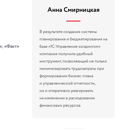
Анна Смирницкая
В результате создания системы
планирования и бюджетирования на
», «Факт»
базе «1С:Управление холдингом»
компания получила удобный
инструмент, позволяющий не только
минимизировать трудозатраты при
формировании бизнес-плана
и управленческой отчетности,
но и оперативно реагировать
на изменении в расходовании
финансовых ресурсов.