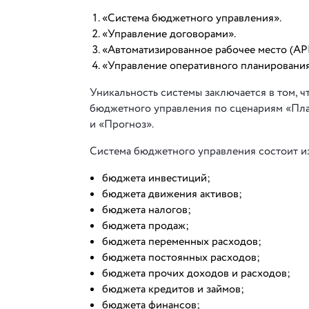
«Система бюджетного управления».
«Управление договорами».
«Автоматизированное рабочее место (А
«Управление оперативного планирования 
Уникальность системы заключается в том, 
бюджетного управления по сценариям «Пла
и «Прогноз».
Система бюджетного управления состоит и
бюджета инвестиций;
бюджета движения активов;
бюджета налогов;
бюджета продаж;
бюджета переменных расходов;
бюджета постоянных расходов;
бюджета прочих доходов и расходов;
бюджета кредитов и займов;
бюджета финансов;