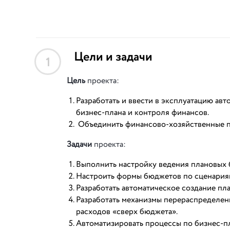
Цели и задачи
1
Цель
проекта:
Разработать и ввести в эксплуатацию ав
бизнес-плана и контроля финансов.
Объединить финансово-хозяйственные пр
Задачи
проекта:
Выполнить настройку ведения плановых 
Настроить формы бюджетов по сценариям
Разработать автоматическое создание пл
Разработать механизмы перераспределе
расходов «сверх бюджета».
Автоматизировать процессы по бизнес-п