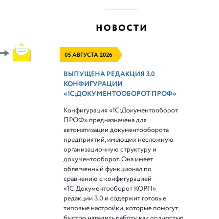
НОВОСТИ
05 АВГУСТА 2026
ВЫПУЩЕНА РЕДАКЦИЯ 3.0
КОНФИГУРАЦИИ
«1С:ДОКУМЕНТООБОРОТ ПРОФ»
Конфигурация «1С:Документооборот
ПРОФ» предназначена для
автоматизации документооборота
предприятий, имеющих несложную
организационную структуру и
документооборот. Она имеет
облегченный функционал по
сравнению с конфигурацией
«1С:Документооборот КОРП»
редакции 3.0 и содержит готовые
типовые настройки, которые помогут
быстро наладить работу, как полностью