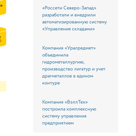
«Россети Северо-Запад»
разработали и внедрили
автоматизированную систему
«Управление складами»
Компания «Уралредмет»
объединила
гидрометаллургию,
производство лигатур и учет
драгметаллов в едином
контуре
Компания «ВэллТех»
построила комплексную
систему управления
предприятием