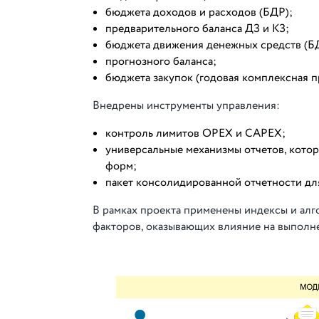
бюджета доходов и расходов (БДР);
предварительного баланса ДЗ и КЗ;
бюджета движения денежных средств (Б
прогнозного баланса;
бюджета закупок (годовая комплексная п
Внедрены инструменты управления:
контроль лимитов OPEX и CAPEX;
универсальные механизмы отчетов, кото
форм;
пакет консолидированной отчетности дл
В рамках проекта применены индексы и алг
факторов, оказывающих влияние на выполн