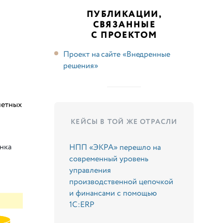
ПУБЛИКАЦИИ,
СВЯЗАННЫЕ
С ПРОЕКТОМ
Проект на сайте «Внедренные
решения»
четных
КЕЙСЫ В ТОЙ ЖЕ ОТРАСЛИ
нка
НПП «ЭКРА» перешло на
современный уровень
управления
производственной цепочкой
и финансами с помощью
1С:ERP