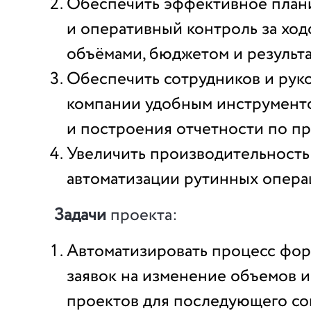
Обеспечить эффективное план
и оперативный контроль за хо
объёмами, бюджетом и результа
Обеспечить сотрудников и рук
компании удобным инструменто
и построения отчетности по пр
Увеличить производительность 
автоматизации рутинных опера
Задачи
проекта:
Автоматизировать процесс фо
заявок на изменение объемов 
проектов для последующего со