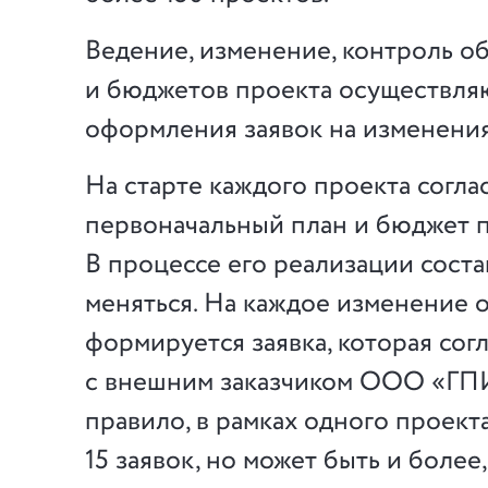
Ведение, изменение, контроль о
и бюджетов проекта осуществляю
оформления заявок на изменения
На старте каждого проекта согла
первоначальный план и бюджет п
В процессе его реализации соста
меняться. На каждое изменение 
формируется заявка, которая сог
с внешним заказчиком ООО «ГПИ
правило, в рамках одного проекта
15 заявок, но может быть и боле