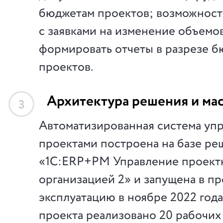
бюджетам проектов; возможност
с заявками на изменение объемо
формировать отчеты в разрезе 
проектов.
Архитектура решения и ма
3
Автоматизированная система уп
проектами построена на базе ре
«1С:ERP+PM Управление проект
организацией 2» и запущена в 
эксплуатацию в ноябре 2022 года.
проекта реализовано 20 рабочих 