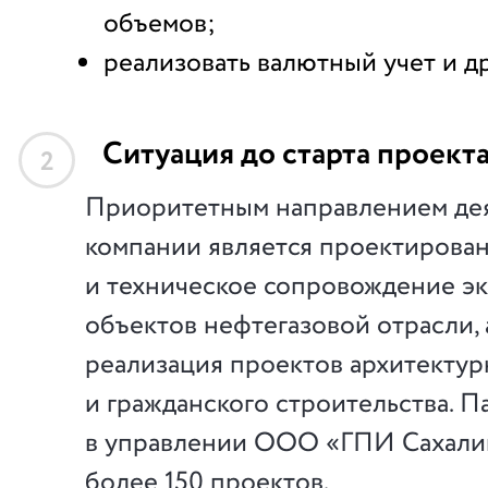
объемов;
реализовать валютный учет и др
Ситуация до старта проект
2
Приоритетным направлением де
компании является проектирова
и техническое сопровождение э
объектов нефтегазовой отрасли, 
реализация проектов архитектур
и гражданского строительства. 
в управлении ООО «ГПИ Сахали
более 150 проектов.