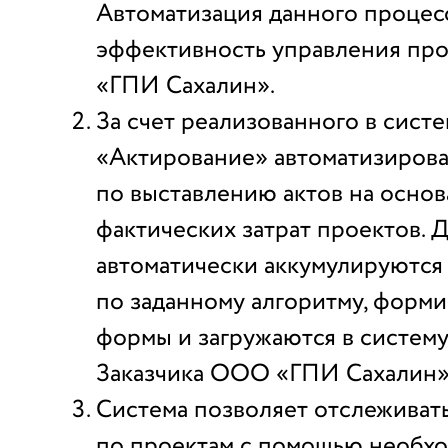
Автоматизация данного процес
эффективность управления пр
«ГПИ Сахалин».
За счет реализованного в сис
«Актирование» автоматизирова
по выставлению актов на осно
фактических затрат проектов. 
автоматически аккумулируются
по заданному алгоритму, форм
формы и загружаются в систем
Заказчика ООО «ГПИ Сахалин»
Система позволяет отслеживат
по проектам с помощью необх