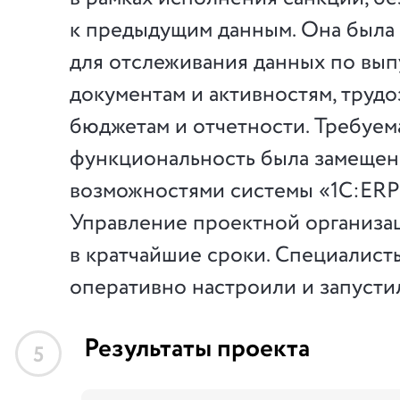
к предыдущим данным. Она была
для отслеживания данных по вы
документам и активностям, трудо
бюджетам и отчетности. Требуем
функциональность была замещен
возможностями системы «1С:ER
Управление проектной организа
в кратчайшие сроки. Специалист
оперативно настроили и запустил
Результаты проекта
5