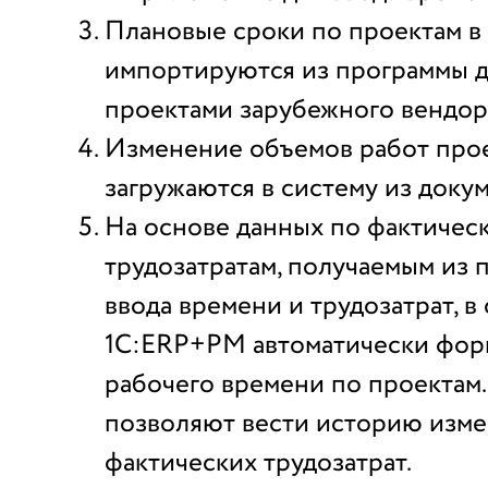
Плановые сроки по проектам 
импортируются из программы д
проектами зарубежного вендор
Изменение объемов работ про
загружаются в систему из докум
На основе данных по фактичес
трудозатратам, получаемым из 
ввода времени и трудозатрат, в
1С:ERP+PM автоматически фор
рабочего времени по проектам.
позволяют вести историю изм
фактических трудозатрат.