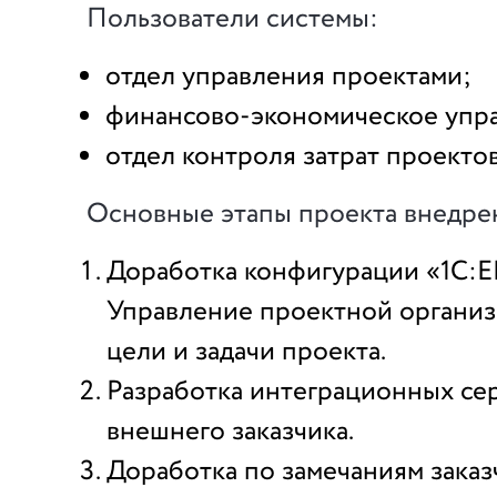
Пользователи системы:
отдел управления проектами;
финансово-экономическое упр
отдел контроля затрат проектов
Основные этапы проекта внедре
Доработка конфигурации «1С
Управление проектной организ
цели и задачи проекта.
Разработка интеграционных сер
внешнего заказчика.
Доработка по замечаниям заказ