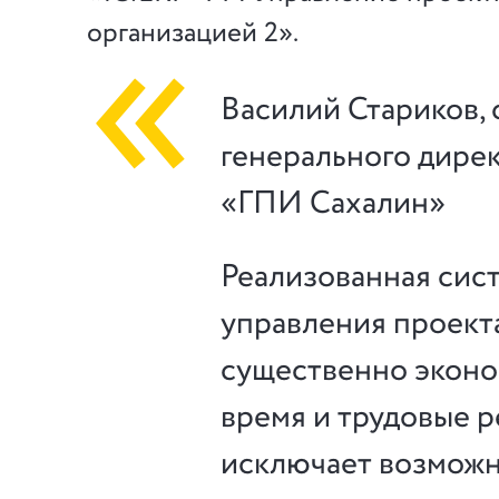
организацией 2».
Василий Стариков, 
генерального дир
«ГПИ Сахалин»
Реализованная сис
управления проект
существенно эконо
время и трудовые р
исключает возмож