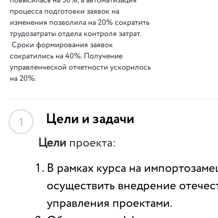
повысилась на 50%, а автоматизация
процесса подготовки заявок на
изменения позволила на 20% сократить
трудозатраты отдела контроля затрат.
Сроки формирования заявок
сократились на 40%. Получение
управленческой отчетности ускорилось
на 20%.
Цели и задачи
1
Цели
проекта:
В рамках курса на импортозам
осуществить внедрение отечес
управления проектами.