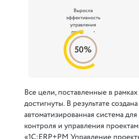
Выросла
эффективность
управления
проектами
50%
Все цели, поставленные в рамках
достигнуты. В результате создана
автоматизированная система для
контроля и управления проектам
«1С:ERP+PM Управление проект