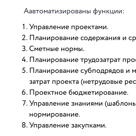
Аавтоматизированы функции:
Управление проектами.
Планирование содержания и ср
Сметные нормы.
Планирование трудозатрат про
Планирование субподрядов и 
затрат проекта (нетрудовые рес
Проектное бюджетирование.
Управление знаниями (шаблоны
нормирование.
Управление закупками.