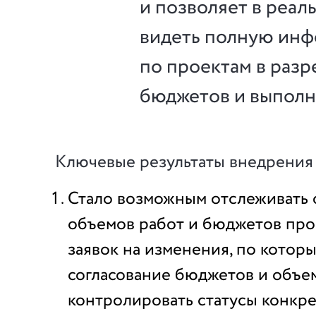
и позволяет в реа
видеть полную ин
по проектам в разр
бюджетов и выполн
Ключевые результаты внедрения
Стало возможным отслеживать
объемов работ и бюджетов про
заявок на изменения, по котор
согласование бюджетов и объем
контролировать статусы конкр