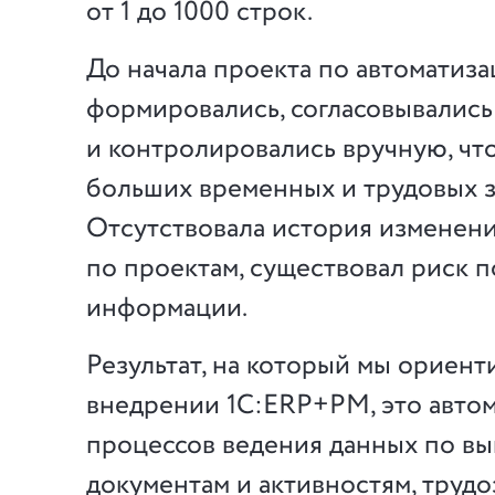
от 1 до 1000 строк.
До начала проекта по автоматиза
формировались, согласовывались
и контролировались вручную, чт
больших временных и трудовых з
Отсутствовала история изменен
по проектам, существовал риск 
информации.
Результат, на который мы ориент
внедрении 1С:ERP+PM, это авто
процессов ведения данных по в
документам и активностям, трудо