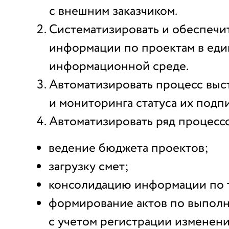
с внешним заказчиком.
Систематизировать и обеспечи
информации по проектам в ед
информационной среде.
Автоматизировать процесс выс
и мониторинга статуса их подп
Автоматизировать ряд процессо
ведение бюджета проектов;
загрузку смет;
консолидацию информации по т
формирование актов по выпол
с учетом регистрации изменени