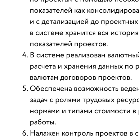
показателей как консолидирова
и с детализацией до проектных 
в системе хранится вся истори
показателей проектов.
В системе реализован валютный
расчета и хранения данных по 
валютам договоров проектов.
Обеспечена возможность веде
задач с ролями трудовых ресур
нормами и типами стоимости в
работы.
Налажен контроль проектов в 