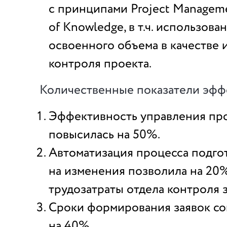
с принципами Project Managem
of Knowledge, в т.ч. использова
освоенного объема в качестве 
контроля проекта.
Количественные показатели эфф
Эффективность управления пр
повысилась на 50%.
Автоматизация процесса подго
на изменения позволила на 20
трудозатраты отдела контроля з
Сроки формирования заявок со
на 40%.