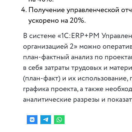
Получение управленческой от
ускорено на 20%.
В системе «1С:ERP+PM Управле
организацией 2» можно операти
план-фактный анализ по проект
в себя затраты трудовых и матер
(план-факт) и их использование,
графика проекта, а также необхо
аналитические разрезы и показат