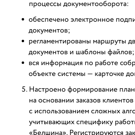
процессы документооборота:
обеспечено электронное подп
документов;
регламентированы маршруты д
документов и шаблоны файлов;
вся информация по работе собр
объекте системы — карточке до
Настроено формирование план
на основании заказов клиентов
с использованием сложных алг
учитывающих специфику рабо
«Белшина». Регистрируются за