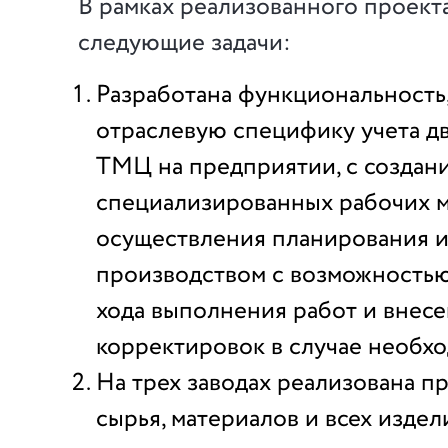
В рамках реализованного проек
следующие задачи:
Разработана функциональность
отраслевую специфику учета д
ТМЦ на предприятии, с создан
специализированных рабочих м
осуществления планирования и
производством с возможность
хода выполнения работ и внес
корректировок в случае необхо
На трех заводах реализована п
сырья, материалов и всех издел