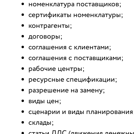
номенклатура поставщиков;
сертификаты номенклатуры;
контрагенты;
договоры;
соглашения с клиентами;
соглашения с поставщиками;
рабочие центры;
ресурсные спецификации;
разрешение на замену;
виды цен;
сценарии и виды планирования
склады;
статьи ДДС (движения денежных