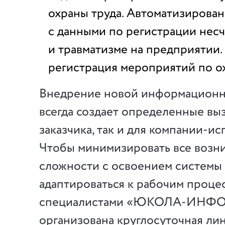
охраны труда. Автоматизирован
с данными по регистрации несч
и травматизме на предприятии.
регистрация мероприятий по ох
Внедрение новой информационн
всегда создает определенные выз
заказчика, так и для компании-ис
Чтобы минимизировать все воз
сложности с освоением системы
адаптироваться к рабочим процес
специалистами «ЮКОЛА-ИНФО-
организована круглосуточная ли