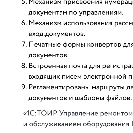
Механизм присвоения нумерац
документам по управлениям.
Механизм использования рассм
вход.документов.
Печатные формы конвертов дл
документов.
Встроенная почта для регистра
входящих писем электронной п
Регламентированы маршруты д
документов и шаблоны файлов.
«1С:ТОИР Управление ремонтом
и обслуживанием оборудования