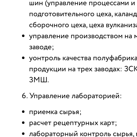
шин (управление процессами и
подготовительного цеха, каланд
сборочного цеха, цеха вулканиз
управление производством на 
заводе;
уонтроль качества полуфабрика
продукции на трех заводах: ЗС
ЗМШ.
Управление лабораторией:
приемка сырья;
расчет рецептурных карт;
лабораторный контроль сырья, 