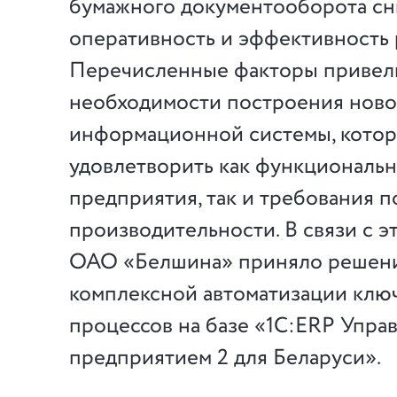
бумажного документооборота с
оперативность и эффективность 
Перечисленные факторы привел
необходимости построения нов
информационной системы, котор
удовлетворить как функциональ
предприятия, так и требования п
производительности. В связи с э
ОАО «Белшина» приняло решени
комплексной автоматизации клю
процессов на базе «1С:ERP Упра
предприятием 2 для Беларуси».