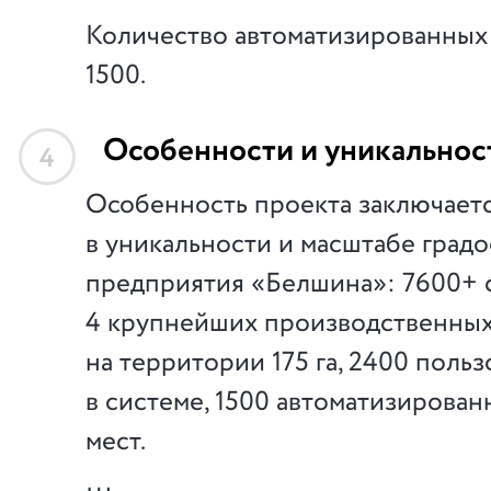
Количество автоматизированных
1500.
Особенности и уникальнос
4
Особенность проекта заключает
в уникальности и масштабе град
предприятия «Белшина»: 7600+ 
4 крупнейших производственны
на территории 175 га, 2400 поль
в системе, 1500 автоматизирова
мест.