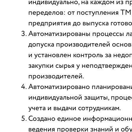
индивидуально, на каждом из 
переделов: от поступления ТМ
предприятия до выпуска готов
Автоматизированы процессы л
допуска производителей основ
и установлен контроль за нед
закупки сырья у неподтвержде
производителей.
Автоматизировано планирован
индивидуальной защиты, процес
учета и выдачи сотрудникам.
Создано единое информационн
ведения проверки знаний и обу