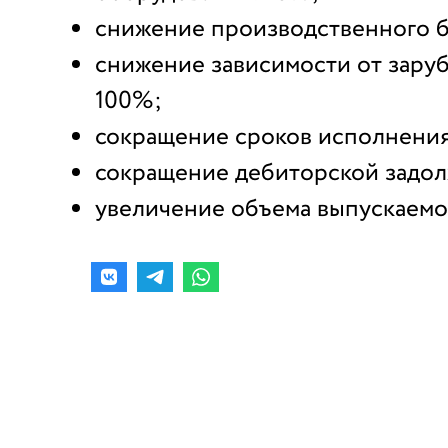
снижение производственного б
снижение зависимости от зару
100%;
сокращение сроков исполнения
сокращение дебиторской задо
увеличение объема выпускаемо