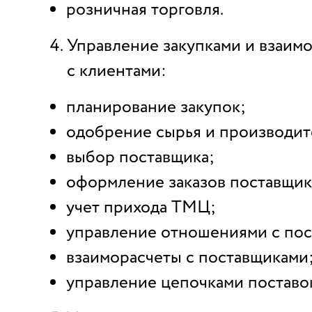
розничная торговля.
Управление закупками и взаи
с клиентами:
планирование закупок;
одобрение сырья и производит
выбор поставщика;
оформление заказов поставщик
учет прихода ТМЦ;
управление отношениями с пос
взаиморасчеты с поставщиками
управление цепочками поставо