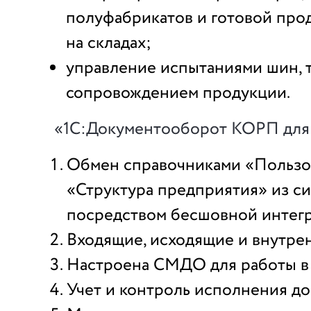
полуфабрикатов и готовой про
на складах;
управление испытаниями шин, 
сопровождением продукции.
«1С:Документооборот КОРП для
Обмен справочниками «Пользо
«Структура предприятия» из с
посредством бесшовной интегр
Входящие, исходящие и внутре
Настроена СМДО для работы в 
Учет и контроль исполнения до