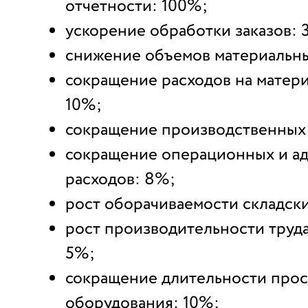
отчетности: 100%;
ускорение обработки заказов: 
снижение объемов материальны
сокращение расходов на матер
10%;
сокращение производственных
сокращение операционных и а
расходов: 8%;
рост оборачиваемости складски
рост производительности труда
5%;
сокращение длительности прос
оборудования: 10%;