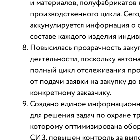
и материалов, полуфабрикатов н
производственного цикла. Сего
аккумулируется информация о 
составе каждого изделия индив
Повысилась прозрачность заку
деятельности, поскольку автом
полный цикл отслеживания про
от подачи заявки на закупку д
конкретному заказчику.
Создано единое информационн
для решения задач по охране тр
которому оптимизирована обо
СИЗ, повышен контроль за вы