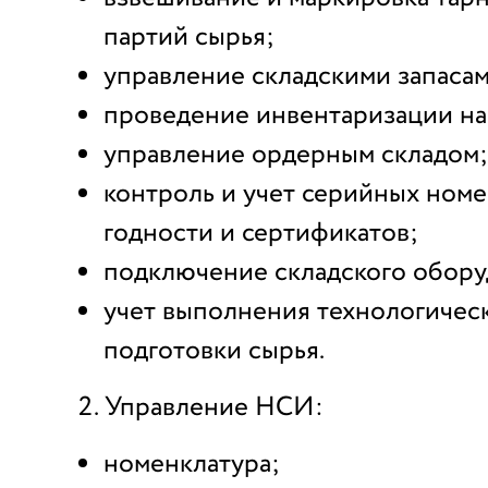
партий сырья;
управление складскими запасам
проведение инвентаризации на 
управление ордерным складом;
контроль и учет серийных номе
годности и сертификатов;
подключение складского обору
учет выполнения технологичес
подготовки сырья.
Управление НСИ:
номенклатура;