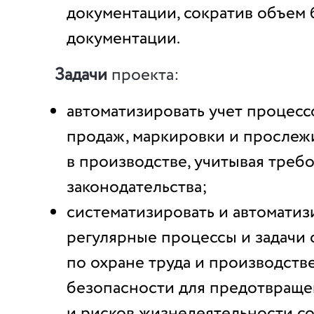
документации, сократив объем
документации.
Задачи
проекта:
автоматизировать учет процесс
продаж, маркировки и прослеж
в производстве, учитывая треб
законодательства;
систематизировать и автоматиз
регулярные процессы и задачи
по охране труда и производств
безопасности для предотвраще
и рисков жизнедеятельности со