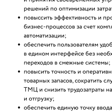
решений по оптимизации затра
повыссить эффективность и пр
бизнес-процессов за счет комп
автоматизации;
обеспечить пользователям удо
в едином интерфейсе без необ
переходов в смежные системы;
повысить точность и оперативн
товарных запасов, сократить с
ТМЦ и снизить трудозатраты на
и отгрузку;
обеспечить единую точку ввода