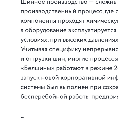
Шинное производство — сложны
производственный процесс, где 
компоненты проходят химическу
а оборудование эксплуатируется
условиях, при высоких давлениях
Учитывая специфику непрерывно
и отгрузки шин, многие процессы
«Белшины» работают в режиме 2
запуск новой корпоративной и
системы был выполнен при сохр
бесперебойной работы предприя