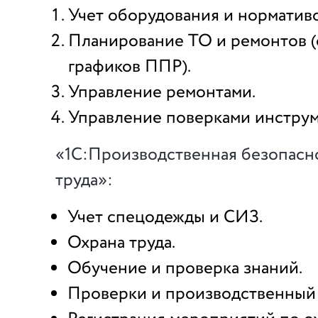
Учет оборудования и нормативо
Планирование ТО и ремонтов 
графиков ППР).
Управление ремонтами.
Управление поверками инструм
«1С:Производственная безопасно
труда»:
Учет спецодежды и СИЗ.
Охрана труда.
Обучение и проверка знаний.
Проверки и производственный 