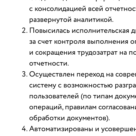
с консолидацией всей отчетнос
развернутой аналитикой.
Повысилась исполнительская 
за счет контроля выполнения 
и сокращения трудозатрат на п
отчетности.
Осуществлен переход на совр
систему с возможностью разгр
пользователей (по типам докум
операций, правилам согласован
обработки документов).
Автоматизированы и усоверше