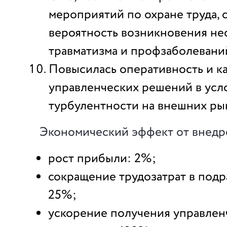
мероприятий по охране труда, 
вероятность возникновения нес
травматизма и профзаболевани
Повысилась оперативность и к
управленческих решений в усл
турбулентности на внешних ры
Экономический эффект от внедр
рост прибыли: 2%;
сокращение трудозатрат в подр
25%;
ускорение получения управлен