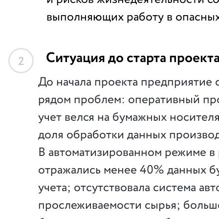
выполняющих работу в опасных
Ситуация до старта проект
2
До начала проекта предприятие 
рядом проблем: оперативный п
учет велся на бумажных носителя
доля обработки данных производ
В автоматизированном режиме в 
отражались менее 40% данных б
учета; отсутствовала система ав
прослеживаемости сырья; больш