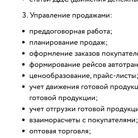
Управление продажами:
преддоговорная работа;
планирование продаж;
оформление заказов покупател
формирование рейсов автотран
ценообразование, прайс-листы
учет движения готовой продукц
готовой продукции;
учет отгрузки готовой продукц
взаиморасчеты с покупателями;
оптовая торговля;