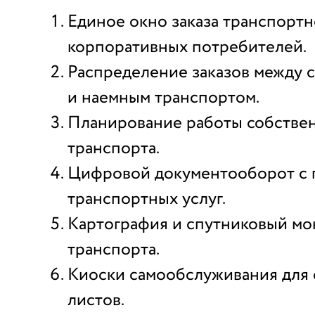
Единое окно заказа транспортн
корпоративных потребителей.
Распределение заказов между 
и наемным транспортом.
Планирование работы собстве
транспорта.
Цифровой документооборот с 
транспортных услуг.
Картография и спутниковый мо
транспорта.
Киоски самообслуживания для 
листов.