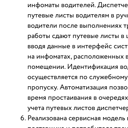
инфоматы водителей. Диспетч
путевые листы водителям в ру
водители после выполнениях 
работы сдают путевые листы в
вводя данные в интерфейс сис
на инфоматах, расположенных 
помещении. Идентификация во
осуществляется по служебному
пропуску. Автоматизация позво
время простаивания в очередях
учета путевых листов диспетче
Реализована сервисная модель