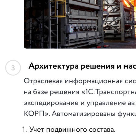
Архитектура решения и ма
3
Отраслевая информационная сис
на базе решения «1С:Транспортна
экспедирование и управление а
КОРП». Автоматизированы функ
Учет подвижного состава.