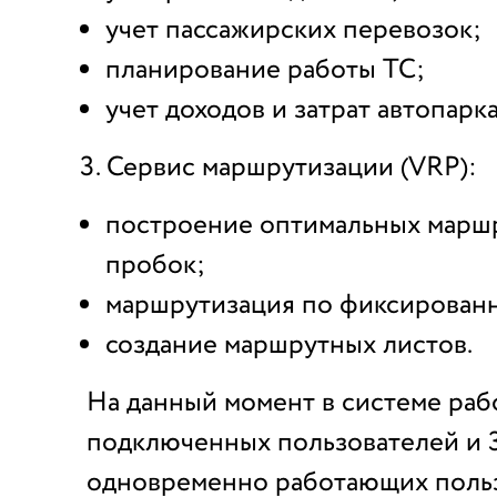
учет пассажирских перевозок;
планирование работы ТС;
учет доходов и затрат автопарка
Сервис маршрутизации (VRP):
построение оптимальных маршр
пробок;
маршрутизация по фиксирован
создание маршрутных листов.
На данный момент в системе раб
подключенных пользователей и 
одновременно работающих польз