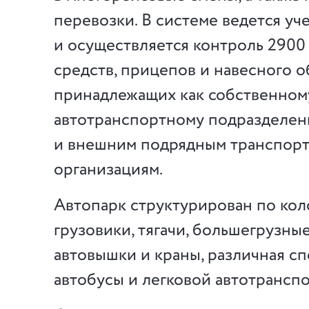
перевозки. В системе ведется уч
и осуществляется контроль 2900
средств, прицепов и навесного о
принадлежащих как собственном
автотранспортному подразделени
и внешним подрядным транспор
организациям.
Автопарк структурирован по кол
грузовики, тягачи, большегрузны
автовышки и краны, различная сп
автобусы и легковой автотранспо