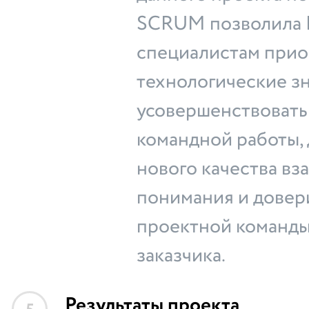
SCRUM позволила 
специалистам прио
технологические зн
усовершенствовать
командной работы,
нового качества вз
понимания и довер
проектной команды
заказчика.
Результаты проекта