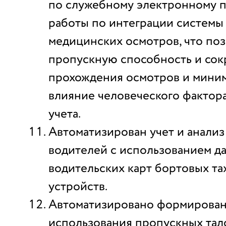
по служебному электронному п
работы по интеграции системы
медицинских осмотров, что по
пропускную способность и сок
прохождения осмотров и мини
влияние человеческого фактора
учета.
Автоматизирован учет и анали
водителей с использованием д
водительских карт бортовых т
устройств.
Автоматизировано формирован
использования пропускных тал