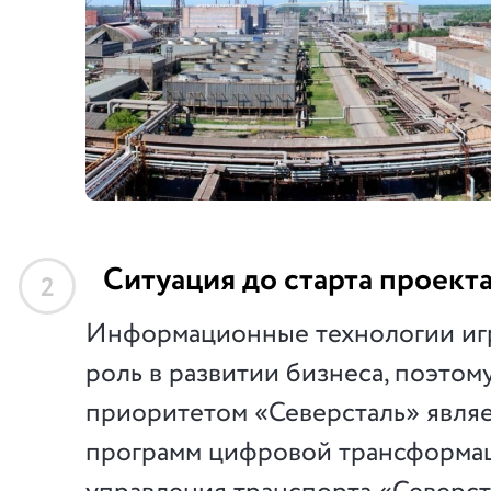
Ситуация до старта проект
2
Информационные технологии иг
роль в развитии бизнеса, поэтом
приоритетом «Северсталь» являе
программ цифровой трансформац