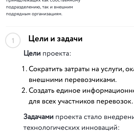
принадлежащих как собственному
подразделению, так и внешним
подрядным организациям.
Цели и задачи
1
Цели
проекта:
Сократить затраты на услуги, о
внешними перевозчиками.
Создать единое информационн
для всех участников перевозок.
Задачами
проекта стало внедрен
технологических инноваций: