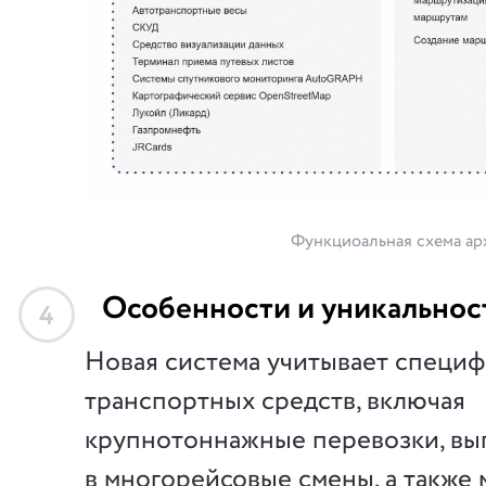
Функциоальная схема ар
Особенности и уникальнос
4
Новая система учитывает специф
транспортных средств, включая
крупнотоннажные перевозки, в
в многорейсовые смены, а также