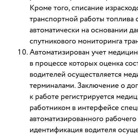
Кроме того, списание израсход
транспортной работы топлива 
автоматически на основании д
спутникового мониторинга тра
Автоматизирован учет медицин
в процессе которых оценка сос
водителей осуществляется ме
терминалами. Заключение о до
к работе регистрируется меди
работником в интерфейсе спец
автоматизированного рабочего 
идентификация водителя осуще