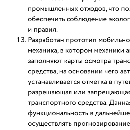
промышленных отходов, что по
обеспечить соблюдение эколо
и правил.
Разработан прототип мобильн
механика, в котором механики 
заполняют карты осмотра тран
средства, на основании чего ав
устанавливается отметка в путе
разрешающая или запрещающая
транспортного средства. Данна
функциональность в дальнейше
осуществлять прогнозировани