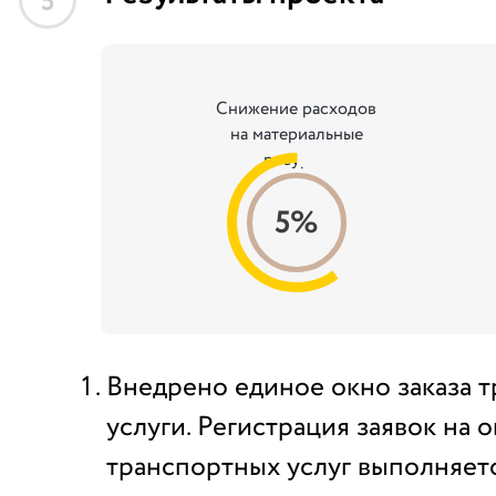
5
Снижение расходов
на материальные
ресурсы
5%
Внедрено единое окно заказа 
услуги. Регистрация заявок на 
транспортных услуг выполняетс