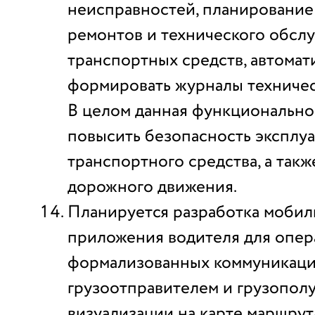
неисправностей, планирование
ремонтов и технического обсл
транспортных средств, автомат
формировать журналы техничес
В целом данная функционально
повысить безопасность эксплу
транспортного средства, а так
дорожного движения.
Планируется разработка мобил
приложения водителя для опер
формализованных коммуникаци
грузоотправителем и грузополу
визуализации на карте маршру