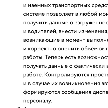
и наемных транспортных средс
системе позволяет в любой мо
получить данные о загруженно
и водителей, внести изменения,
возникающие в момент выполне
и корректно оценить объем в
работы. Теперь есть возможнос
получать данные о фактически
работе. Контролируются прост
и в случае их возникновения а
формируются сообщения диспе
персоналу.