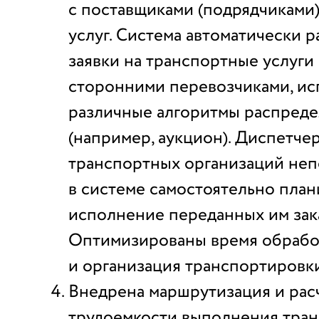
с поставщиками (подрядчиками
услуг. Система автоматически 
заявки на транспортные услуги
сторонними перевозчиками, ис
различные алгоритмы распред
(например, аукцион). Диспетч
транспортных организаций не
в системе самостоятельно пла
исполнение переданных им зак
Оптимизированы время обрабо
и организация транспортировки
Внедрена маршрутизация и рас
трудоемкости выполнения тра