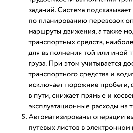
заданий. Система подсказывает
по планированию перевозок о
маршруты движения, а также м
транспортных средств, наибол
для выполнения той или иной 
груза. При этом учитывается до
транспортного средства и водит
исключает порожние пробеги, 
в пути, снижает прямые и косв
эксплуатационные расходы на 
Автоматизированы операции вы
путевых листов в электронном 