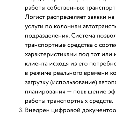
работы собственных транспорт
Логист распределяет заявки н
услуги по колоннам автотранс
подразделения. Система позво
транспортные средства с соот
характеристиками под тот или 
клиента исходя из его потребно
в режиме реального времени к
загрузку (использование) автопа
планирования — повышение эф
работы транспортных средств.
Внедрен цифровой документо