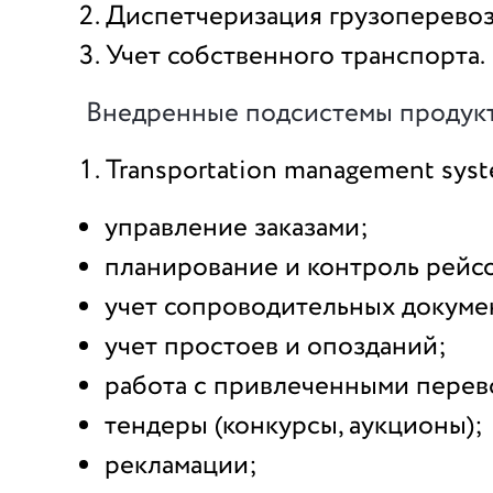
Диспетчеризация грузоперевоз
Учет собственного транспорта.
Внедренные подсистемы продукт
Transportation management sys
управление заказами;
планирование и контроль рейс
учет сопроводительных докуме
учет простоев и опозданий;
работа с привлеченными перев
тендеры (конкурсы, аукционы);
рекламации;