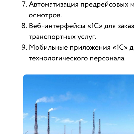
Автоматизация предрейсовых 
осмотров.
Веб-интерфейсы «1С» для зака
транспортных услуг.
Мобильные приложения «1С» д
технологического персонала.