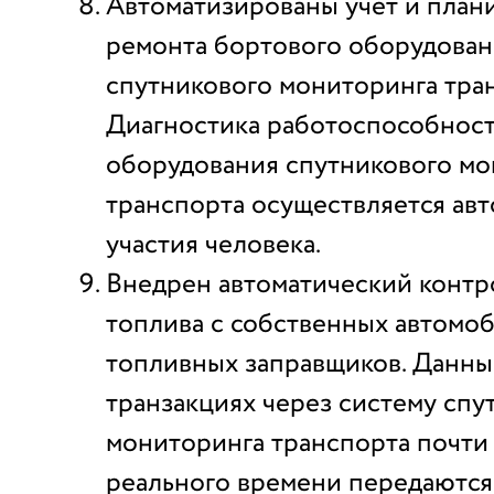
Автоматизированы учет и план
ремонта бортового оборудован
спутникового мониторинга тра
Диагностика работоспособност
оборудования спутникового мо
транспорта осуществляется авт
участия человека.
Внедрен автоматический контр
топлива с собственных автомо
топливных заправщиков. Данны
транзакциях через систему спу
мониторинга транспорта почти
реального времени передаются 