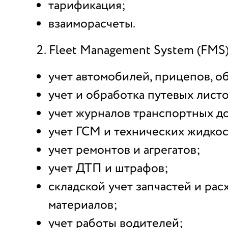
тарификация;
взаиморасчеты.
Fleet Management System (FMS)
учет автомобилей, прицепов, о
учет и обработка путевых листо
учет журналов транспортных д
учет ГСМ и технических жидкос
учет ремонтов и агрегатов;
учет ДТП и штрафов;
складской учет запчастей и ра
материалов;
учет работы водителей;