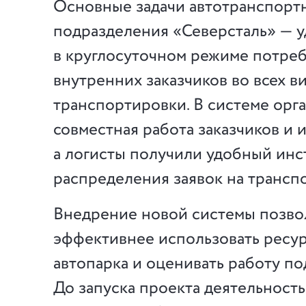
Основные задачи автотранспорт
подразделения «Северсталь» — 
в круглосуточном режиме потре
внутренних заказчиков во всех в
транспортировки. В системе орг
совместная работа заказчиков и 
а логисты получили удобный инс
распределения заявок на трансп
Внедрение новой системы позво
эффективнее использовать ресу
автопарка и оценивать работу по
До запуска проекта деятельност