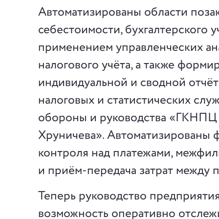
Автоматизированы области позак
себестоимости, бухгалтерского уч
применением управленческих ан
налогового учёта, а также форми
индивидуальной и сводной отчёт
налоговых и статистических слу
обороны и руководства «ГКНПЦ 
Хруничева». Автоматизированы 
контроля над платежами, межфил
и приём-передача затрат между 
Теперь руководство предприяти
возможность оперативно отслеж