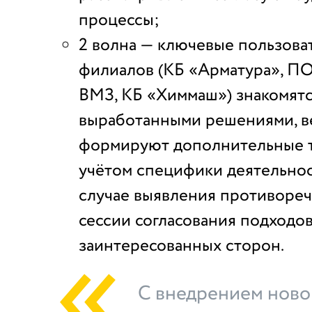
процессы;
2 волна — ключевые пользова
филиалов (КБ «Арматура», ПО
ВМЗ, КБ «Химмаш») знакомятс
выработанными решениями, в
формируют дополнительные т
учётом специфики деятельнос
случае выявления противоре
сессии согласования подходов
заинтересованных сторон.
С внедрением ново