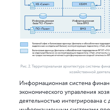
Рис. 2. Территориальная архитектура системы фи
хозяйственной деятел
Информационная система финан
экономического управления хоз
деятельностью интегрирована с 
информационным системами пре