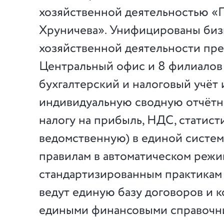
хозяйственной деятельностью «
Хруничева». Унифицированы би
хозяйственной деятельности пре
Центральный офис и 8 филиалов
бухгалтерский и налоговый учёт
индивидуальную сводную отчётно
налогу на прибыль, НДС, статист
ведомственную) в единой систе
правилам в автоматическом режи
стандартизированным практикам 
ведут единую базу договоров и к
едиными финансовыми справочн