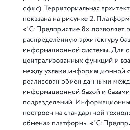
офис). Территориальная архитек
показана на рисунке 2. Платформ
«1С:Предприятие 8» позволяет р
распределённую архитектуру ба
информационной системы. Для 
централизованных функций и вз
между узлами информационной 
реализован обмен данными межд
информационной базой и базами
подразделений. Информационны
построен на стандартной техно
обмена» платформы «1С:Предпри