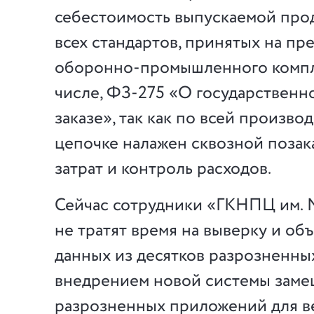
себестоимость выпускаемой про
всех стандартов, принятых на пр
оборонно-промышленного компле
числе, ФЗ-275 «О государствен
заказе», так как по всей произво
цепочке налажен сквозной позак
затрат и контроль расходов.
Сейчас сотрудники «ГКНПЦ им. 
не тратят время на выверку и о
данных из десятков разрозненных
внедрением новой системы заме
разрозненных приложений для ве