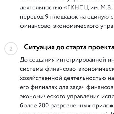
деятельностью «ГКНПЦ им. М.В.
перевод 9 площадок на единую 
финансово-экономического упра
Ситуация до старта проект
2
До создания интегрированной 
системы финансово-экономическ
хозяйственной деятельностью н
его филиалах для задач финансов
экономического управления исп
более 200 разрозненных прилож