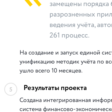
замещены порядка 
разрозненных при
ведения учёта, авт
261 процесс.
На создание и запуск единой сис
унификацию методик учёта по в
ушло всего 10 месяцев.
Результаты проекта
5
Создана интегрированная инфор
система финансово-экономическ