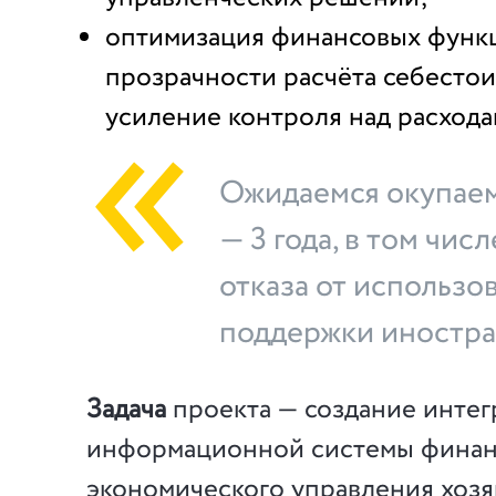
оптимизация финансовых функ
прозрачности расчёта себесто
усиление контроля над расхода
Ожидаемся окупаем
— 3 года, в том числ
отказа от использо
поддержки иностра
Задача
проекта — создание инте
информационной системы финан
экономического управления хоз