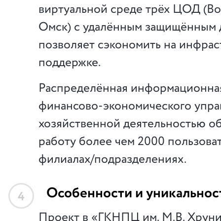
виртуальной среде трёх ЦОД (Во
Омск) с удалённым защищённым д
позволяет сэкономить на инфрас
поддержке.
Распределённая информационна
финансово-экономического упра
хозяйственной деятельностью о
работу более чем 2000 пользоват
филиалах/подразделениях.
Особенности и уникальнос
4
Проект в «ГКНПЦ им. М.В. Хрун