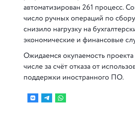
автоматизирован 261 процесс. Со
число ручных операций по сбору
снизило нагрузку на бухгалтерск
экономические и финансовые сл
Ожидаемся окупаемость проекта —
числе за счёт отказа от использо
поддержки иностранного ПО.