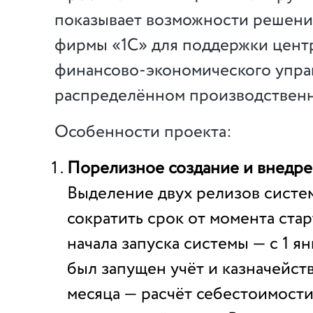
показывает возможности решени
фирмы «1С» для поддержки цент
финансово-экономического упра
распределённом производственн
Особенности проекта:
Порелизное создание и внедр
Выделение двух релизов систе
сократить срок от момента стар
начала запуска системы — с 1 ян
был запущен учёт и казначейств
месяца — расчёт себестоимости