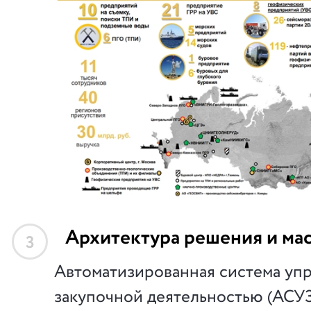
Архитектура решения и ма
3
Автоматизированная система уп
закупочной деятельностью (АСУ