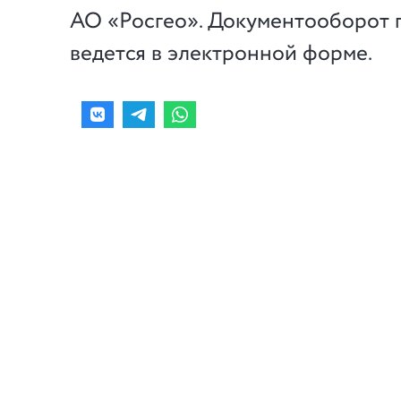
АО «Росгео». Документооборот 
ведется в электронной форме.