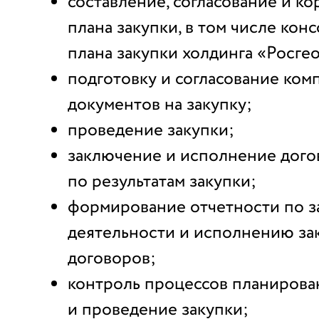
составление, согласование и к
плана закупки, в том числе ко
плана закупки холдинга «Росге
подготовку и согласование ком
документов на закупку;
проведение закупки;
заключение и исполнение дого
по результатам закупки;
формирование отчетности по з
деятельности и исполнению з
договоров;
контроль процессов планирован
и проведение закупки;