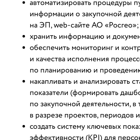
автоматизировать процедуры п
информации о закупочной деят
на ЭП, web-сайте АО «Росгео»;
хранить информацию и докумен
обеспечить мониторинг и конт
и качества исполнения процесс
по планированию и проведению
накапливать и анализировать с
показатели (формировать дашб
по закупочной деятельности, в 
в разрезе проектов, периодов 
создать систему ключевых пока
эффективности (KPI) для перс