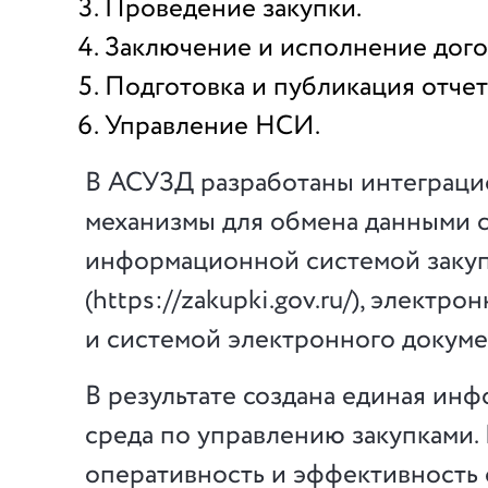
Проведение закупки.
Заключение и исполнение дого
Подготовка и публикация отчет
Управление НСИ.
В АСУЗД разработаны интеграц
механизмы для обмена данными 
информационной системой заку
(https://zakupki.gov.ru/), электр
и системой электронного докум
В результате создана единая ин
среда по управлению закупками.
оперативность и эффективность 