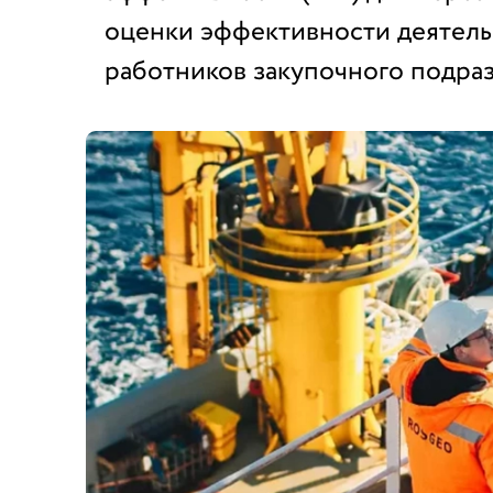
оценки эффективности деятел
работников закупочного подра