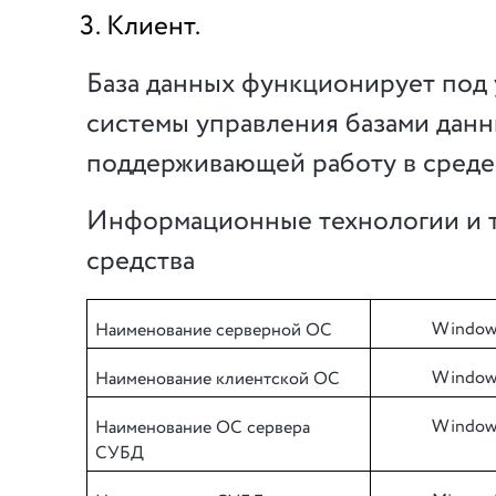
Клиент.
База данных функционирует под
системы управления базами данн
поддерживающей работу в среде
Информационные технологии и 
средства
Windows
Наименование серверной ОС
Windows
Наименование клиентской ОС
Windows
Наименование ОС сервера
СУБД