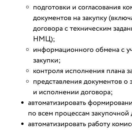
подготовки и согласования ко
документов на закупку (включ
договора с техническим задан
НМЦ);
информационного обмена с у
закупки;
контроля исполнения плана з
представления документов о
и исполнении договора;
автоматизировать формировани
по всем процессам закупочной 
автоматизировать работу комис