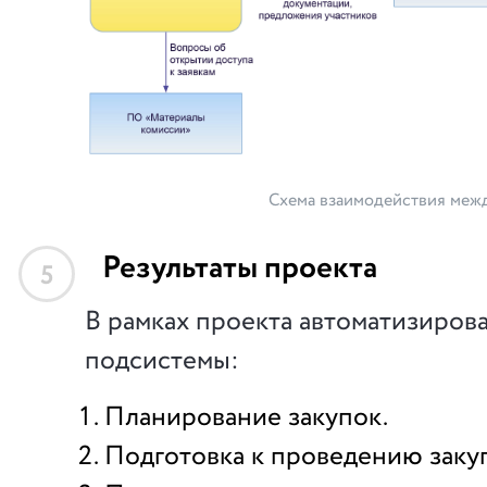
Схема взаимодействия меж
Результаты проекта
5
В рамках проекта автоматизиро
подсистемы:
Планирование закупок.
Подготовка к проведению заку