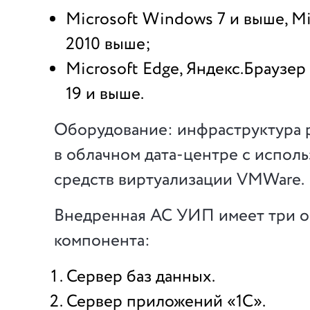
Microsoft Windows 7 и выше, Mi
2010 выше;
Microsoft Edge, Яндекс.Браузер
19 и выше.
Оборудование: инфраструктура 
в облачном дата-центре с испол
средств виртуализации VMWare.
Внедренная АС УИП имеет три 
компонента:
Сервер баз данных.
Сервер приложений «1С».