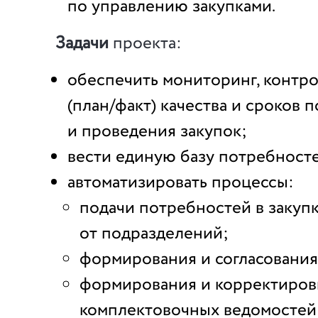
по управлению закупками.
Задачи
проекта:
обеспечить мониторинг, контро
(план/факт) качества и сроков 
и проведения закупок;
вести единую базу потребносте
автоматизировать процессы:
подачи потребностей в закуп
от подразделений;
формирования и согласования
формирования и корректиров
комплектовочных ведомостей