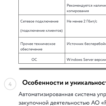
Рекомендуется наличи
копирования
Сетевое подключение
Не менее 2 Гбит/с
(подключение клиентов)
Прочее техническое
Источник бесперебойн
обеспечение
ОС
Windows Server
верси
Особенности и уникальнос
4
Автоматизированная система уп
закупочной деятельностью АО «