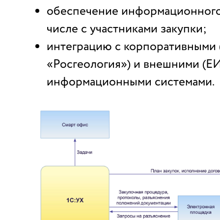
обеспечение информационного 
числе с участниками закупки;
интеграцию с корпоративными 
«Росгеология») и внешними (ЕИ
информационными системами.