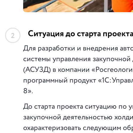
Ситуация до старта проект
2
Для разработки и внедрения ав
системы управления закупочной
(АСУЗД) в компании «Росгеологи
программный продукт «1С:Управ
8».
До старта проекта ситуацию по 
закупочной деятельностью холд
охарактеризовать следующим об