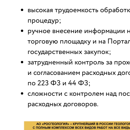
высокая трудоемкость обработ
процедур;
ручное внесение информации 
торговую площадку и на Порта
государственных закупок;
затрудненный контроль за про
и согласованием расходных дог
по 223 ФЗ и 44 ФЗ;
сложности с контролем над пос
расходных договоров.