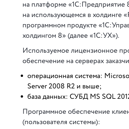
на платформе «1С:Предприятие 
на использующемся в холдинге «
программном продукте «1С:Упра
холдингом 8» (далее «1С:УХ»).
Используемое лицензионное пр
обеспечение на серверах заказчи
операционная система: Micros
Server 2008 R2 и выше;
база данных: СУБД MS SQL 201
Программное обеспечение клие
(пользователя системы):