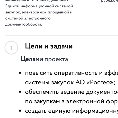
механизмы для обмена данными с
рубежом
Единой информационной системой
закупок, электронной площадкой и
системой электронного
документооборота.
Цели и задачи
1
Целями
проекта:
повысить оперативность и эфф
системы закупок АО «Росгео»;
обеспечить ведение документ
по закупкам в электронной фор
создать единую информационн