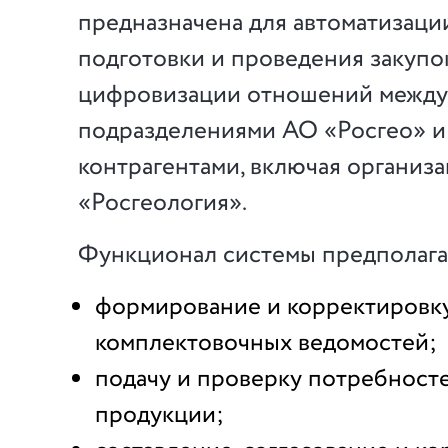
предназначена для автоматизаци
подготовки и проведения закупо
цифровизации отношений между
подразделениями АО «Росгео» 
контрагентами, включая организ
«Росгеология».
Функционал системы предполага
формирование и корректировк
комплектовочных ведомостей;
подачу и проверку потребносте
продукции;