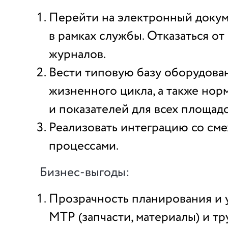
Перейти на электронный доку
в рамках службы. Отказаться о
журналов.
Вести типовую базу оборудова
жизненного цикла, а также нор
и показателей для всех площад
Реализовать интеграцию со см
процессами.
Бизнес-выгоды:
Прозрачность планирования и у
МТР (запчасти, материалы) и тр