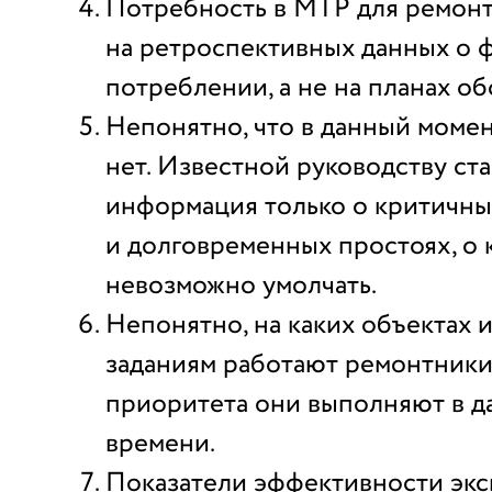
Потребность в МТР для ремонт
на ретроспективных данных о 
потреблении, а не на планах о
Непонятно, что в данный момент
нет. Известной руководству ст
информация только о критичны
и долговременных простоях, о
невозможно умолчать.
Непонятно, на каких объектах и
заданиям работают ремонтники,
приоритета они выполняют в 
времени.
Показатели эффективности экс