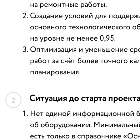
на ремонтные работы.
Создание условий для поддерж
основного технологического о
на уровне не менее 0,95.
Оптимизация и уменьшение ср
работ за счёт более точного к
планирования.
Ситуация до старта проект
2
Нет единой информационной б
об оборудовании. Минимальны
есть только в справочнике «О