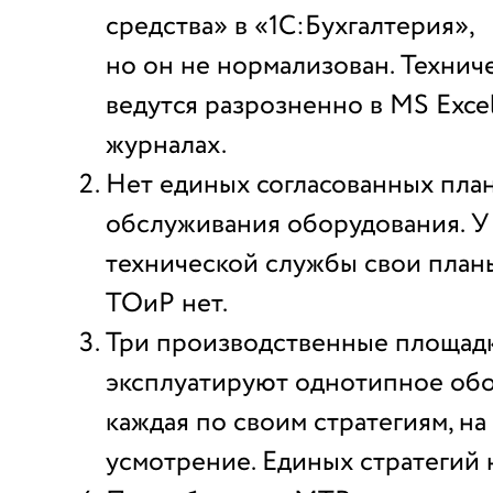
средства» в «1С:Бухгалтерия»,
но он не нормализован. Технич
ведутся разрозненно в MS Exce
журналах.
Нет единых согласованных пла
обслуживания оборудования. У
технической службы свои планы
ТОиР нет.
Три производственные площад
эксплуатируют однотипное обо
каждая по своим стратегиям, на
усмотрение. Единых стратегий 