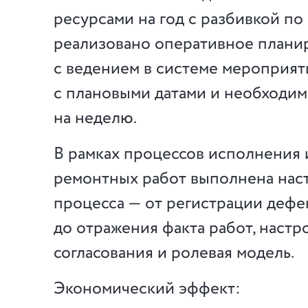
ресурсами на год с разбивкой по
реализовано оперативное плани
с ведением в системе мероприя
с плановыми датами и необходи
на неделю.
В рамках процессов исполнения 
ремонтных работ выполнена нас
процесса — от регистрации дефе
до отражения факта работ, наст
согласования и ролевая модель.
Экономический эффект: