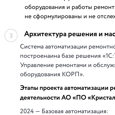
оборудования и работы ремон
не сформулированы и не отсле
Архитектура решения и ма
3
Система автоматизации ремонтн
построенаина базе решения «1С
Управление ремонтами и обслу
оборудования КОРП».
Этапы проекта автоматизации 
деятельности АО «ПО «Криста
2024 — Базовая автоматизация: