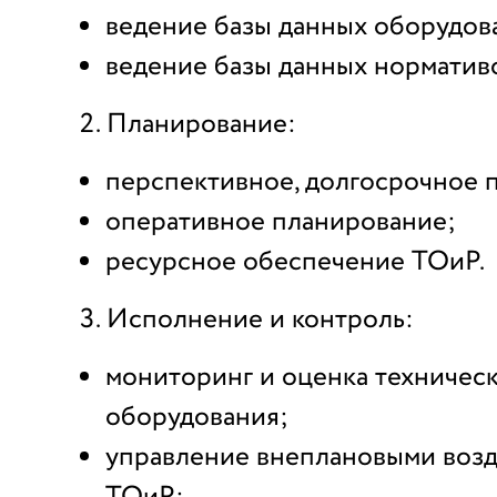
ведение базы данных оборудов
ведение базы данных нормативо
Планирование:
перспективное, долгосрочное 
оперативное планирование;
ресурсное обеспечение ТОиР.
Исполнение и контроль:
мониторинг и оценка техническ
оборудования;
управление внеплановыми воз
ТОиР;