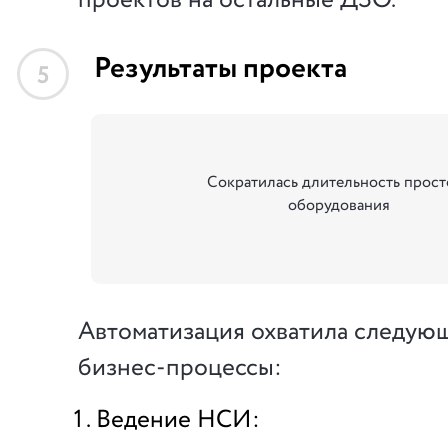
Результаты проекта
5
Сократилась длительность прост
оборудования
Автоматизация охватила следую
бизнес-процессы:
Ведение НСИ: