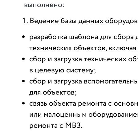
выполнено:
Ведение базы данных оборудов
разработка шаблона для сбора 
технических объектов, включая
сбор и загрузка технических о
в целевую систему;
сбор и загрузка вспомогательн
для объектов;
связь объекта ремонта с основ
или малоценным оборудованием
ремонта с МВЗ.