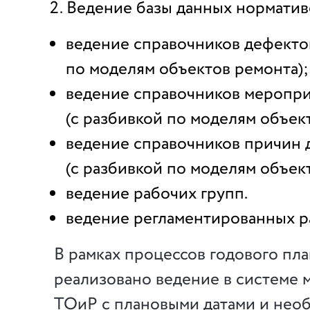
Ведение базы данных норматив
ведение справочников дефектов
по моделям объектов ремонта);
ведение справочников меропр
(с разбивкой по моделям объек
ведение справочников причин 
(с разбивкой по моделям объек
ведение рабочих групп.
ведение регламентированных р
В рамках процессов годового пл
реализовано ведение в системе
ТОиР с плановыми датами и нео