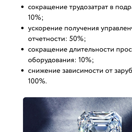
сокращение трудозатрат в подр
10%;
ускорение получения управлен
отчетности: 50%;
сокращение длительности прос
оборудования: 10%;
снижение зависимости от зару
100%.