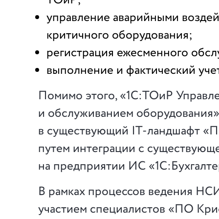
управление аварийными возде
критичного оборудования;
регистрация ежесменного обсл
выполнение и фактический учет
Помимо этого, «1С:ТОиР Управл
и обслуживанием оборудования»
в существующий IT-ландшафт «П
путем интеграции с существующ
на предприятии ИС «1С:Бухгалте
В рамках процессов ведения НС
участием специалистов «ПО Кри