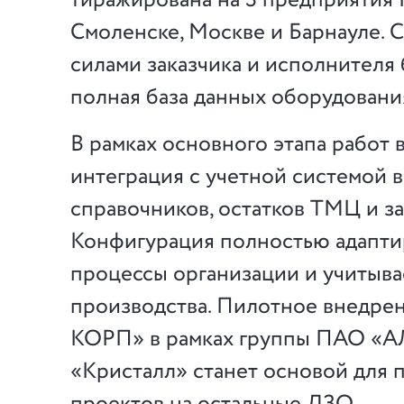
Смоленске, Москве и Барнауле. 
силами заказчика и исполнителя
полная база данных оборудовани
В рамках основного этапа работ
интеграция с учетной системой в
справочников, остатков ТМЦ и за
Конфигурация полностью адапти
процессы организации и учитыв
производства. Пилотное внедре
КОРП» в рамках группы ПАО «А
«Кристалл» станет основой для 
проектов на остальные ДЗО.