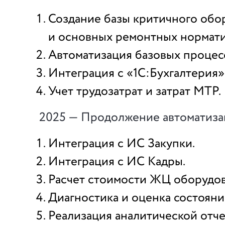
Создание базы критичного обо
и основных ремонтных нормати
Автоматизация базовых процес
Интеграция с «1С:Бухгалтерия»
Учет трудозатрат и затрат МТР.
2025 — Продолжение автоматиза
Интеграция с ИС Закупки.
Интеграция с ИС Кадры.
Расчет стоимости ЖЦ оборудов
Диагностика и оценка состояни
Реализация аналитической отче