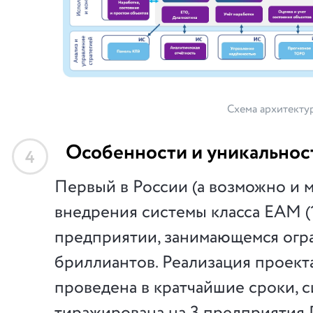
Схема архитекту
Особенности и уникальнос
4
Первый в России (а возможно и 
внедрения системы класса EAM (
предприятии, занимающемся огр
бриллиантов. Реализация проект
проведена в кратчайшие сроки, 
тиражирована на 3 предприятия