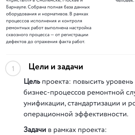
«Кристалл» в Смоленске, Москве и
человек.
Барнауле. Собрана полная база данных
оборудования и нормативов. В рамках
процессов исполнения и контроля
ремонтных работ выполнена настройка
сквозного процесса — от регистрации
дефектов до отражения факта работ.
Цели и задачи
1
Цель
проекта: повысить уровень
бизнес-процессов ремонтной сл
унификации, стандартизации и р
операционной эффективности.
Задачи
в рамках проекта: