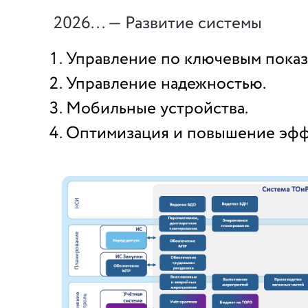
2026... — Развитие системы
Управление по ключевым показ
Управление надежностью.
Мобильные устройства.
Оптимизация и повышение эфф