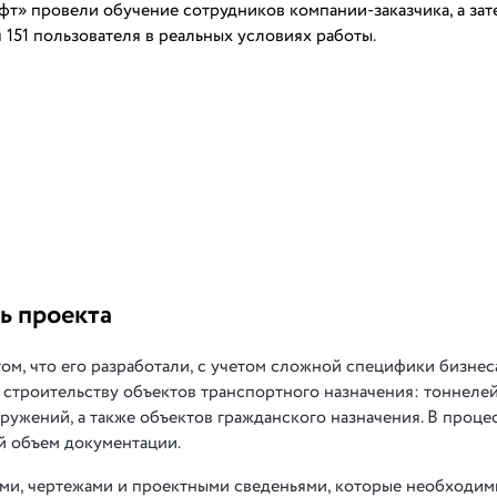
т» провели обучение сотрудников компании-заказчика, а зат
151 пользователя в реальных условиях работы.
ь проекта
том, что его разработали, с учетом сложной специфики бизнеса
строительству объектов транспортного назначения: тоннелей
ружений, а также объектов гражданского назначения. В проце
й объем документации.
ами, чертежами и проектными сведеньями, которые необходим