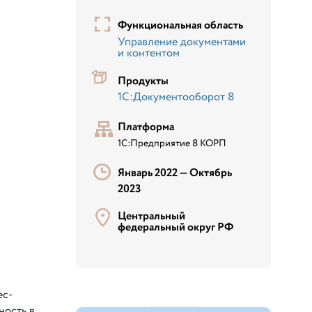
Функциональная область
Управление документами
и контентом
Продукты
1С:Документооборот 8
Платформа
1С:Предприятие 8 КОРП
Январь 2022 —
Октябрь
2023
Центральный
федеральный округ РФ
ес-
ность в