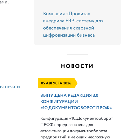
ами,
Компания «Провита»
внедрила ERP-систему для
обеспечения сквозной
цифровизации бизнеса
НОВОСТИ
05 АВГУСТА 2026
ля печати
ВЫПУЩЕНА РЕДАКЦИЯ 3.0
КОНФИГУРАЦИИ
«1С:ДОКУМЕНТООБОРОТ ПРОФ»
Конфигурация «1С:Документооборот
ПРОФ» предназначена для
автоматизации документооборота
предприятий, имеющих несложную