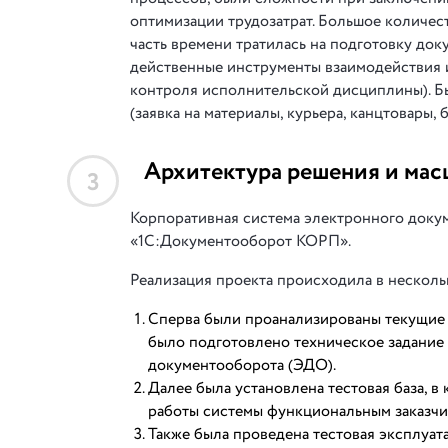
оптимизации трудозатрат. Большое количес
часть времени тратилась на подготовку до
действенные инструменты взаимодействия и
контроля исполнительской дисциплины). Бы
(заявка на материалы, курьера, канцтовары,
Архитектура решения и мас
3
Корпоративная система электронного доку
«1С:Документооборот КОРП».
Реализация проекта происходила в несколь
Сперва были проанализированы текущие 
было подготовлено техническое задание
документооборота (ЭДО).
Далее была установлена тестовая база, 
работы системы функциональным заказчи
Также была проведена тестовая эксплуат