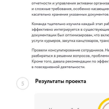
отчетности и управления активами организа
и сложные требования, особенно касающиес
касательно хранения указанных документов
Команда тщательно изучила каждый этап раб
эффективно интегрируется в существующие
документации был оптимизирован, что включ
услуги курьеров, закупка канцтоваров, тра
Провели консультирование сотрудников. Не
разбираться в решении вопросов, проблемн
Кроме того, давала рекомендации по эффе
в повседневной деятельности.
Результаты проекта
5