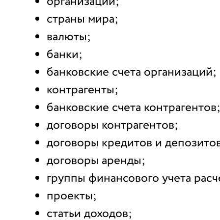
организации;
страны мира;
валюты;
банки;
банковские счета организаций;
контрагенты;
банковские счета контрагентов
договоры контрагентов;
договоры кредитов и депозитов
договоры аренды;
группы финансового учета расч
проекты;
статьи доходов;