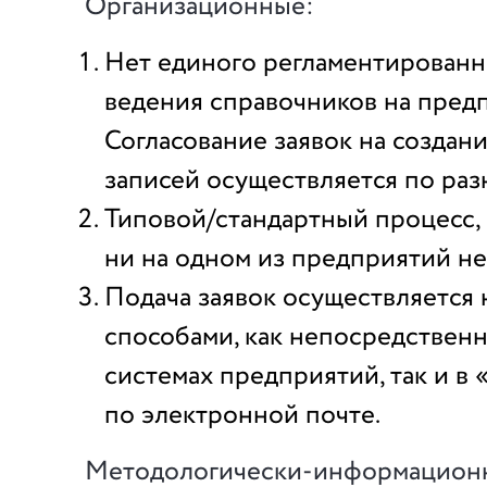
Организационные:
Нет единого регламентированн
ведения справочников на пред
Согласование заявок на создан
записей осуществляется по ра
Типовой/стандартный процесс, 
ни на одном из предприятий не
Подача заявок осуществляется
способами, как непосредственн
системах предприятий, так и в
по электронной почте.
Методологически-информацион