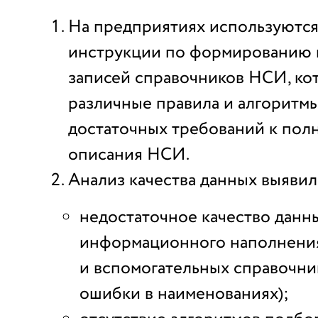
На предприятиях используются
инструкции по формированию 
записей справочников НСИ, ко
различные правила и алгоритмы
достаточных требований к пол
описания НСИ.
Анализ качества данных выявил
недостаточное качество данн
информационного наполнени
и вспомогательных справочник
ошибки в наименованиях);