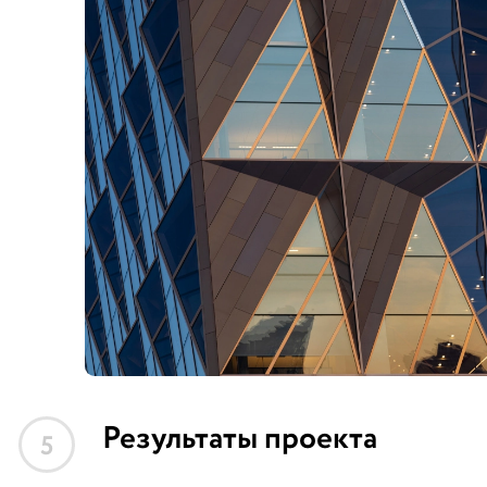
Результаты проекта
5