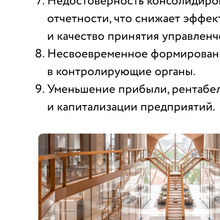
Недостоверность консолидиро
отчетности, что снижает эффек
и качество принятия управлен
Несвоевременное формирован
в контролирующие органы.
Уменьшение прибыли, рентабе
и капитализации предприятий.