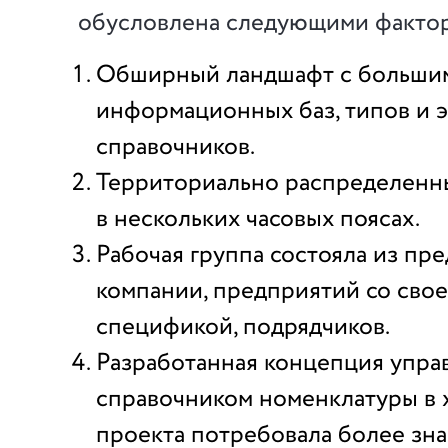
обусловлена следующими факто
Обширный ландшафт с большим
информационных баз, типов и 
справочников.
Территориально распределенн
в нескольких часовых поясах.
Рабочая группа состояла из пр
компании, предприятий со сво
спецификой, подрядчиков.
Разработанная концепция упра
справочником номенклатуры в 
проекта потребовала более зн