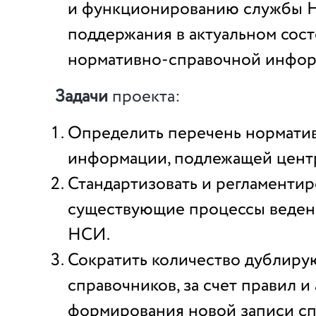
и функционированию cлужбы 
поддержания в актуальном сос
нормативно-справочной инфор
Задачи
проекта:
Определить перечень нормати
информации, подлежащей цент
Стандартизовать и регламентир
существующие процессы веден
НСИ.
Сократить количество дублиру
справочников, за счет правил и
формирования новой записи с