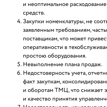
и неоптимальное расходовани
средств.
Закупки номенклатуры, не соо
заявленным требованиям, часты
поставщикам, что может приве
оперативности в техобслужива
простою оборудования.
Невыполнение плана продаж.
Недостоверность учета, отчетн
факт закупкам, консолидирован
и оборотам ТМЦ, что снижает 
и качество принятия управлен