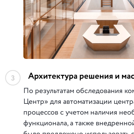
Архитектура решения и ма
3
По результатам обследования к
Центр» для автоматизации цент
процессов с учетом наличия нео
функционала, а также внедренной