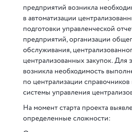
предприятий возникла необходи
в автоматизации централизованн
подготовки управленческой отче
предприятий, организации общег
обслуживания, централизованног
централизованных закупок. Для 
возникла необходимость выполн
по централизации справочников
системы управления централизо
На момент старта проекта выявл
определенные сложности: