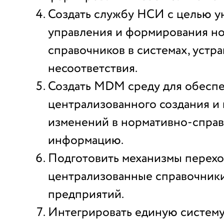
Создать службу НСИ с целью у
управления и формирования н
справочников в системах, устр
несоответствия.
Создать MDM среду для обесп
централизованного создания и
изменений в нормативно-спра
информацию.
Подготовить механизмы перехо
централизованные справочники
предприятий.
Интегрировать единую систему