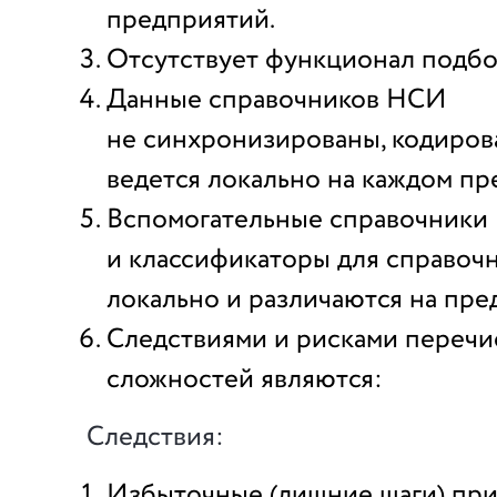
предприятий.
Отсутствует функционал подбо
Данные справочников НСИ
не синхронизированы, кодиров
ведется локально на каждом пр
Вспомогательные справочники
и классификаторы для справочн
локально и различаются на пре
Следствиями и рисками переч
сложностей являются:
Следствия:
Избыточные (лишние шаги) при