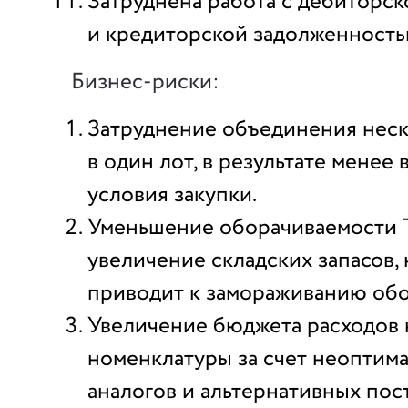
Затруднена работа с дебиторск
и кредиторской задолженность
Бизнес-риски:
Затруднение объединения неск
в один лот, в результате менее
условия закупки.
Уменьшение оборачиваемости
увеличение складских запасов, 
приводит к замораживанию обо
Увеличение бюджета расходов 
номенклатуры за счет неоптим
аналогов и альтернативных пос