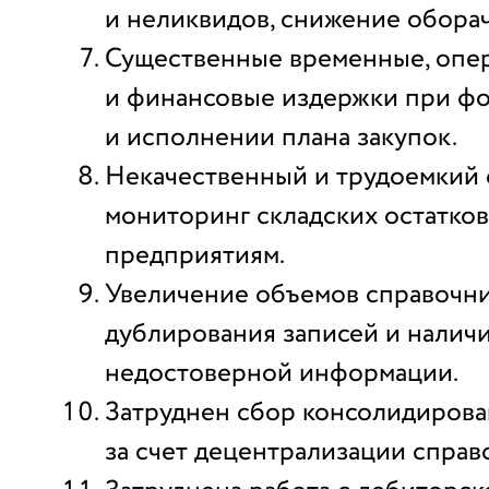
и неликвидов, снижение обора
Существенные временные, опе
и финансовые издержки при ф
и исполнении плана закупок.
Некачественный и трудоемкий
мониторинг складских остатков
предприятиям.
Увеличение объемов справочни
дублирования записей и налич
недостоверной информации.
Затруднен сбор консолидирова
за счет децентрализации справ