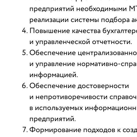
предприятий необходимыми МТ
реализации системы подбора ан
Повышение качества бухгалтер
и управленческой отчетности.
Обеспечение централизованно
и управление нормативно-спр
информацией.
Обеспечение достоверности
и непротиворечивости справо
в используемых информационн
предприятий.
Формирование подходов к соз