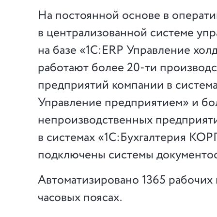
На постоянной основе в операт
в централизованной системе уп
на базе «1С:ERP Управление хол
работают более 20-ти производ
предприятий компании в система
Управление предприятием» и бо
непроизводственных предприят
в системах «1С:Бухгалтерия КОРП
подключены системы документо
Автоматизировано 1365 рабочих 
часовых поясах.