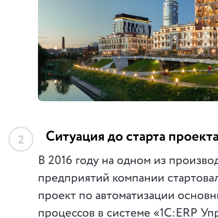
Ситуация до старта проект
2
В 2016 году на одном из произв
предприятий компании стартова
проект по автоматизации основн
процессов в системе «1С:ERP Уп