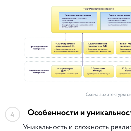
Схема архитектуры с
Особенности и уникальнос
4
Уникальность и сложность реали