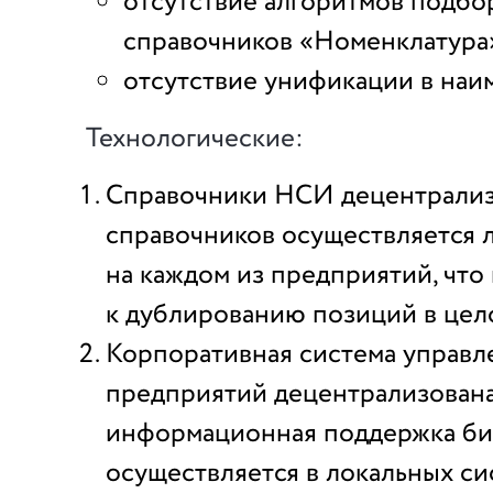
отсутствие алгоритмов подбор
справочников «Номенклатура
отсутствие унификации в на
Технологические:
Справочники НСИ децентрализ
справочников осуществляется 
на каждом из предприятий, что
к дублированию позиций в цел
Корпоративная система управ
предприятий децентрализована
информационная поддержка би
осуществляется в локальных си