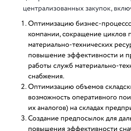
централизованных закупок, вклю
Оптимизацию бизнес-процессо
компании, сокращение циклов 
материально-технических ресур
повышение эффективности и п
работы служб материально-тех
снабжения.
Оптимизацию объемов складски
возможность оперативного пои
их аналогов) на складах предпр
Создание предпосылок для да
повышения эффективности сн