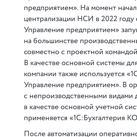
предприятием». На момент начал
централизации НСИ в 2022 году 
Управление предприятием» зап
на большинстве производственн
совместно с проектной командо
В качестве основной системы для
компании также используется «1
Управление предприятием». В ор
с непроизводственными видами 
в качестве основной учетной си
применяется «1С:Бухгалтерия К
После автоматизации оперативн