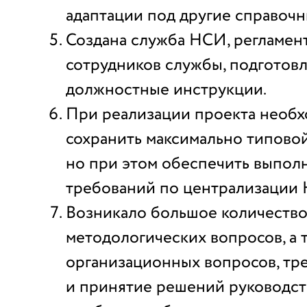
адаптации под другие справочн
Создана служба НСИ, регламен
сотрудников службы, подготов
должностные инструкции.
При реализации проекта необ
сохранить максимально типово
но при этом обеспечить выпол
требований по централизации
Возникало большое количеств
методологических вопросов, а 
организационных вопросов, тр
и принятие решений руководст