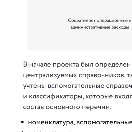
Сократились операционные и
административные расходы
В начале проекта был определен
централизуемых справочников, т
учтены вспомогательные справо
и классификаторы, которые вход
состав основного перечня:
номенклатура, вспомогательны