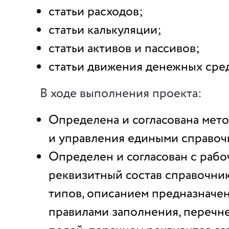
статьи расходов;
статьи калькуляции;
статьи активов и пассивов;
статьи движения денежных сред
В ходе выполнения проекта:
Определена и согласована мет
и управления едиными справоч
Определен и согласован с рабо
реквизитный состав справочник
типов, описанием предназначен
правилами заполнения, перечн