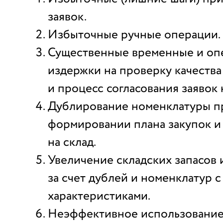
заявок.
Избыточные ручные операции.
Существенные временные и о
издержки на проверку качества
и процесс согласования заявок
Дублирование номенклатуры п
формировании плана закупок 
на склад.
Увеличение складских запасов 
за счет дублей и номенклатур 
характеристиками.
Неэффективное использование