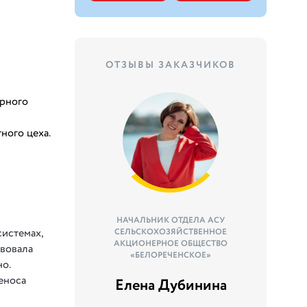
ОТЗЫВЫ ЗАКАЗЧИКОВ
орного
ного цеха.
НАЧАЛЬНИК ОТДЕЛА АСУ
истемах,
СЕЛЬСКОХОЗЯЙСТВЕННОЕ
АКЦИОНЕРНОЕ ОБЩЕСТВО
твовала
«БЕЛОРЕЧЕНСКОЕ»
о.
еноса
Елена Дубинина