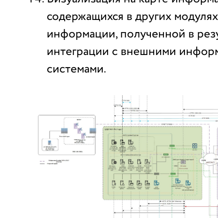
содержащихся в других модулях
информации, полученной в рез
интеграции с внешними инфо
системами.