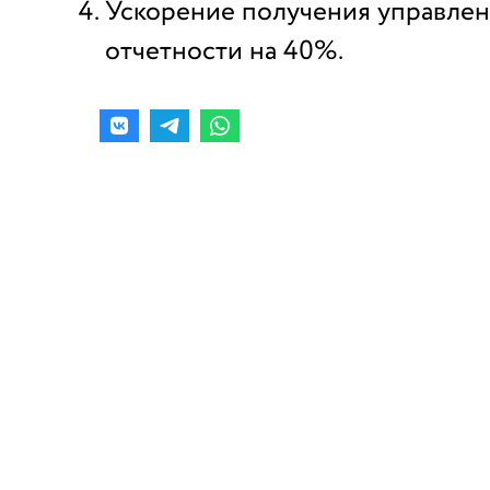
Ускорение получения управле
отчетности на 40%.