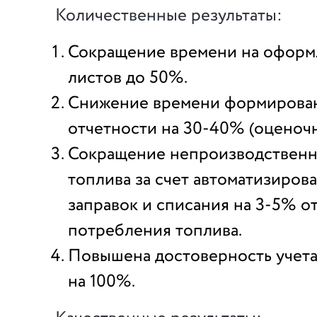
Количественные результаты:
Сокращение времени на оформ
листов до 50%.
Снижение времени формирова
отчетности на 30-40% (оценочн
Сокращение непроизводственн
топлива за счет автоматизиров
заправок и списания на 3-5% о
потребления топлива.
Повышена достоверность учета
на 100%.