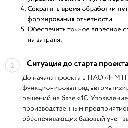
Сократить время обработки пут
формирования отчетности.
Обеспечить точное адресное 
на затраты.
Ситуация до старта проект
2
До начала проекта в ПАО «НМТ
функционировал ряд автоматизи
решений на базе «1С:Управление
производственным предприятие
обеспечивающих базовый учет ав