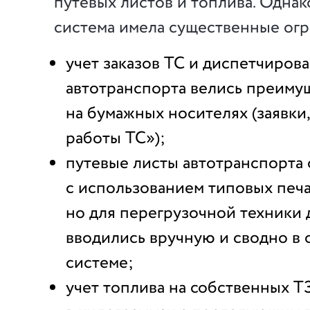
путевых листов и топлива. Одна
система имела существенные огр
учет заказов ТС и диспетчиров
автотранспорта велись преиму
на бумажных носителях (заявки
работы ТС»);
путевые листы автотранспорта
с использованием типовых печ
но для перегрузочной техники
вводились вручную и сводно в 
системе;
учет топлива на собственных Т