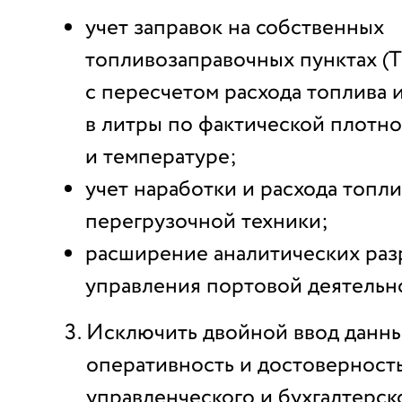
учет заправок на собственных
топливозаправочных пунктах (
с пересчетом расхода топлива 
в литры по фактической плотн
и температуре;
учет наработки и расхода топли
перегрузочной техники;
расширение аналитических раз
управления портовой деятельн
Исключить двойной ввод данны
оперативность и достоверност
управленческого и бухгалтерско