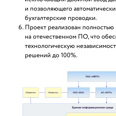
и позволяющего автоматическ
бухгалтерские проводки.
Проект реализован полностью
на отечественном ПО, что обес
технологическую независимост
решений до 100%.