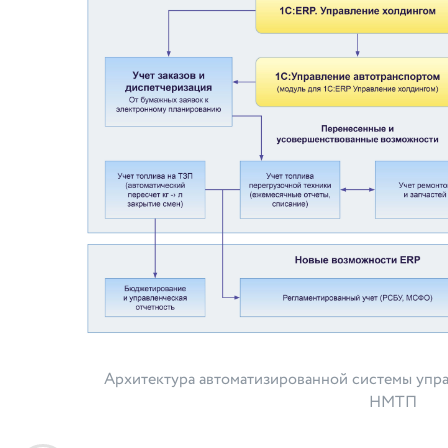
Архитектура автоматизированной системы упр
НМТП