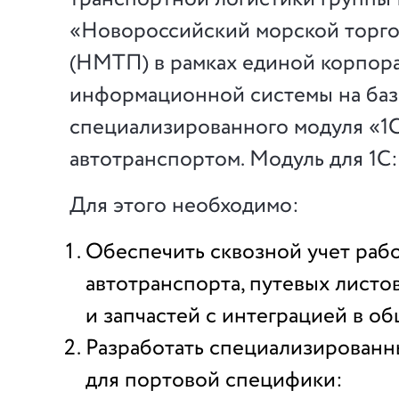
«Новороссийский морской торг
(НМТП) в рамках единой корпор
информационной системы на баз
специализированного модуля «1
автотранспортом. Модуль для 1С
Для этого необходимо:
Обеспечить сквозной учет раб
автотранспорта, путевых листо
и запчастей с интеграцией в о
Разработать специализирован
для портовой специфики: