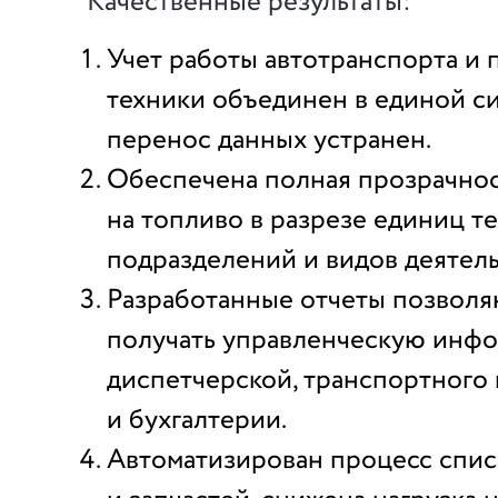
Качественные результаты:
Учет работы автотранспорта и
техники объединен в единой си
перенос данных устранен.
Обеспечена полная прозрачнос
на топливо в разрезе единиц те
подразделений и видов деятель
Разработанные отчеты позволя
получать управленческую инф
диспетчерской, транспортного 
и бухгалтерии.
Автоматизирован процесс спис