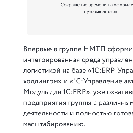
Сокращение времени на оформл
путевых листов
Впервые в группе НМТП сформи
интегрированная среда управле
логистикой на базе «1С:ERP. Упр
холдингом» и «1С:Управление ав
Модуль для 1С:ERP», уже охватив
предприятия группы с различны
деятельности и полностью готов
масштабированию.