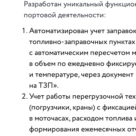
Разработан уникальный функцио
портовой деятельности:
Автоматизирован учет заправок
топливно-заправочных пунктах
с автоматическим пересчетом 
в объем по ежедневно фиксир
и температуре, через документ
на ТЗП».
Учет работы перегрузочной те
(погрузчики, краны) с фиксаци
в моточасах, расходом топлива
формирования ежемесячных от