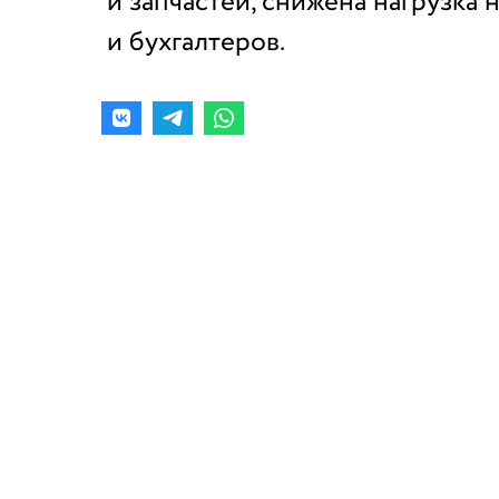
и запчастей, снижена нагрузка 
и бухгалтеров.