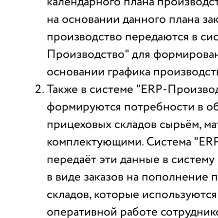
календарного плана производс
на основании данного плана за
производство передаются в си
Производство" для формирован
основании графика производств
Также в системе "ERP-Произво
формируются потребности в о
прицеховых складов сырьём, ма
комплектующими. Система "ER
передаёт эти данные в систему
в виде заказов на пополнение 
складов, которые используются
оперативной работе сотруднико