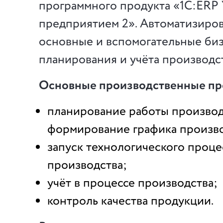
программного продукта «1С:ERP
предприятием 2». Автоматизиров
основные и вспомогательные би
планирования и учёта производст
Основные производственные пр
планирование работы производ
формирование графика произво
запуск технологического проце
производства;
учёт в процессе производства;
контроль качества продукции.