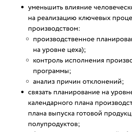
уменьшить влияние человеческ
на реализацию ключевых проце
производством:
производственное планировани
на уровне цеха);
контроль исполнения произв
программы;
анализ причин отклонений;
связать планирование на уровн
календарного плана производст
плана выпуска готовой продукц
полупродуктов;