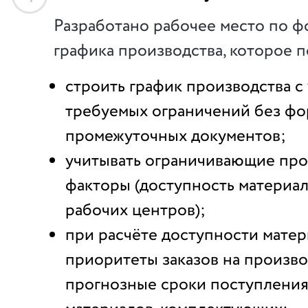
Разработано рабочее место по 
графика производства, которое п
строить график производства с 
требуемых ограничений без ф
промежуточных документов;
учитывать ограничивающие про
факторы (доступность материал
рабочих центров);
при расчёте доступности матер
приоритеты заказов на произво
прогнозные сроки поступления