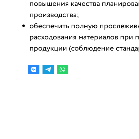
повышения качества планирова
производства;
обеспечить полную прослежив
расходования материалов при 
продукции (соблюдение станда