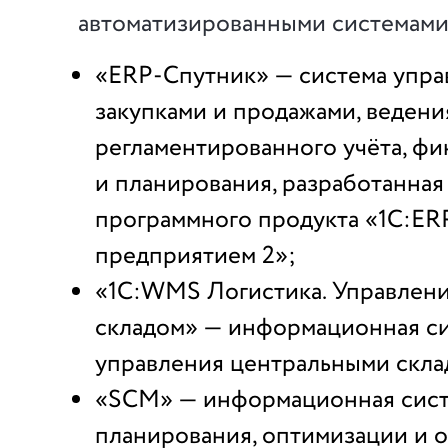
автоматизированными системами
«ERP-Спутник» — система упра
закупками и продажами, ведени
регламентированного учёта, фи
и планирования, разработанная 
программного продукта «1С:ER
предприятием 2»;
«1С:WMS Логистика. Управлен
складом» — информационная с
управления центральными скла
«SCM» — информационная сист
планирования, оптимизации и 