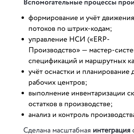
Вспомогательные процессы прои
формирование и учёт движения
потоков по штрих-кодам;
управление НСИ («ERP-
Производство» —
мастер-систе
спецификаций и маршрутных ка
учёт оснастки и планирование 
рабочих центров;
выполнение инвентаризации ск
остатков в производстве;
анализ и контроль производств
Сделана масштабная
интеграция