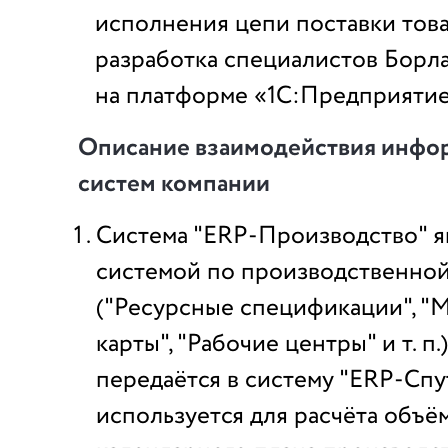
исполнения цепи поставки това
разработка специалистов Борлас
на платформе «1С:Предприятие
Описание взаимодействия инф
систем компании
Система "ERP-Производство" я
системой по производственно
("Ресурсные спецификации", 
карты", "Рабочие центры" и т. п.
передаётся в систему "ERP-Спу
используется для расчёта объё