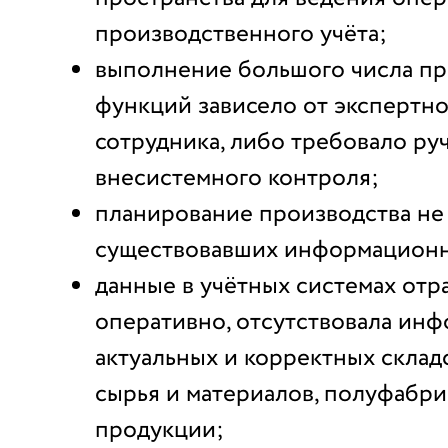
производственного учёта;
выполнение большого числа п
функций зависело от экспертно
сотрудника, либо требовало ру
внесистемного контроля;
планирование производства не 
существовавших информационн
данные в учётных системах отр
оперативно, отсутствовала ин
актуальных и корректных склад
сырья и материалов, полуфабри
продукции;