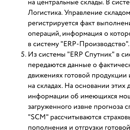
на центральные склады. В сис
Логистика. Управление складом
регистрируется факт выполнен
операций, информация о котор
в систему "ERP-Производство".
Из системы "ERP Спутник" в с
передаются данные о фактическ
движениях готовой продукции 
на складах. На основании этих 
информации об имеющихся мощн
загруженного извне прогноза с
"SCM" рассчитываются страховы
пополнения и отгрузки готово