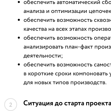
обеспечить автоматический сб
анализа и оптимизации цепочек
обеспечить возможность сквоз
качества на всех этапах произво
обеспечить возможность опера
анализировать план-факт прои
деятельности;
обеспечить возможноcть самос
в короткие сроки компоновать
для новых типов производств.
Ситуация до старта проект
2