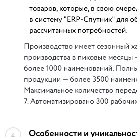
товаров, которые, в свою очере
в систему "ERP-Спутник" для 
рассчитанных потребностей.
Производство имеет сезонный х
производства в пиковые месяцы —
более 1000 наименований. Полн
продукции — более 3500 наимен
Максимальное количество перед
7. Автоматизировано 300 рабочих
Особенности и уникальнос
4