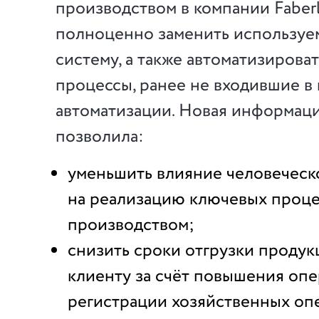
производством в компании Faber
полноценно заменить используе
систему, а также автоматизирова
процессы, ранее не входившие в
автоматизации. Новая информац
позволила:
уменьшить влияние человеческ
на реализацию ключевых проце
производством;
снизить сроки отгрузки проду
клиенту за счёт повышения оп
регистрации хозяйственных оп