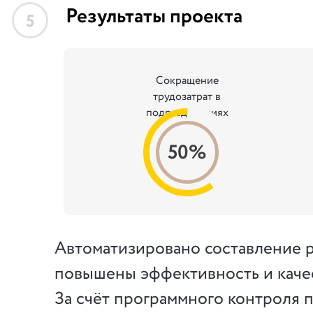
Результаты проекта
5
Сокращение
трудозатрат в
подразделениях
50%
Автоматизировано составление р
повышены эффективность и качес
За счёт программного контроля 