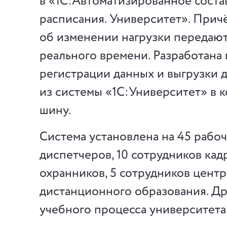
в «1С:Автоматизированное соста
расписания. Университет». Прич
об изменении нагрузки передают
реального времени. Разработана
регистрации данных и выгрузки 
из системы «1С:Университет» в 
шину.
Система установлена на 45 рабо
диспетчеров, 10 сотрудников кад
охранников, 5 сотрудников центр
дистанционного образования
. Д
учебного процесса университета