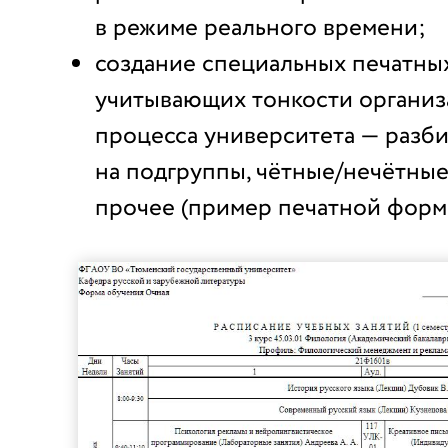
в режиме реального времени;
создание специальных печатны
учитывающих тонкости организ
процесса университета — разб
на подгруппы, чётные/нечётные
прочее (пример печатной формы 