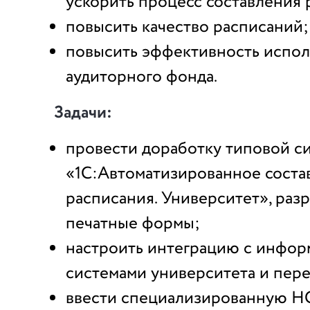
ускорить процесс составления 
повысить качество расписаний;
повысить эффективность испол
аудиторного фонда.
Задачи:
провести доработку типовой с
«1С:Автоматизированное соста
расписания. Университет», раз
печатные формы;
настроить интеграцию с инфо
системами университета и пер
ввести специализированную НС