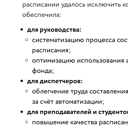
расписании удалось исключить к
обеспечила:
для руководства:
систематизацию процесса сос
расписания;
оптимизацию использования 
фонда;
для диспетчеров:
облегчение труда составлени
за счёт автоматизации;
для преподавателей и студенто
повышение качества расписан