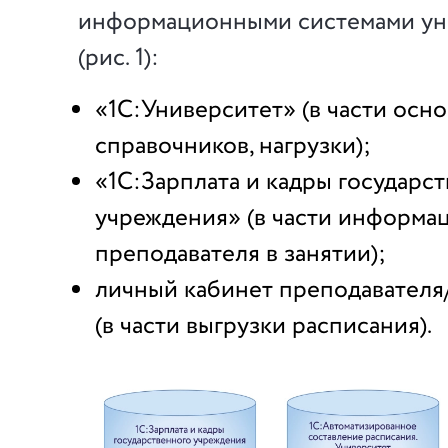
информационными системами ун
(рис. 1):
«1С:Университет» (в части осн
справочников, нагрузки);
«1С:Зарплата и кадры государс
учреждения» (в части информац
преподавателя в занятии);
личный кабинет преподавателя
(в части выгрузки расписания).