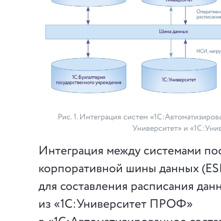
Рис. 1. Интеграция систем «1С:Автоматизиров
Университет» и «1С:Унив
Интеграция между системами пос
корпоративной шины данных (ES
для составления расписания дан
из «1С:Университет ПРОФ»