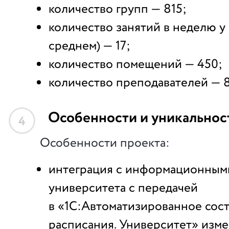
количество групп — 815;
количество занятий в неделю у 
среднем) — 17;
количество помещений — 450;
количество преподавателей — 8
Особенности и уникальнос
4
Особенности проекта:
интеграция с информационным
университета с передачей
в «1С:Автоматизированное сос
расписания. Университет» изм