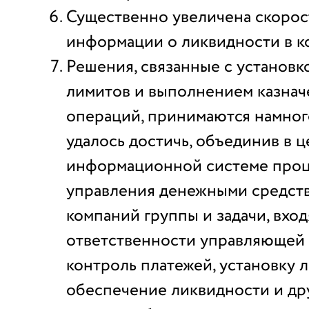
Существенно увеличена скорос
информации о ликвидности в к
Решения, связанные с установ
лимитов и выполнением казнач
операций, принимаются намног
удалось достичь, объединив в 
информационной системе про
управления денежными средст
компаний группы и задачи, вхо
ответственности управляющей
контроль платежей, установку 
обеспечение ликвидности и дру