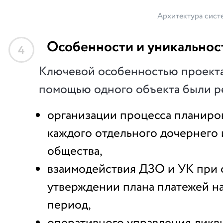
Архитектура сист
Особенности и уникальнос
4
Ключевой особенностью проекта 
помощью одного объекта были р
организации процесса планиро
каждого отдельного дочернего 
общества,
взаимодействия ДЗО и УК при 
утверждении плана платежей н
период,