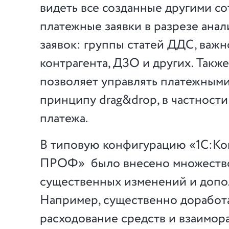
видеть все созданные другими с
платежные заявки в разрезе ана
заявок: группы статей ДДС, важн
контрагента, ДЗО и других. Такж
позволяет управлять платежными
принципу drag&drop, в частности
платежа.
В типовую конфигурацию «1С:Ко
ПРОФ» было внесено множество
существенных изменений и допо
Например, существенно доработа
расходование средств и взаимор