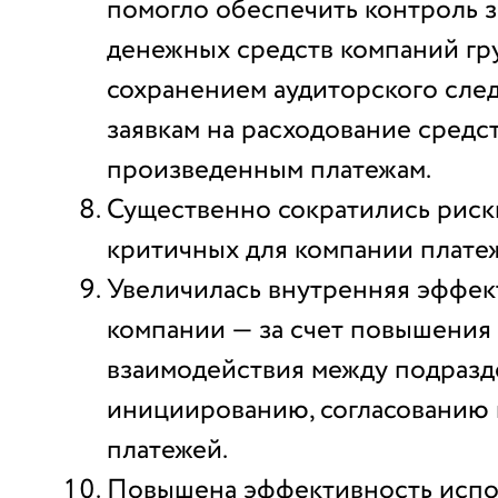
помогло обеспечить контроль 
денежных средств компаний гру
сохранением аудиторского след
заявкам на расходование средст
произведенным платежам.
Существенно сократились риск
критичных для компании плате
Увеличилась внутренняя эффек
компании — за счет повышения
взаимодействия между подраз
инициированию, согласованию
платежей.
Повышена эффективность испо