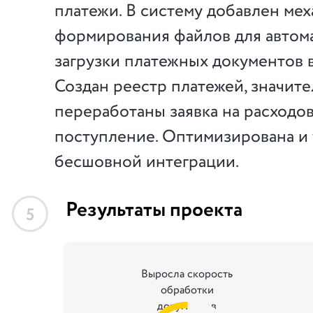
платежи. В систему добавлен ме
формирования файлов для автом
загрузки платежных документов 
Создан реестр платежей, значит
переработаны заявка на расходов
поступление. Оптимизирована и 
бесшовной интеграции.
Результаты проекта
5
Выросла скорость
обработки
документов