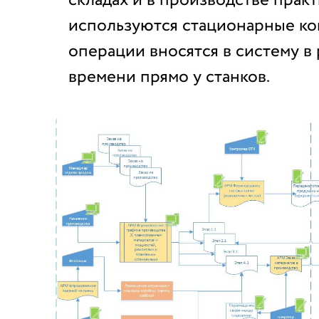
используются стационарные ко
операции вносятся в систему в
времени прямо у станков.