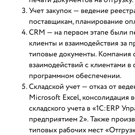
Учет закупок — ведение реестр
поставщикам, планирование опл
CRM — на первом этапе были 
клиенты и взаимодействия за п
типовые документы. Компания о
взаимодействий с клиентами в
программном обеспечении.
Складской учет — отказ от веде
Microsoft Excel, консолидация 
складского учета в «1С:ERP Уп
предприятием 2». Также произ
типовых рабочих мест «Отгруз