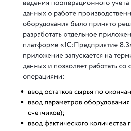
ведения пооперационного учета 
данных о работе производствен
оборудования было принято ре
разработать отдельное приложе
платформе «1C:Предприятие 8.3»
приложение запускается на терм
данных и позволяет работать со
операциями:
ввод остатков сырья по оконча
ввод параметров оборудования 
счетчиков);
ввод фактического количества 