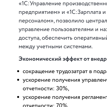
«1С:Управление производствен
предприятием» и «1С:Зарплата и
персоналом», позволило централ
управление пользователями и на
доступа, обеспечить оперативн
между учетными системами.
Экономический эффект от внед
сокращение трудозатрат в подр
ускорение получения управлен
отчетности: 30%,
ускорение получения регламе
отчетности: 70%,