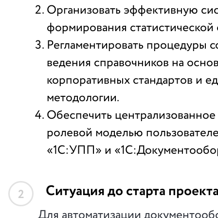
Организовать эффективную си
формирования статистической 
Регламентировать процедуры с
ведения справочников на осно
корпоративных стандартов и е
методологии.
Обеспечить централизованное
ролевой моделью пользователе
«1С:УПП» и «1С:Документообо
Ситуация до старта проект
2
Для автоматизации документооб