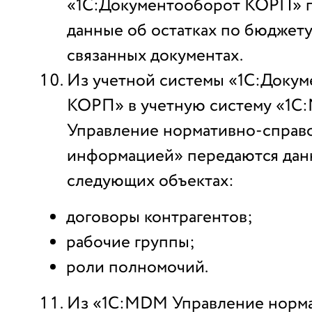
«1С:Документооборот КОРП» 
данные об остатках по бюджет
связанных документах.
Из учетной системы «1С:Доку
КОРП» в учетную систему «1
Управление нормативно-справ
информацией» передаются дан
следующих объектах:
договоры контрагентов;
рабочие группы;
роли полномочий.
Из «1С:MDM Управление норм