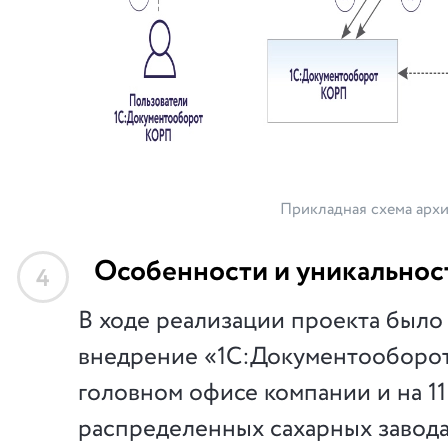
Прикладная схема арх
Особенности и уникальнос
4
В ходе реализации проекта было
внедрение «1С:Документооборо
головном офисе компании и на 1
распределенных сахарных заводах