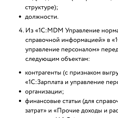
структуре);
должности.
Из «1С:MDM Управление норм
справочной информацией» в «1
управление персоналом» перед
следующим объектам:
контрагенты (с признаком выгр
«1С:Зарплата и управление пер
организации;
финансовые статьи (для справо
затрат» и «Прочие доходы и ра