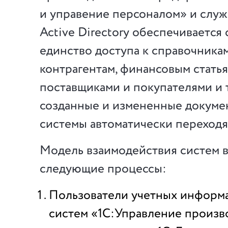
и управение персоналом» и служ
Active Directory обеспечивается
единство доступа к справочника
контрагентам, финансовым статья
поставщиками и покупателями и т.
созданные и измененные докуме
системы автоматически переходят
Модель взаимодействия систем в
следующие процессы:
Пользователи учетных информ
систем «1С:Управление произ