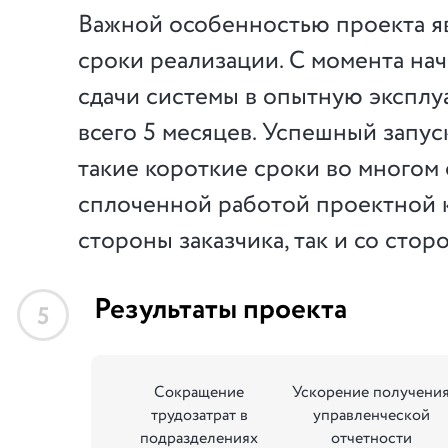
Важной особенностью проекта я
сроки реализации. С момента нач
сдачи системы в опытную экспл
всего 5 месяцев. Успешный запус
такие короткие сроки во многом
сплоченной работой проектной к
стороны заказчика, так и со сто
Результаты проекта
5
Сокращение
Ускорение получени
трудозатрат в
управленческой
подразделениях
отчетности