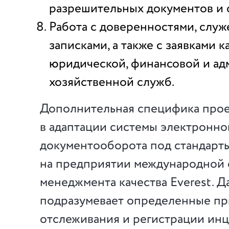
разрешительных документов и 
Работа с доверенностями, слу
записками, а также с заявками к
юридической, финансовой и ад
хозяйственной служб.
Дополнительная специфика прое
в адаптации системы электронно
документооборота под стандарт
на предприятии международной
менеджмента качества Everest. Д
подразумевает определенные п
отслеживания и регистрации инц