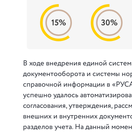
15%
30%
В ходе внедрения единой систе
документооборота и системы но
справочной информации в «РУ
успешно удалось автоматизирова
согласования, утверждения, расс
внешних и внутренних документ
разделов учета. На данный моме