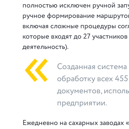
полностью исключен ручной зап
ручное формирование маршрутов
включая сложные процедуры согл
которые входят до 27 участников
деятельность).
Созданная система
обработку всех 455
документов, испол
предприятии.
Ежедневно на сахарных заводах 