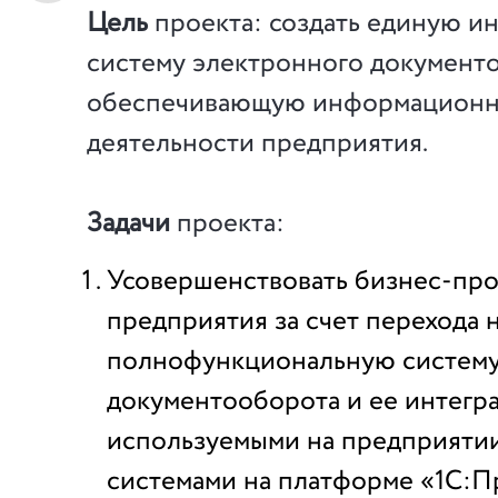
Цель
проекта: создать единую 
систему электронного документ
обеспечивающую информационн
деятельности предприятия.
Задачи
проекта:
Усовершенствовать бизнес-пр
предприятия за счет перехода 
полнофункциональную систему
документооборота и ее интегр
используемыми на предприяти
системами на платформе «1С:П