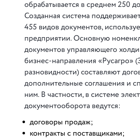
обрабатывается в среднем 250 д
Созданная система поддерживает
455 видов документов, использу
предприятии. Основную номенк
документов управляющего холдин
бизнес-направления «Русагро» (
разновидности) составляют дого
дополнительные соглашения и с
ним. В частности, в системе эле
документооборота ведутся:
договоры продаж;
контракты с поставщиками;