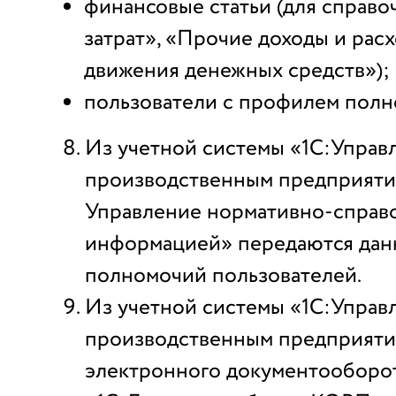
финансовые статьи (для справо
затрат», «Прочие доходы и расх
движения денежных средств»);
пользователи с профилем полн
Из учетной системы «1С:Управ
производственным предприят
Управление нормативно-справ
информацией» передаются дан
полномочий пользователей.
Из учетной системы «1С:Управ
производственным предприяти
электронного документооборо