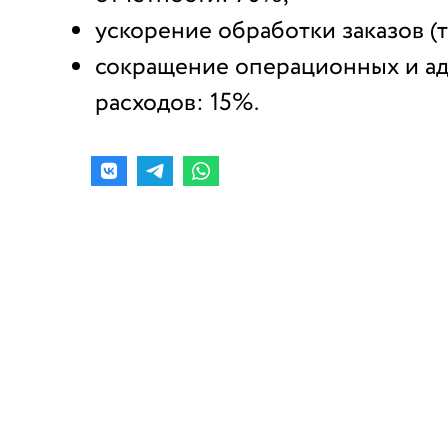
ускорение обработки заказов (
сокращение операционных и а
расходов: 15%.