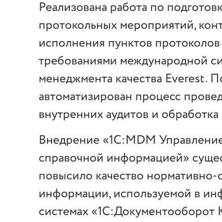
Реализована работа по подготов
протокольных мероприятий, кон
исполнения пунктов протоколов 
требованиями международной с
менеджмента качества Everest. 
автоматизирован процесс прове
внутренних аудитов и обработка 
Внедрение «1С:MDM Управление
справочной информацией» суще
повысило качество нормативно-
информации, используемой в и
системах «1С:Документооборот