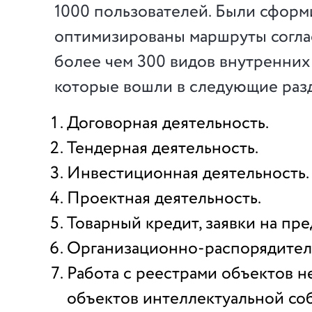
1000 пользователей. Были сформ
оптимизированы маршруты согла
более чем 300 видов внутренних
которые вошли в следующие разд
Договорная деятельность.
Тендерная деятельность.
Инвестиционная деятельность.
Проектная деятельность.
Товарный кредит, заявки на пре
Организационно-распорядител
Работа с реестрами объектов 
объектов интеллектуальной со