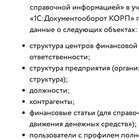
справочной информацией» в у
«1С:Документооборот КОРП» 
данные о следующих объектах:
структура центров финансовой
ответственности;
структура предприятия (орган
структура);
должности;
контрагенты;
финансовые статьи (для справо
движения денежных средств»);
пользователи с профилем полн