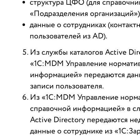
структура ЦФО (для справочни
«Подразделения организаций»)
данные о сотрудниках (контакт
пользователей из AD).
Из службы каталогов Active Dir
«1С:MDM Управление нормати
информацией» передаются дан
записи пользователя.
Из «1С:MDM Управление норм
справочной информацией» в сл
Active Directory передаются н
данные о сотруднике из «1С:За