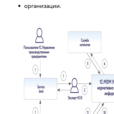
организации.