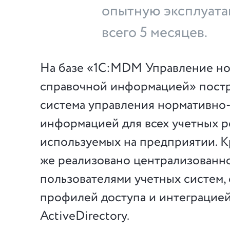
опытную эксплуат
всего 5 месяцев.
На базе «1С:MDM Управление н
справочной информацией» постр
система управления нормативно
информацией для всех учетных 
используемых на предприятии. Кр
же реализовано централизованн
пользователями учетных систем,
профилей доступа и интеграцией
ActiveDirectory.