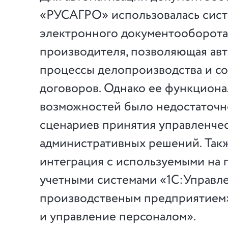
«РУСАГРО» использовалась сист
электронного документооборота
производителя, позволяющая ав
процессы делопроизводства и со
договоров. Однако ее функцион
возможностей было недостаточно
сценариев принятия управленче
административных решений. Такж
интеграция с используемыми на
учетными системами «1С:Управл
производственым предприятием»
и управление персоналом».