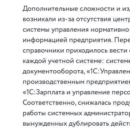
Дополнительные сложности и и
возникали из-за отсутствия цен
системы управления нормативно
информацией предприятия. Пер
справочники приходилось вести 
каждой учетной системе: систем
документооборота, «1С:Управле
производственным предприятие
«1С:Зарплата и управление перс
Соответственно, снижалась прод
работы системных администрато
вынужденных дублировать действ