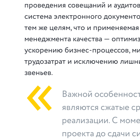
проведения совещаний и аудитов
система электронного документ
тем же целям, что и применяемая
менеджмента качества — оптими
ускорению бизнес-процессов, м
трудозатрат и исключению лишн
звеньев.
Важной особеннос
являются сжатые с
реализации. С моме
проекта до сдачи с