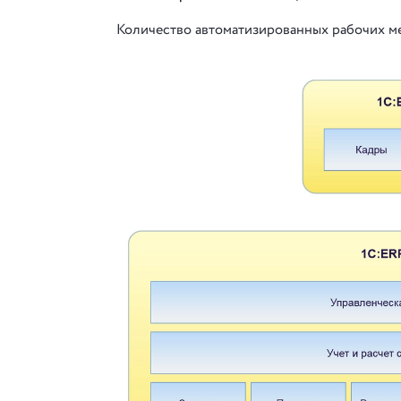
Количество автоматизированных рабочих ме