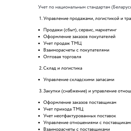
Учет по национальным стандартам (Беларус
Управление продажами, логистикой и тр
Продажи (сбыт), сервис, маркетинг
Оформление заказов покупателей
Учет продаж ТМЦ
Взаиморасчеты с покупателями
Оптовая торговля
Склад и логистика
Управление складскими запасами
Закупки (снабжение) и управление отно
Оформление заказов поставщикам
Учет прихода ТМЦ
Учет неотфактурованных поставок
Управление отношениями с поставщикам
Взаиморасчеты с поставщиками