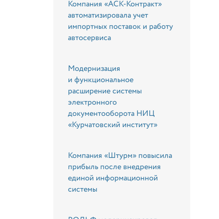
Компания «АСК-Контракт»
автоматизировала учет
импортных поставок и работу
автосервиса
Модернизация
и функциональное
расширение системы
электронного
документооборота НИЦ
«Курчатовский институт»
Компания «Штурм» повысила
прибыль после внедрения
единой информационной
системы