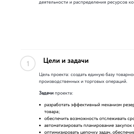
деятельности и распределения ресурсов ко
Цели и задачи
1
Цель проекта: создать единую базу товарно
производственных и торговых операций.
Задачи
проекта:
разработать эффективный механизм резе
товара;
обеспечить возможность отслеживать ср
автоматизировать планирование закупок 
оптимизировать цепочку задач, обеспечи