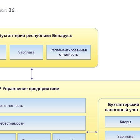
ст: 36.