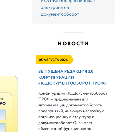
РОЛЬФ модернизировал
электронный
документооборот
НОВОСТИ
05 АВГУСТА 2026
ВЫПУЩЕНА РЕДАКЦИЯ 3.0
КОНФИГУРАЦИИ
«1С:ДОКУМЕНТООБОРОТ ПРОФ»
Конфигурация «1С:Документооборот
ПРОФ» предназначена для
автоматизации документооборота
предприятий, имеющих несложную
организационную структуру и
документооборот. Она имеет
облегченный функционал по