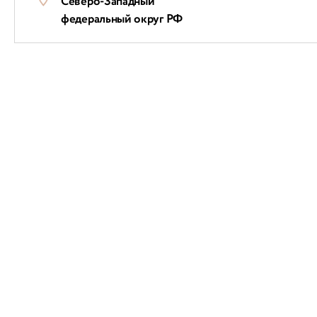
Северо-Западный
федеральный округ РФ