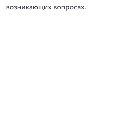
возникающих вопросах.