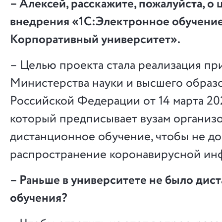
– Алексей, расскажите, пожалуйста, о 
внедрения «1С:Электронное обучение
Корпоративный университет».
– Целью проекта стала реализация пр
Министерства науки и высшего образ
Российской Федерации от 14 марта 202
который предписывает вузам организо
дистанционное обучение, чтобы не до
распространение коронавирусной ин
– Раньше в университете не было дис
обучения?