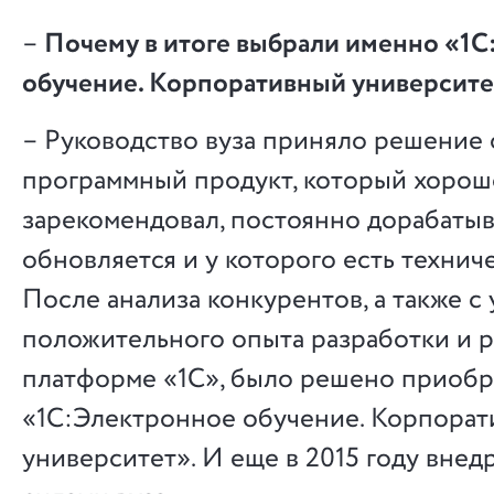
–
Почему в итоге выбрали именно «1
обучение. Корпоративный университе
– Руководство вуза приняло решение 
программный продукт, который хорош
зарекомендовал, постоянно дорабатыв
обновляется и у которого есть технич
После анализа конкурентов, а также с
положительного опыта разработки и р
платформе «1С», было решено приобр
«1С:Электронное обучение. Корпора
университет». И еще в 2015 году внед