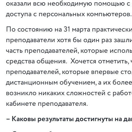
оказали всю необходимую помощью с
доступа с персональных компьютеров.
По состоянию на 31 марта практически
преподаватели хотя бы один раз зашли
часть преподавателей, которые испол
средства общения. Хочется отметить, 
преподавателей, которые впервые сто
дистанционным обучением, а их более
возникло никаких сложностей с работ
кабинете преподавателя.
– Каковы результаты достигнуты на д