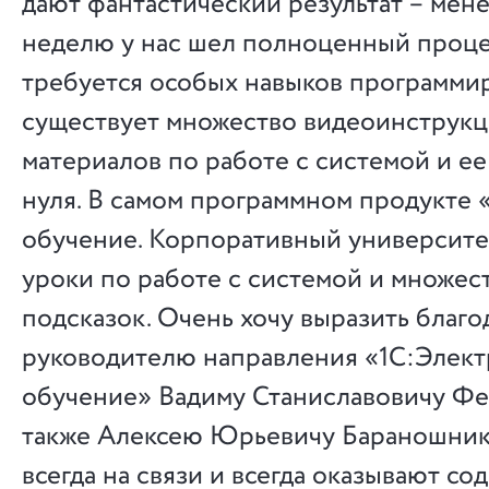
дают фантастический результат – мене
неделю у нас шел полноценный проце
требуется особых навыков программи
существует множество видеоинструкц
материалов по работе с системой и ее
нуля. В самом программном продукте
обучение. Корпоративный университе
уроки по работе с системой и множе
подсказок. Очень хочу выразить благо
руководителю направления «1С:Элек
обучение» Вадиму Станиславовичу Фе
также Алексею Юрьевичу Бараношник
всегда на связи и всегда оказывают с