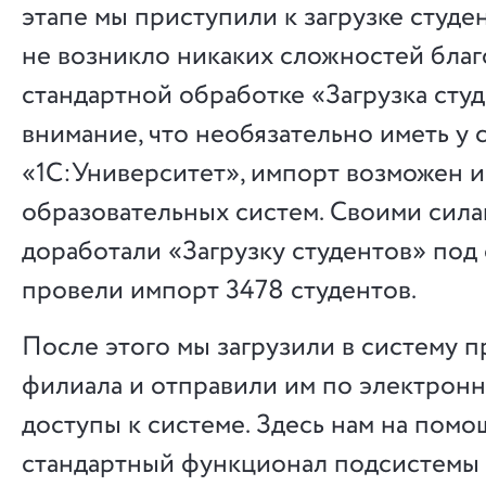
этапе мы приступили к загрузке студен
не возникло никаких сложностей благ
стандартной обработке «Загрузка сту
внимание, что необязательно иметь у с
«1С:Университет», импорт возможен и
образовательных систем. Своими сил
доработали «Загрузку студентов» под 
провели импорт 3478 студентов.
После этого мы загрузили в систему 
филиала и отправили им по электрон
доступы к системе. Здесь нам на пом
стандартный функционал подсистемы