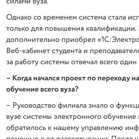
силами вуза.
Однако со временем система стала ис
только для повышения квалификации. 
дополнительно приобрел «1С:Электро
Веб-кабинет студента и преподавателя
за работу системы отвечал всего один
– Когда начался проект по переходу 
обучение всего вуза?
– Руководство филиала знало о функ
вузе системы электронного обучение и
обратилось к нашему управлению инф