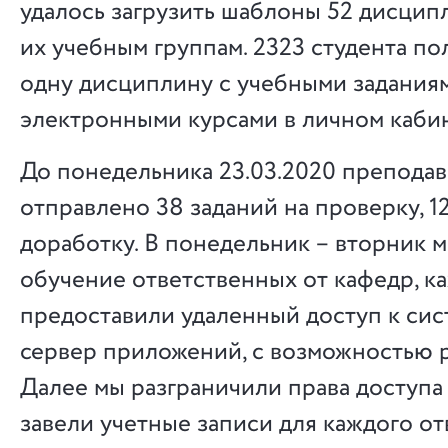
удалось загрузить шаблоны 52 дисципл
их учебным группам. 2323 студента по
одну дисциплину с учебными задания
электронными курсами в личном каби
До понедельника 23.03.2020 препода
отправлено 38 заданий на проверку, 1
доработку. В понедельник – вторник 
обучение ответственных от кафедр, к
предоставили удаленный доступ к сис
сервер приложений, с возможностью р
Далее мы разграничили права доступа 
завели учетные записи для каждого от