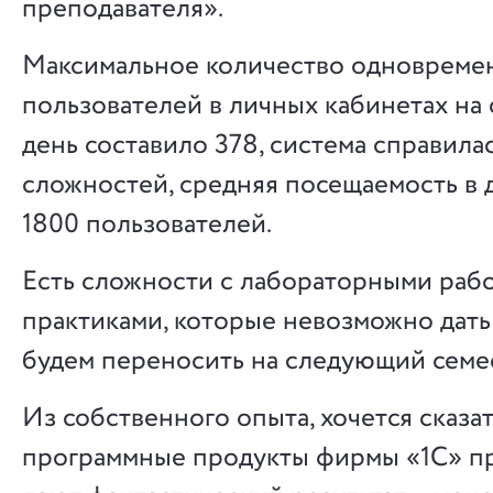
преподавателя».
Максимальное количество одновреме
пользователей в личных кабинетах на
день составило 378, система справила
сложностей, средняя посещаемость в 
1800 пользователей.
Есть сложности с лабораторными раб
практиками, которые невозможно дать
будем переносить на следующий семе
Из собственного опыта, хочется сказат
программные продукты фирмы «1С» пр