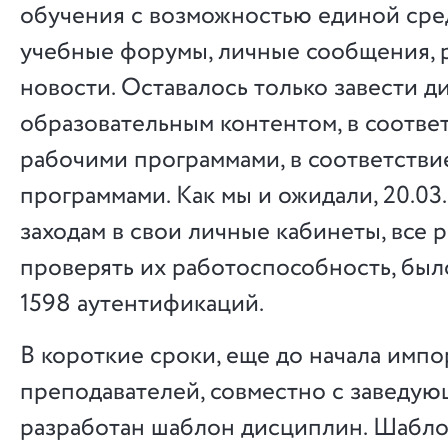
обучения с возможностью единой ср
учебные форумы, личные сообщения, 
новости. Оставалось только завести 
образовательным контентом, в соответ
рабочими программами, в соответстви
программами. Как мы и ожидали, 20.03
заходам в свои личные кабинеты, все 
проверять их работоспособность, бы
1598 аутентификаций.
В короткие сроки, еще до начала импо
преподавателей, совместно с заведу
разработан шаблон дисциплин. Шабл