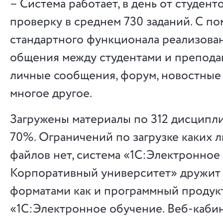
– Система работает, в день от студент
проверку в среднем 730 заданий. С п
стандартного функционала реализова
общения между студентами и препода
личные сообщения, форум, новостные
многое другое.
Загружены материалы по 312 дисципли
70%. Ограничений по загрузке каких 
файлов нет, система «1С:Электронное
Корпоративный университет» дружит 
форматами как и программный продук
«1С:Электронное обучение. Веб-кабин