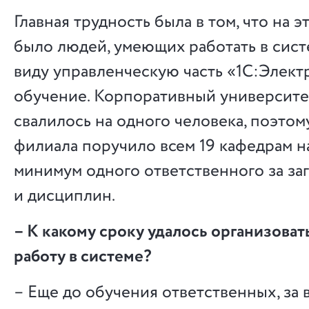
Главная трудность была в том, что на э
было людей, умеющих работать в сист
виду управленческую часть «1С:Элек
обучение. Корпоративный университет
свалилось на одного человека, поэтом
филиала поручило всем 19 кафедрам н
минимум одного ответственного за за
и дисциплин.
– К какому сроку удалось организова
работу в системе?
– Еще до обучения ответственных, за 