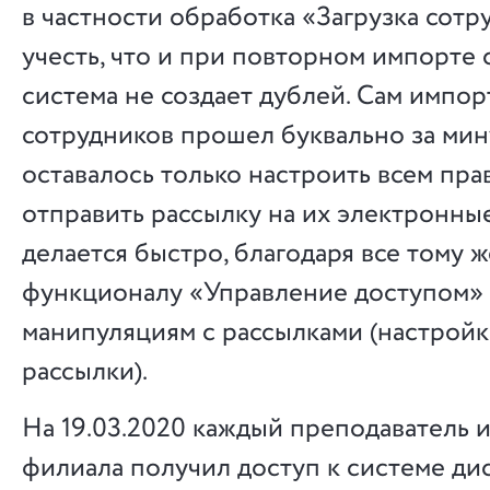
в частности обработка «Загрузка сотр
учесть, что и при повторном импорте 
система не создает дублей. Сам импор
сотрудников прошел буквально за мину
оставалось только настроить всем пра
отправить рассылку на их электронные
делается быстро, благодаря все тому 
функционалу «Управление доступом» 
манипуляциям с рассылками (настрой
рассылки).
На 19.03.2020 каждый преподаватель и
филиала получил доступ к системе д