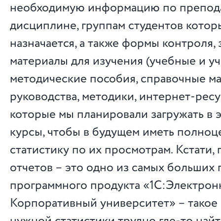
необходимую информацию по препод
дисциплине, группам студентов котор
назначается, а также формы контроля, 
материалы для изучения (учебные и у
методические пособия, справочные ма
руководства, методики, интернет-ресу
которые мы планировали загружать в
курсы, чтобы в будущем иметь полно
статистику по их просмотрам. Кстати,
отчетов – это одно из самых больших
программного продукта «1С:Электрон
Корпоративный университет» – такое