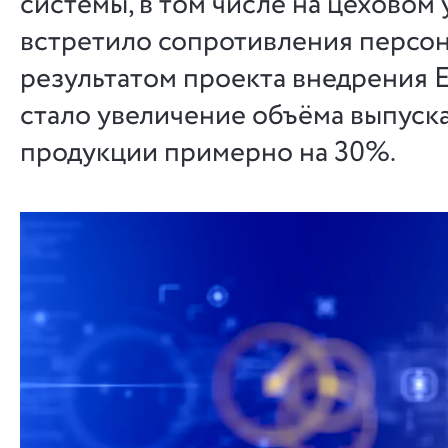
системы, в том числе на цеховом 
встретило сопротивления персон
результатом проекта внедрения 
стало увеличение объёма выпуск
продукции примерно на 30%.