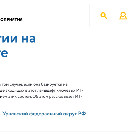
РОПРИЯТИЯ
ии на
те
том случае, если она базируется на
де входящих в этот ландшафт ключевых ИТ-
ием этих систем. Об этом рассказывает ИТ-
Уральский федеральный округ РФ