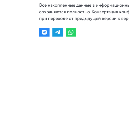
Все накопленные данные в информационных
сохраняются полностью. Конвертация конф
при переходе от предыдущей версии к верс