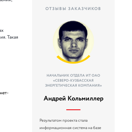
ОТЗЫВЫ ЗАКАЗЧИКОВ
ах
я. Такая
НАЧАЛЬНИК ОТДЕЛА ИТ ОАО
«СЕВЕРО-КУЗБАССКАЯ
ЭНЕРГЕТИЧЕСКАЯ КОМПАНИЯ»
нет-
Андрей Кольмиллер
Результатом проекта стала
информационная система на базе