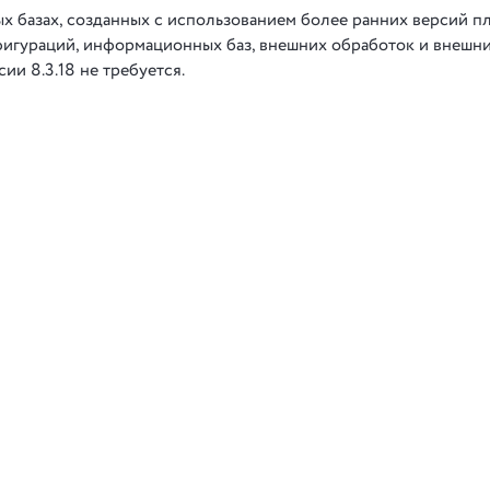
 базах, созданных с использованием более ранних версий п
игураций, информационных баз, внешних обработок и внешни
ии 8.3.18 не требуется.