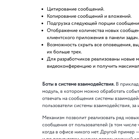
Цитирование сообщений.
Копирование сообщений и вложений.
Подгрузка следующей порции сообщений
Отображение количества новых сообщени
клиентского приложения в панели задач.
Возможность скрыть все оповещения, вы
их больше трех.
Для разработчиков реализованы новые м
видеоконференцию и получить максимал
Боты в системе взаимодействия.
В приклад
модуль, в котором можно обработать собы
отвечать на сообщения системы взаимодейс
пользователи системы взаимодействия, за 
Механизм позволит реализовать ряд новых 
сообщения от пользователей (в том числе ч
когда в офисе никого нет. Другой пример 