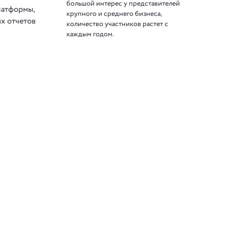
большой интерес у представителей
латформы,
крупного и среднего бизнеса,
х отчетов
количество участников растет с
каждым годом.