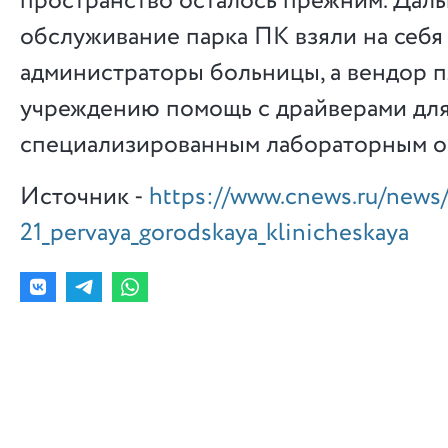
пространство осталось прежним. Дал
обслуживание парка ПК взяли на себя
администраторы больницы, а вендор п
учреждению помощь с драйверами для
специализированным лабораторным о
Источник -
https://www.cnews.ru/news
21_pervaya_gorodskaya_klinicheskaya